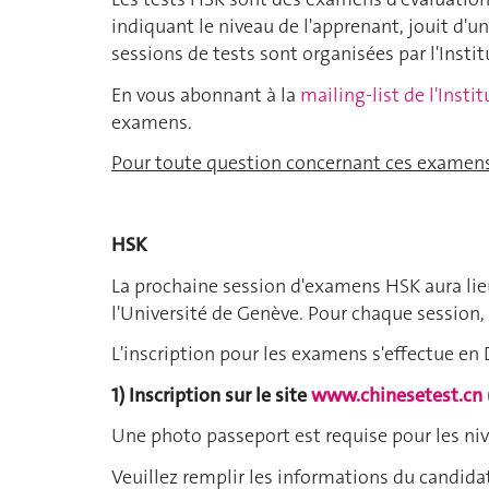
indiquant le niveau de l'apprenant, jouit d'u
sessions de tests sont organisées par l'Insti
En vous abonnant à la
mailing-list de l'Insti
examens.
Pour toute question concernant ces examens,
HSK
La prochaine session d'examens HSK aura li
l'Université de Genève. Pour chaque session
L'inscription pour les examens s'effectue 
1) Inscription sur le site
www.chinesetest.cn
Une photo passeport est requise pour les ni
Veuillez remplir les informations du candidat