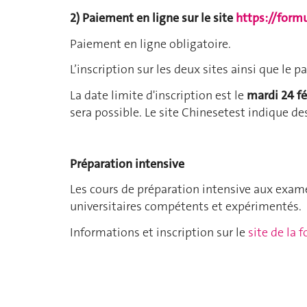
2) Paiement en ligne sur le site
https://form
Paiement en ligne obligatoire.
L’inscription sur les deux sites ainsi que le 
La date limite d'inscription est le
mardi 24 fé
sera possible. Le site Chinesetest indique de
Préparation intensive
Les cours de préparation intensive aux exame
universitaires compétents et expérimentés.
Informations et inscription sur le
site de la 