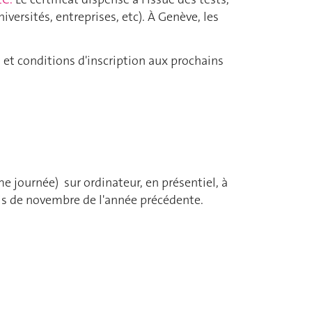
versités, entreprises, etc). À Genève, les
 et conditions d'inscription aux prochains
 journée) sur ordinateur, en présentiel, à
ois de novembre de l'année précédente.