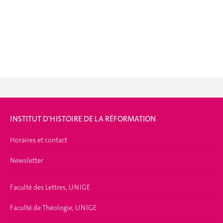
INSTITUT D'HISTOIRE DE LA RÉFORMATION
Horaires et contact
Newsletter
Faculté des Lettres, UNIGE
Faculté de Théologie, UNIGE