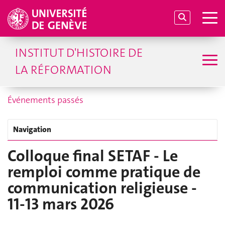
INSTITUT D'HISTOIRE DE
LA RÉFORMATION
Événements passés
Navigation
Colloque final SETAF - Le
remploi comme pratique de
communication religieuse -
11-13 mars 2026