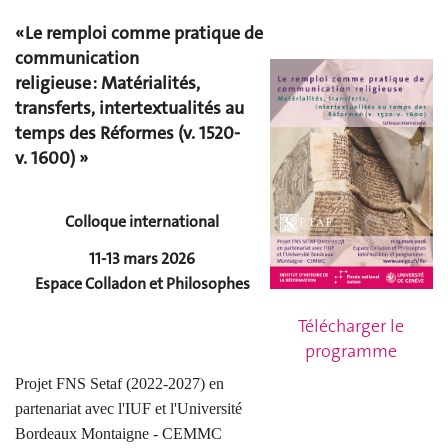
«
Le remploi comme pratique de
communication
religieuse :
Matérialités,
transferts, intertextualités au
temps des Réformes (v. 1520-
v. 1600)
»
Colloque international
11-13 mars 2026
Espace Colladon
et Philosophes
Télécharger le
programme
Projet FNS Setaf (2022-2027) en
partenariat avec l'IUF et l'Université
Bordeaux Montaigne - CEMMC