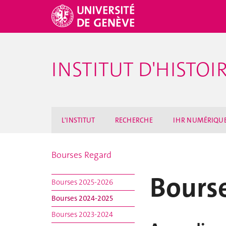
INSTITUT D'HISTO
L'INSTITUT
RECHERCHE
IHR NUMÉRIQU
Bourses Regard
Bours
Bourses 2025-2026
Bourses 2024-2025
Bourses 2023-2024