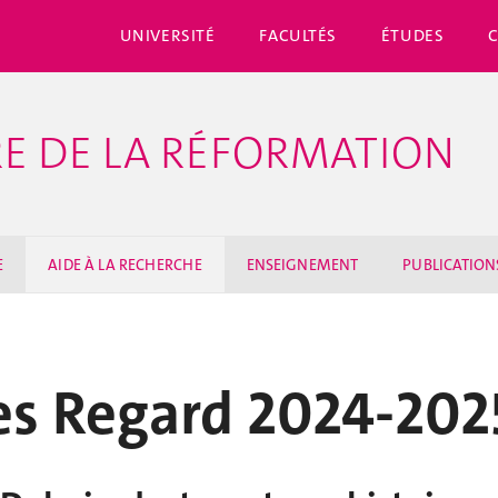
UNIVERSITÉ
FACULTÉS
ÉTUDES
IRE DE LA RÉFORMATION
E
AIDE À LA RECHERCHE
ENSEIGNEMENT
PUBLICATION
es Regard 2024-202