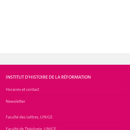
INSTITUT D'HISTOIRE DE LA RÉFORMATION
Horaires et contact
Newsletter
Faculté des Lettres, UNIGE
Faculté de Théologie, UNIGE