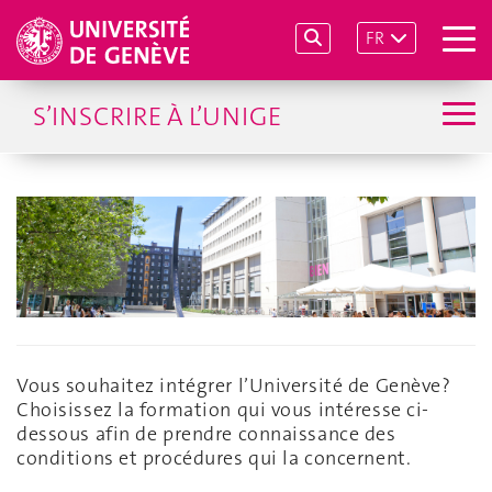
FR
S’INSCRIRE À L’UNIGE
Vous souhaitez intégrer l’Université de Genève?
Choisissez la formation qui vous intéresse ci-
dessous afin de prendre connaissance des
conditions et procédures qui la concernent.