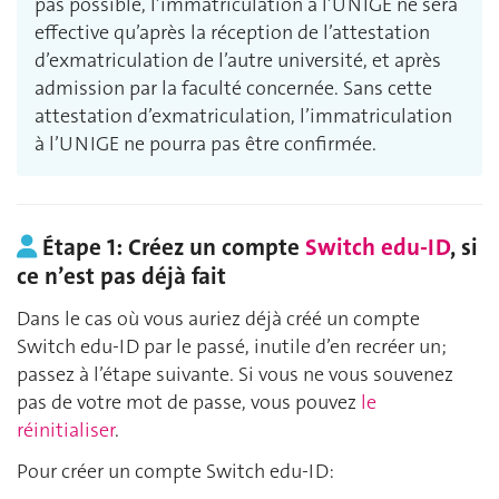
pas possible, l’immatriculation à l’UNIGE ne sera
effective qu’après la réception de l’attestation
d’exmatriculation de l’autre université, et après
admission par la faculté concernée. Sans cette
attestation d’exmatriculation, l’immatriculation
à l’UNIGE ne pourra pas être confirmée.
Étape 1: Créez un compte
Switch edu-ID
, si
ce n’est pas déjà fait
Dans le cas où vous auriez déjà créé un compte
Switch edu-ID par le passé, inutile d’en recréer un;
passez à l’étape suivante. Si vous ne vous souvenez
pas de votre mot de passe, vous pouvez
le
réinitialiser
.
Pour créer un compte Switch edu-ID: