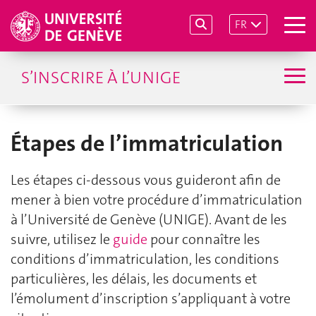
FR
S’INSCRIRE À L’UNIGE
Étapes de l’immatriculation
Les étapes ci-dessous vous guideront afin de
mener à bien votre procédure d’immatriculation
à l’Université de Genève (UNIGE). Avant de les
suivre, utilisez le
guide
pour connaître les
conditions d’immatriculation, les conditions
particulières, les délais, les documents et
l’émolument d’inscription s’appliquant à votre