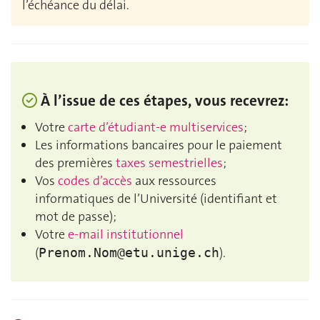
l’échéance du délai.
À l’issue de ces étapes, vous recevrez:
Votre
carte d’étudiant-e multiservices
;
Les informations bancaires pour le paiement
des premières
taxes semestrielles
;
Vos
codes d’accès
aux ressources
informatiques de l’Université (identifiant et
mot de passe);
Votre
e-mail institutionnel
(
).
Prenom.Nom@etu.unige.ch