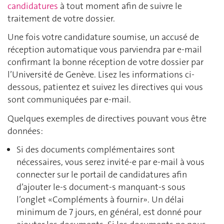
candidatures
à tout moment afin de suivre le
traitement de votre dossier.
Une fois votre candidature soumise, un accusé de
réception automatique vous parviendra par e-mail
confirmant la bonne réception de votre dossier par
l’Université de Genève. Lisez les informations ci-
dessous, patientez et suivez les directives qui vous
sont communiquées par e-mail.
Quelques exemples de directives pouvant vous être
données:
Si des documents complémentaires sont
nécessaires, vous serez invité-e par e-mail à vous
connecter sur le portail de candidatures afin
d’ajouter le-s document-s manquant-s sous
l’onglet «Compléments à fournir». Un délai
minimum de 7 jours, en général, est donné pour