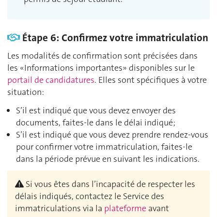
Étape 6: Confirmez votre immatriculation
Les modalités de confirmation sont précisées dans
les «Informations importantes» disponibles sur le
portail de candidatures
. Elles sont spécifiques à votre
situation:
S’il est indiqué que vous devez envoyer des
documents, faites-le dans le délai indiqué;
S’il est indiqué que vous devez prendre rendez-vous
pour confirmer votre immatriculation, faites-le
dans la période prévue en suivant les indications.
Si vous êtes dans l’incapacité de respecter les
délais indiqués, contactez le Service des
immatriculations via la
plateforme
avant