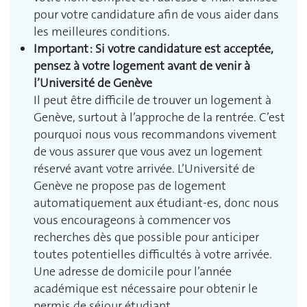
pour votre candidature afin de vous aider dans
les meilleures conditions.
Important : Si votre candidature est acceptée,
pensez à votre logement avant de venir à
l’Université de Genève
Il peut être difficile de trouver un logement à
Genève, surtout à l’approche de la rentrée. C’est
pourquoi nous vous recommandons vivement
de vous assurer que vous avez un logement
réservé avant votre arrivée. L’Université de
Genève ne propose pas de logement
automatiquement aux étudiant-es, donc nous
vous encourageons à commencer vos
recherches dès que possible pour anticiper
toutes potentielles difficultés à votre arrivée.
Une adresse de domicile pour l’année
académique est nécessaire pour obtenir le
permis de séjour étudiant.