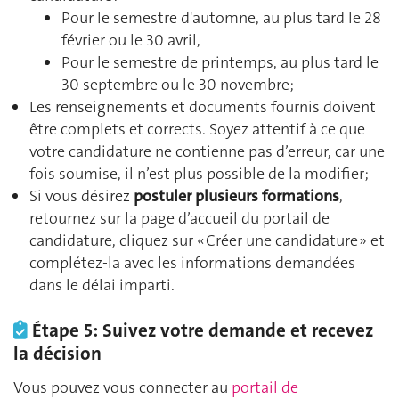
Pour le semestre d'automne, au plus tard le 28
février ou le 30 avril,
Pour le semestre de printemps, au plus tard le
30 septembre ou le 30 novembre;
Les renseignements et documents fournis doivent
être complets et corrects. Soyez attentif à ce que
votre candidature ne contienne pas d’erreur, car une
fois soumise, il n’est plus possible de la modifier;
Si vous désirez
postuler plusieurs formations
,
retournez sur la page d’accueil du portail de
candidature, cliquez sur « Créer une candidature » et
complétez-la avec les informations demandées
dans le délai imparti.
Étape 5: Suivez votre demande et recevez
la décision
Vous pouvez vous connecter au
portail de