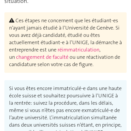
situation.
Ces étapes ne concernent que les étudiant-es
n’ayant jamais étudié à l’Université de Genève. Si
vous avez déjà candidaté, étudié ou êtes
actuellement étudiant‑e à l’UNIGE, la démarche à
entreprendre est une
réimmatriculation
,
un
changement de faculté
ou une réactivation de
candidature selon votre cas de figure.
Si vous êtes encore immatriculé‑e dans une haute
école suisse et souhaitez poursuivre à l’UNIGE à
la rentrée: suivez la procédure, dans les délais,
même si vous n’êtes pas encore exmatriculé‑e de
l’autre université. L’immatriculation simultanée
dans deux universités suisses n’étant, en principe,