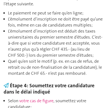
l’étape suivante.
Le paiement ne peut se faire qu’en ligne;
L’émolument d’inscription ne doit être payé qu’une
fois, même en cas de candidatures multiples;
L’émolument d’inscription est déduit des taxes
universitaires du premier semestre d’études. C’est-
à-dire que si votre candidature est acceptée, vous
n’aurez plus qu’à régler CHF 435.- (au lieu de
CHF 500.-) lors du premier semestre d’études;
Quel qu’en soit le motif (p. ex. en cas de refus, de
retrait ou de non-finalisation de la candidature), le
montant de CHF 65.- n’est pas remboursé.
Étape 4: Soumettez votre candidature
dans le délai indiqué
Selon
votre cas de figure
, soumettez votre
candidature :