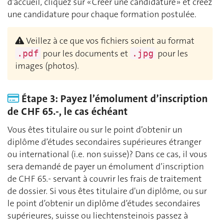
d’accueil, cliquez sur « Créer une candidature » et créez
une candidature pour chaque formation postulée.
Veillez à ce que vos fichiers soient au format
pour les documents et
pour les
.pdf
.jpg
images (photos).
Étape 3: Payez l’émolument d’inscription
de CHF 65.-, le cas échéant
Vous êtes titulaire ou sur le point d’obtenir un
diplôme d’études secondaires supérieures étranger
ou international (i.e. non suisse)? Dans ce cas, il vous
sera demandé de payer un émolument d’inscription
de CHF 65.- servant à couvrir les frais de traitement
de dossier. Si vous êtes titulaire d'un diplôme, ou sur
le point d’obtenir un diplôme d’études secondaires
supérieures, suisse ou liechtensteinois passez à