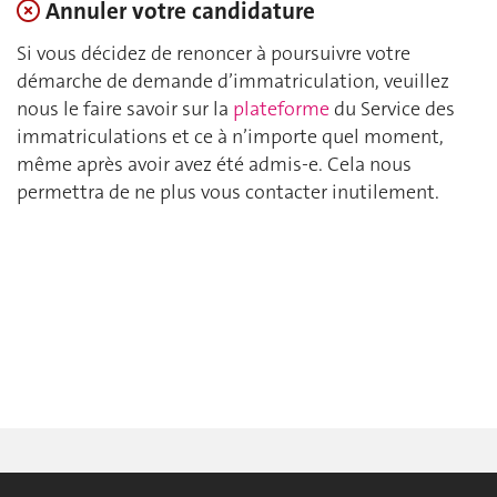
Annuler votre candidature
Si vous décidez de renoncer à poursuivre votre
démarche de demande d’immatriculation, veuillez
nous le faire savoir sur la
plateforme
du Service des
immatriculations et ce à n’importe quel moment,
même après avoir avez été admis-e. Cela nous
permettra de ne plus vous contacter inutilement.