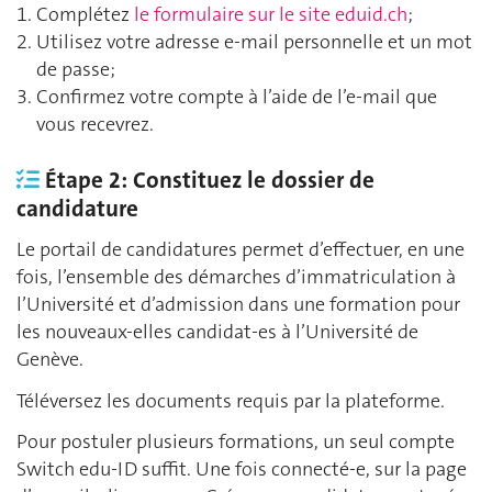
Complétez
le formulaire sur le site eduid.ch
;
Utilisez votre adresse e-mail personnelle et un mot
de passe;
Confirmez votre compte à l’aide de l’e-mail que
vous recevrez.
Étape 2: Constituez le dossier de
candidature
Le portail de candidatures permet d’effectuer, en une
fois, l’ensemble des démarches d’immatriculation à
l’Université et d’admission dans une formation pour
les nouveaux-elles candidat-es à l’Université de
Genève.
Téléversez les documents requis par la plateforme.
Pour postuler plusieurs formations, un seul compte
Switch edu-ID suffit. Une fois connecté-e, sur la page