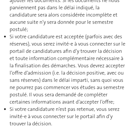
ajouter les documents. Si les documents ne nous
parviennent pas dans le délai indiqué, la
candidature sera alors considérée incomplète et
aucune suite n’y sera donnée pour le semestre
postulé;
Si votre candidature est acceptée (parfois avec des
réserves), vous serez invité-e à vous connecter sur le
portail de candidatures afin d’y trouver la décision
et toute information complémentaire nécessaire à
la finalisation des démarches. Vous devrez accepter
l’offre d’admission (i.e. la décision positive, avec ou
sans réserves) dans le délai imparti, sans quoi vous
ne pourrez pas commencer vos études au semestre
postulé. Il vous sera demandé de compléter
certaines informations avant d’accepter l’offre;
Si votre candidature n’est pas retenue, vous serez
invité-e à vous connecter sur le portail afin d’y
trouver la décision.