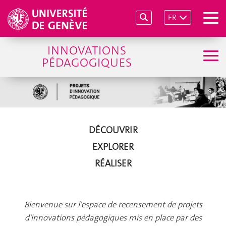
FR
INNOVATIONS
PÉDAGOGIQUES
DÉCOUVRIR
EXPLORER
RÉALISER
Bienvenue sur l'espace de recensement de projets
d'innovations pédagogiques mis en place par des