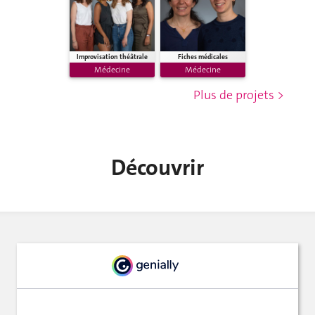
Improvisation théâtrale
Fiches médicales
Médecine
Médecine
Plus de projets >
Découvrir