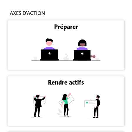
AXES D'ACTION
Préparer
Rendre actifs