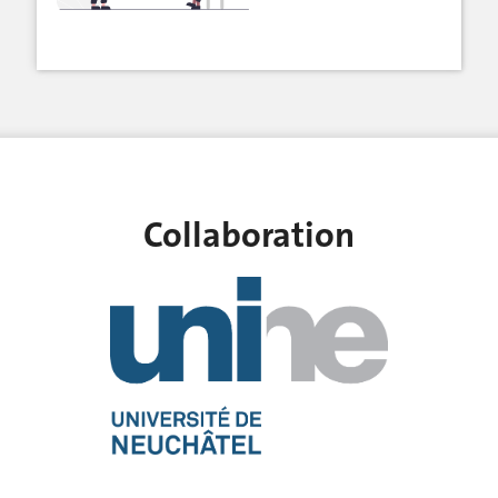
Collaboration