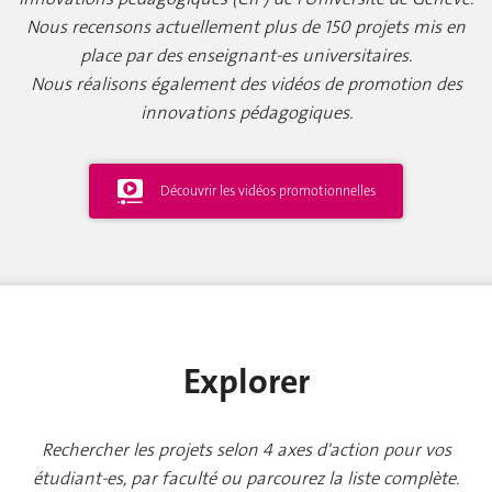
Nous recensons actuellement plus de 150 projets mis en
place par des enseignant-es universitaires.
Nous réalisons également des vidéos de promotion des
innovations pédagogiques.
Découvrir les vidéos promotionnelles
Explorer
Rechercher les projets selon 4 axes d'action pour vos
étudiant-es, par faculté ou parcourez la liste complète.