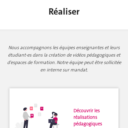
Réaliser
Nous accompagnons les équipes enseignantes et leurs
étudiant-es dans la création de vidéos pédagogiques et
d'espaces de formation. Notre équipe peut être sollicitée
en interne sur mandat.
Découvrir les
réalisations
pédagogiques