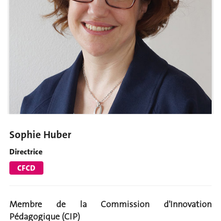
Sophie Huber
Directrice
CFCD
Membre de la Commission d'Innovation
Pédagogique (CIP)