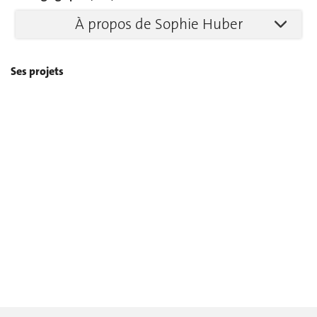
À propos de Sophie Huber
Ses projets