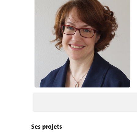
Ses projets