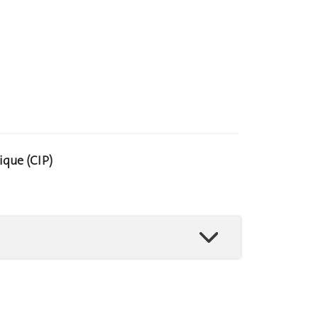
que (CIP)