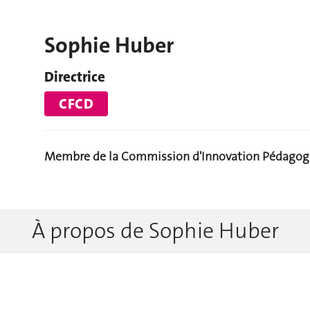
Sophie Huber
Directrice
CFCD
Membre de la Commission d'Innovation Pédagogi
À propos de Sophie Huber