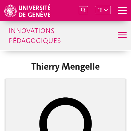
FR
INNOVATIONS
PÉDAGOGIQUES
Thierry Mengelle