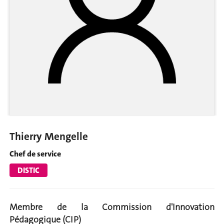
Thierry Mengelle
Chef de service
DISTIC
Membre de la Commission d'Innovation
Pédagogique (CIP)