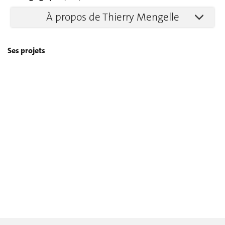
À propos de Thierry Mengelle
Ses projets