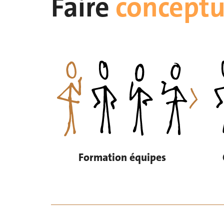
Faire
conceptu
Formation équipes