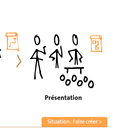
Présentation
Situation : Faire créer >