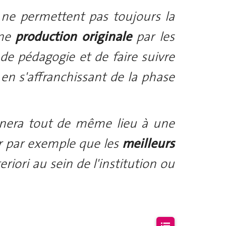
ne permettent pas toujours la
une
production originale
par les
de pédagogie et de faire suivre
 en s'affranchissant de la phase
nnera tout de même lieu à une
er par exemple que les
meilleurs
eriori au sein de l'institution ou