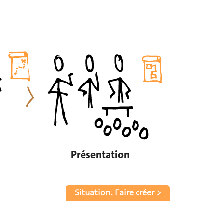
Présentation
Situation : Faire créer >