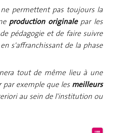
ne permettent pas toujours la
une
production originale
par les
de pédagogie et de faire suivre
 en s'affranchissant de la phase
nnera tout de même lieu à une
er par exemple que les
meilleurs
eriori au sein de l'institution ou