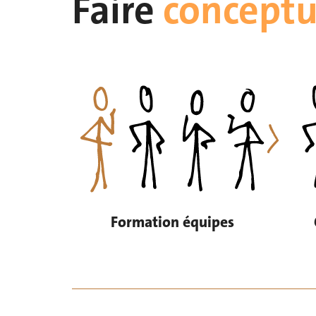
Faire
conceptu
Formation équipes