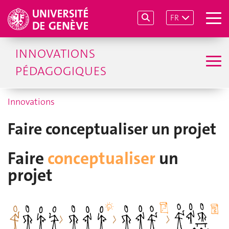
FR
INNOVATIONS
PÉDAGOGIQUES
Innovations
Faire conceptualiser un projet
Faire
conceptualiser
un
projet