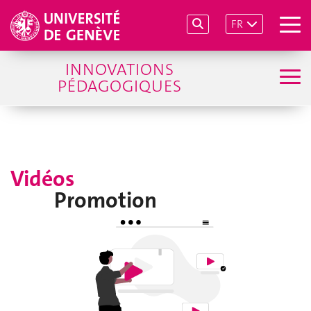
FR
INNOVATIONS
PÉDAGOGIQUES
Vidéos
Promotion