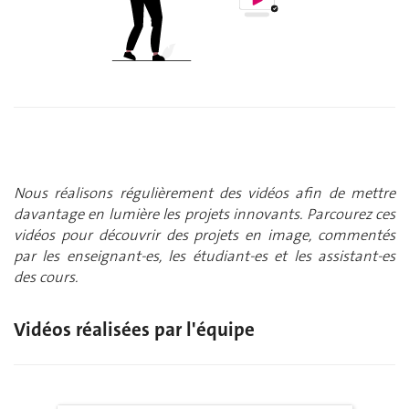
Nous réalisons régulièrement des vidéos afin de mettre
davantage en lumière les projets innovants. Parcourez ces
vidéos pour découvrir des projets en image, commentés
par les enseignant-es, les étudiant-es et les assistant-es
des cours.
Vidéos réalisées par l'équipe