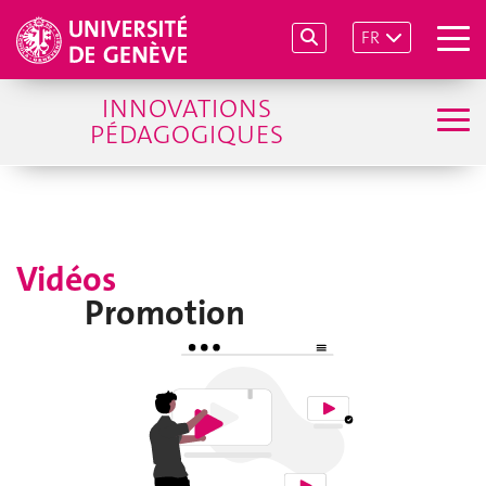
FR
INNOVATIONS
PÉDAGOGIQUES
Vidéos
Promotion