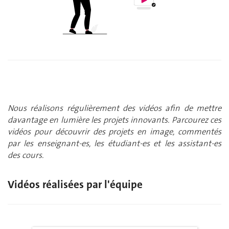
Nous réalisons régulièrement des vidéos afin de mettre
davantage en lumière les projets innovants. Parcourez ces
vidéos pour découvrir des projets en image, commentés
par les enseignant-es, les étudiant-es et les assistant-es
des cours.
Vidéos réalisées par l'équipe