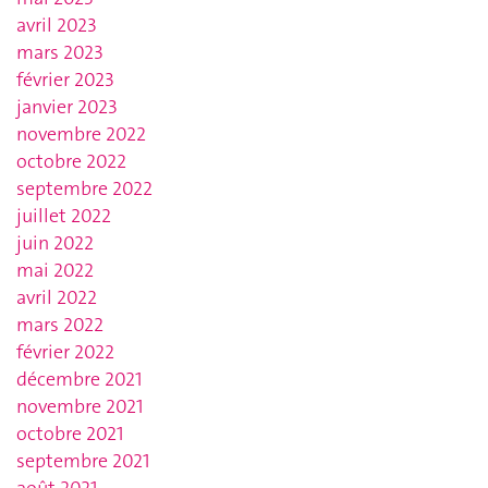
avril 2023
mars 2023
février 2023
janvier 2023
novembre 2022
octobre 2022
septembre 2022
juillet 2022
juin 2022
mai 2022
avril 2022
mars 2022
février 2022
décembre 2021
novembre 2021
octobre 2021
septembre 2021