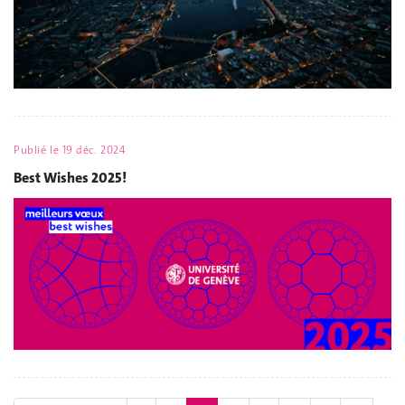
Publié le
19 déc. 2024
Best Wishes 2025!