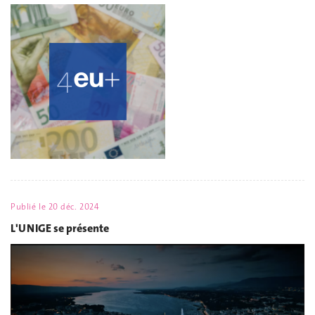
Publié le
20 déc. 2024
L'UNIGE se présente