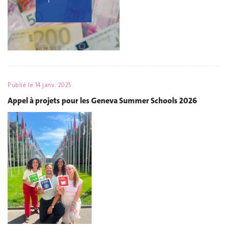
Publié le
14 janv. 2025
Appel à projets pour les Geneva Summer Schools 2026