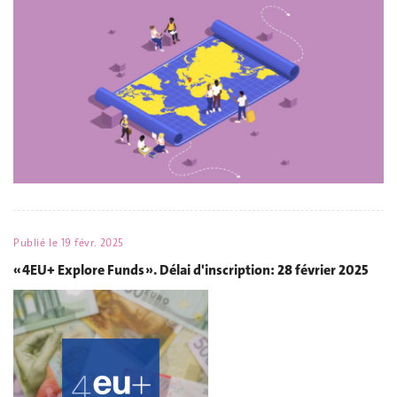
Publié le
19 févr. 2025
« 4EU+ Explore Funds ». Délai d'inscription: 28 février 2025