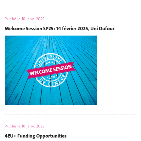
Publié le
10 janv. 2025
Welcome Session SP25 : 14 février 2025, Uni Dufour
Publié le
10 janv. 2025
4EU+ Funding Opportunities