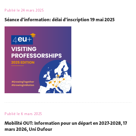
Publié le
24 mars 2025
Séance d'information: délai d'inscription 19 mai 2025
Publié le
6 mars 2025
Mobilité OUT: Information pour un départ en 2027-2028, 17
mars 2026, Uni Dufour