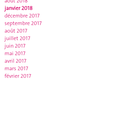
août 2018
janvier 2018
décembre 2017
septembre 2017
août 2017
juillet 2017
juin 2017
mai 2017
avril 2017
mars 2017
février 2017