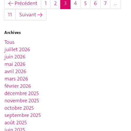
(actuel)
← Précédent
1
2
3
4
5
6
7
…
11
Suivant →
Archives
Tous
juillet 2026
juin 2026
mai 2026
avril 2026
mars 2026
février 2026
décembre 2025
novembre 2025
octobre 2025
septembre 2025
août 2025
juin 2025