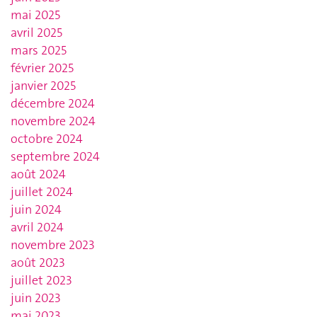
mai 2025
avril 2025
mars 2025
février 2025
janvier 2025
décembre 2024
novembre 2024
octobre 2024
septembre 2024
août 2024
juillet 2024
juin 2024
avril 2024
novembre 2023
août 2023
juillet 2023
juin 2023
mai 2023