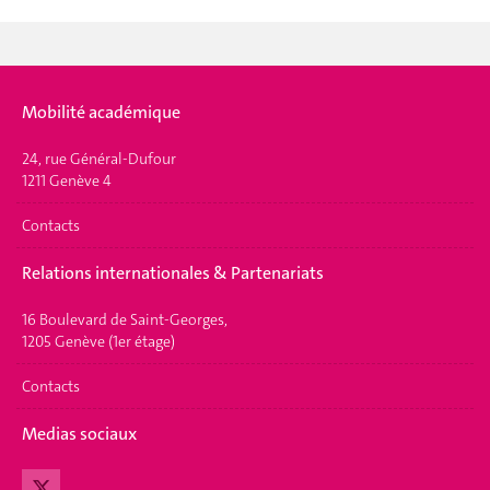
Mobilité académique
24, rue Général-Dufour
1211 Genève 4
Contacts
Relations internationales & Partenariats
16 Boulevard de Saint-Georges,
1205 Genève (1er étage)
Contacts
Medias sociaux