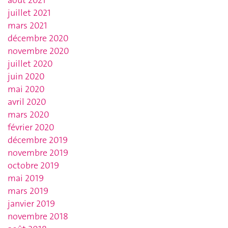
août 2021
juillet 2021
mars 2021
décembre 2020
novembre 2020
juillet 2020
juin 2020
mai 2020
avril 2020
mars 2020
février 2020
décembre 2019
novembre 2019
octobre 2019
mai 2019
mars 2019
janvier 2019
novembre 2018