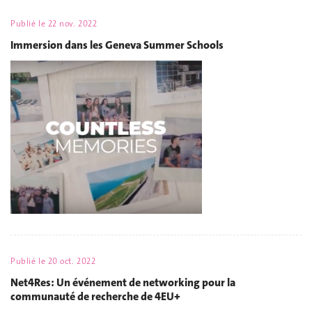
Publié le
22 nov. 2022
Immersion dans les Geneva Summer Schools
Publié le
20 oct. 2022
Net4Res: Un événement de networking pour la
communauté de recherche de 4EU+