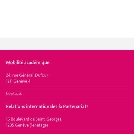
Mobilité académique
24, rue Général-Dufour
1211 Genève 4
Contacts
Relations internationales & Partenariats
16 Boulevard de Saint-Georges,
1205 Genève (1er étage)