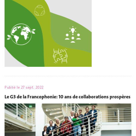
Publié le
27 sept. 2022
Le G3 de la Francophonie: 10 ans de collaborations prospères