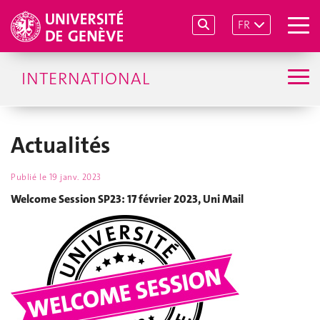
FR
INTERNATIONAL
Actualités
Publié le
19 janv. 2023
Welcome Session SP23: 17 février 2023, Uni Mail