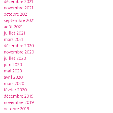
décembre 2021
novembre 2021
octobre 2021
septembre 2021
août 2021
juillet 2021
mars 2021
décembre 2020
novembre 2020
juillet 2020
juin 2020
mai 2020
avril 2020
mars 2020
février 2020
décembre 2019
novembre 2019
octobre 2019