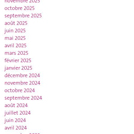
novembre 2025
octobre 2025
septembre 2025
août 2025
juin 2025
mai 2025
avril 2025
mars 2025
février 2025
janvier 2025
décembre 2024
novembre 2024
octobre 2024
septembre 2024
août 2024
juillet 2024
juin 2024
avril 2024