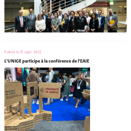
Publié le
15 sept. 2022
L'UNIGE participe à la conférence de l'EAIE