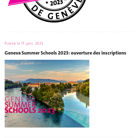
Publié le
17 janv. 2023
Geneva Summer Schools 2023: ouverture des inscriptions