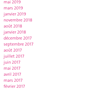
mai 2019
mars 2019
janvier 2019
novembre 2018
août 2018
janvier 2018
décembre 2017
septembre 2017
août 2017
juillet 2017
juin 2017
mai 2017
avril 2017
mars 2017
février 2017