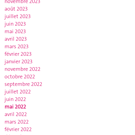
novembre 2023
août 2023
juillet 2023
juin 2023
mai 2023
avril 2023
mars 2023
février 2023
janvier 2023
novembre 2022
octobre 2022
septembre 2022
juillet 2022
juin 2022
mai 2022
avril 2022
mars 2022
février 2022