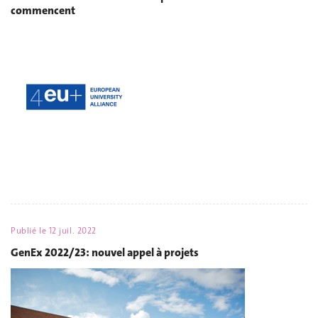
commencent
Publié le
12 juil. 2022
GenEx 2022/23: nouvel appel à projets