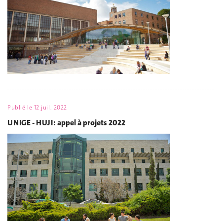
Publié le
12 juil. 2022
UNIGE - HUJI : appel à projets 2022