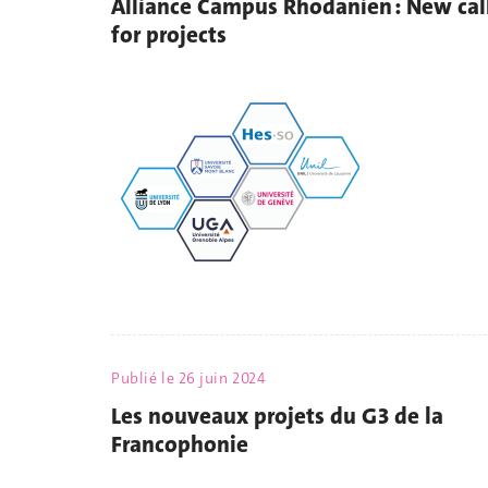
Alliance Campus Rhodanien : New cal
for projects
Publié le
26 juin 2024
Les nouveaux projets du G3 de la
Francophonie