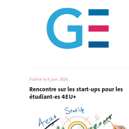
Publié le
4 juin 2024
Rencontre sur les start-ups pour les
étudiant-es 4EU+