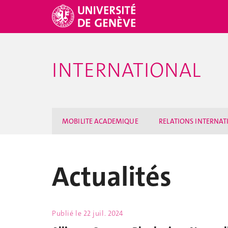
INTERNATIONAL
MOBILITE ACADEMIQUE
RELATIONS INTERNAT
Actualités
Publié le
22 juil. 2024