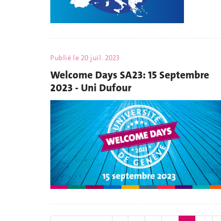
Publié le
20 juil. 2023
Welcome Days SA23: 15 Septembre
2023 - Uni Dufour