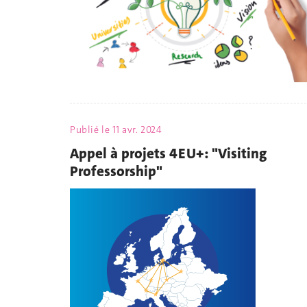
Publié le
11 avr. 2024
Appel à projets 4EU+: "Visiting
Professorship"