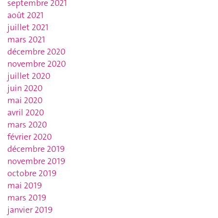
septembre 2021
août 2021
juillet 2021
mars 2021
décembre 2020
novembre 2020
juillet 2020
juin 2020
mai 2020
avril 2020
mars 2020
février 2020
décembre 2019
novembre 2019
octobre 2019
mai 2019
mars 2019
janvier 2019