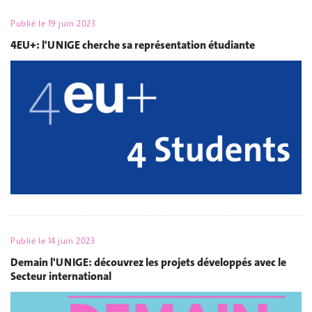
Publié le
19 juin 2023
4EU+: l'UNIGE cherche sa représentation étudiante
Publié le
14 juin 2023
Demain l'UNIGE: découvrez les projets développés avec le
Secteur international