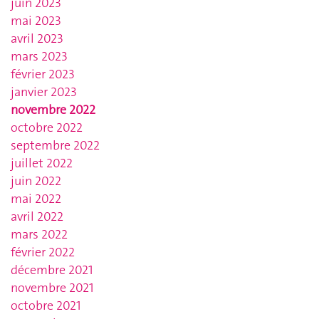
juin 2023
mai 2023
avril 2023
mars 2023
février 2023
janvier 2023
novembre 2022
octobre 2022
septembre 2022
juillet 2022
juin 2022
mai 2022
avril 2022
mars 2022
février 2022
décembre 2021
novembre 2021
octobre 2021