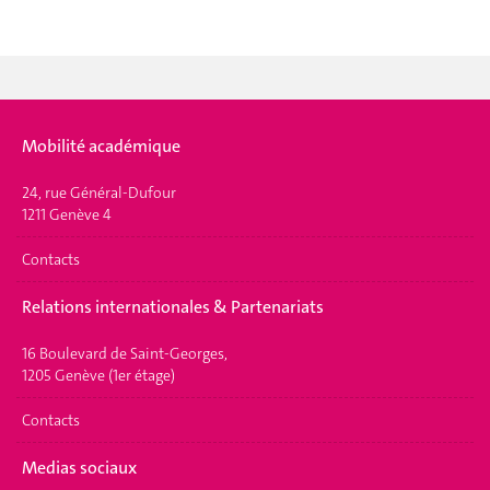
Mobilité académique
24, rue Général-Dufour
1211 Genève 4
Contacts
Relations internationales & Partenariats
16 Boulevard de Saint-Georges,
1205 Genève (1er étage)
Contacts
Medias sociaux