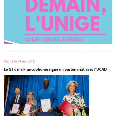
Publié le
24 mai 2023
Le G3 de la Francophonie signe un partenariat avec l'UCAD