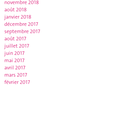
novembre 2018
août 2018
janvier 2018
décembre 2017
septembre 2017
août 2017
juillet 2017
juin 2017
mai 2017
avril 2017
mars 2017
février 2017