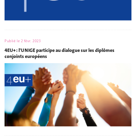
Publié le
2 févr. 2023
4EU+ : l'UNIGE participe au dialogue sur les diplômes
conjoints européens