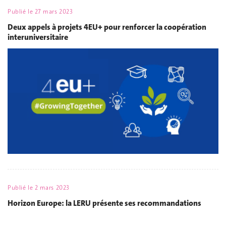
Publié le
27 mars 2023
Deux appels à projets 4EU+ pour renforcer la coopération
interuniversitaire
Publié le
2 mars 2023
Horizon Europe: la LERU présente ses recommandations