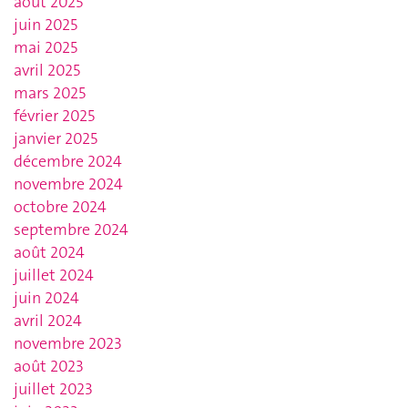
août 2025
juin 2025
mai 2025
avril 2025
mars 2025
février 2025
janvier 2025
décembre 2024
novembre 2024
octobre 2024
septembre 2024
août 2024
juillet 2024
juin 2024
avril 2024
novembre 2023
août 2023
juillet 2023