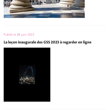
Publié le
28 juin 2023
La leçon inaugurale des GSS 2023 à regarder en ligne