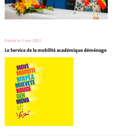
Publié le
2 mai 2023
Le Service de la mobilité académique déménage