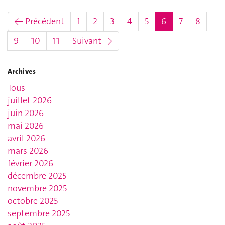
(actuel)
← Précédent
1
2
3
4
5
6
7
8
9
10
11
Suivant →
Archives
Tous
juillet 2026
juin 2026
mai 2026
avril 2026
mars 2026
février 2026
décembre 2025
novembre 2025
octobre 2025
septembre 2025