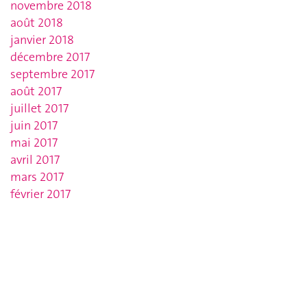
novembre 2018
août 2018
janvier 2018
décembre 2017
septembre 2017
août 2017
juillet 2017
juin 2017
mai 2017
avril 2017
mars 2017
février 2017