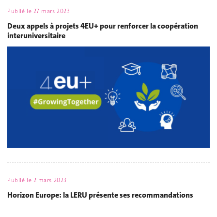
Publié le
27 mars 2023
Deux appels à projets 4EU+ pour renforcer la coopération
interuniversitaire
Publié le
2 mars 2023
Horizon Europe: la LERU présente ses recommandations