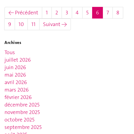
(actuel)
← Précédent
1
2
3
4
5
6
7
8
9
10
11
Suivant →
Archives
Tous
juillet 2026
juin 2026
mai 2026
avril 2026
mars 2026
février 2026
décembre 2025
novembre 2025
octobre 2025
septembre 2025