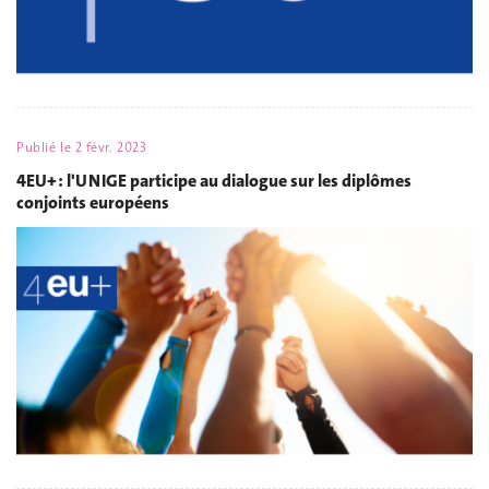
Publié le
2 févr. 2023
4EU+ : l'UNIGE participe au dialogue sur les diplômes
conjoints européens