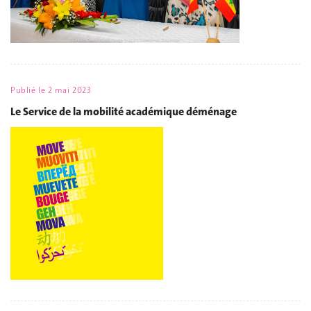
Publié le
2 mai 2023
Le Service de la mobilité académique déménage