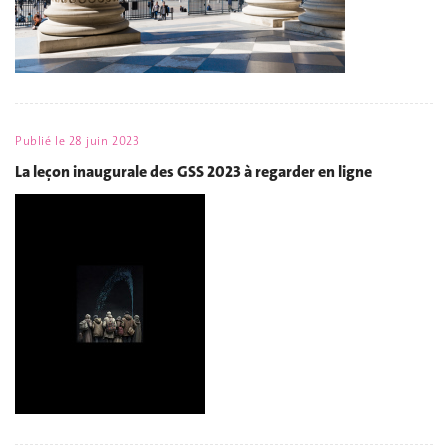
Publié le
28 juin 2023
La leçon inaugurale des GSS 2023 à regarder en ligne