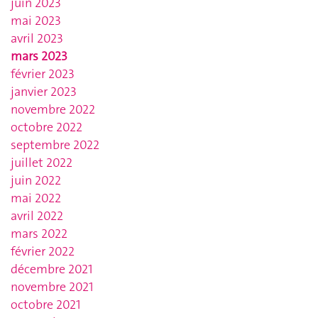
juin 2023
mai 2023
avril 2023
mars 2023
février 2023
janvier 2023
novembre 2022
octobre 2022
septembre 2022
juillet 2022
juin 2022
mai 2022
avril 2022
mars 2022
février 2022
décembre 2021
novembre 2021
octobre 2021