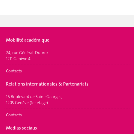
Mobilité académique
24, rue Général-Dufour
1211 Genève 4
Contacts
Relations internationales & Partenariats
16 Boulevard de Saint-Georges,
1205 Genève (1er étage)
Contacts
Medias sociaux