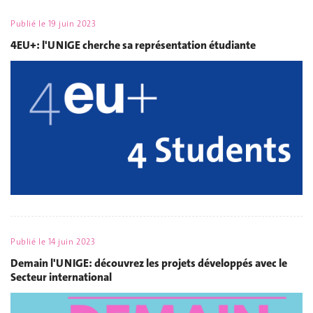
Publié le
19 juin 2023
4EU+: l'UNIGE cherche sa représentation étudiante
Publié le
14 juin 2023
Demain l'UNIGE: découvrez les projets développés avec le
Secteur international