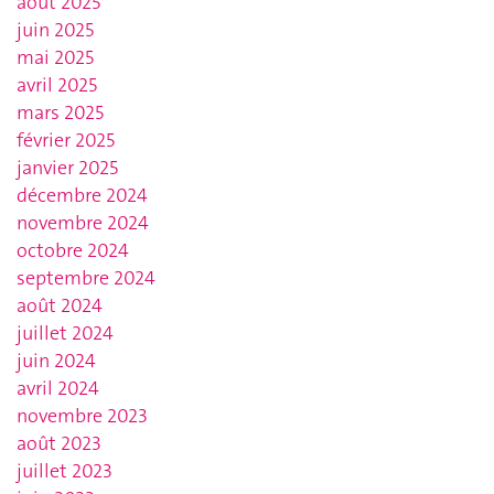
août 2025
juin 2025
mai 2025
avril 2025
mars 2025
février 2025
janvier 2025
décembre 2024
novembre 2024
octobre 2024
septembre 2024
août 2024
juillet 2024
juin 2024
avril 2024
novembre 2023
août 2023
juillet 2023