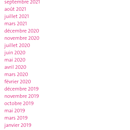
septembre 2021
août 2021
juillet 2021
mars 2021
décembre 2020
novembre 2020
juillet 2020
juin 2020
mai 2020
avril 2020
mars 2020
février 2020
décembre 2019
novembre 2019
octobre 2019
mai 2019
mars 2019
janvier 2019