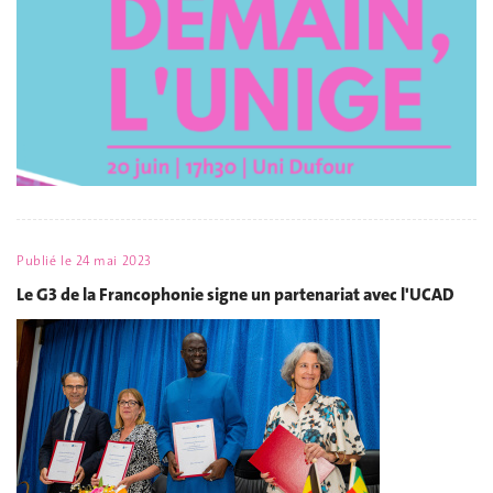
Publié le
24 mai 2023
Le G3 de la Francophonie signe un partenariat avec l'UCAD