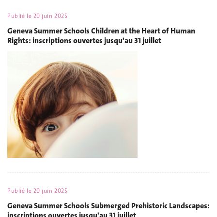
Publié le
20 juin 2025
Geneva Summer Schools Children at the Heart of Human
Rights: inscriptions ouvertes jusqu'au 31 juillet
Publié le
20 juin 2025
Geneva Summer Schools Submerged Prehistoric Landscapes:
inscriptions ouvertes jusqu'au 31 juillet