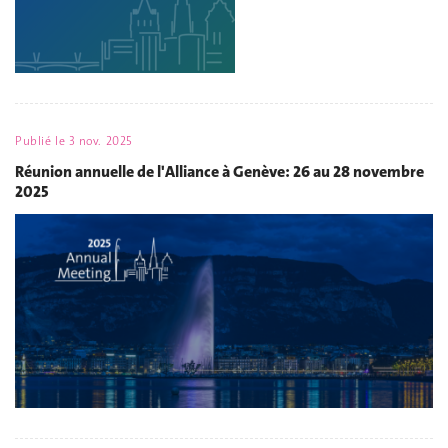
Publié le
3 nov. 2025
Réunion annuelle de l'Alliance à Genève: 26 au 28 novembre
2025