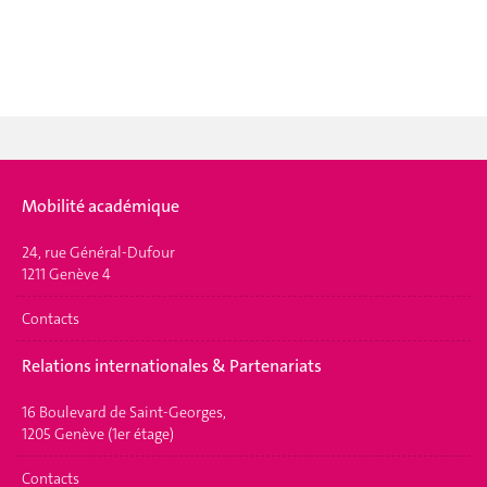
Mobilité académique
24, rue Général-Dufour
1211 Genève 4
Contacts
Relations internationales & Partenariats
16 Boulevard de Saint-Georges,
1205 Genève (1er étage)
Contacts