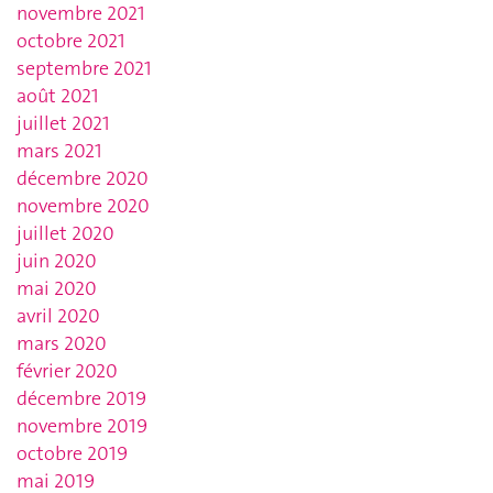
novembre 2021
octobre 2021
septembre 2021
août 2021
juillet 2021
mars 2021
décembre 2020
novembre 2020
juillet 2020
juin 2020
mai 2020
avril 2020
mars 2020
février 2020
décembre 2019
novembre 2019
octobre 2019
mai 2019