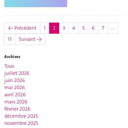
(actuel)
← Précédent
1
2
3
4
5
6
7
…
11
Suivant →
Archives
Tous
juillet 2026
juin 2026
mai 2026
avril 2026
mars 2026
février 2026
décembre 2025
novembre 2025