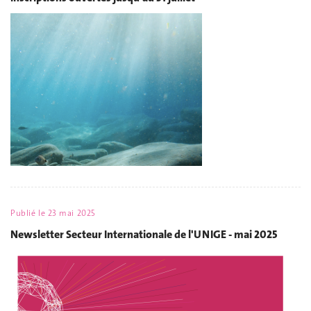
Publié le
23 mai 2025
Newsletter Secteur Internationale de l'UNIGE - mai 2025