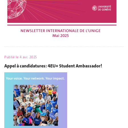
Publié le
4 avr. 2025
Appel à candidatures: 4EU+ Student Ambassador!