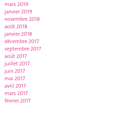
mars 2019
janvier 2019
novembre 2018
août 2018
janvier 2018
décembre 2017
septembre 2017
août 2017
juillet 2017
juin 2017
mai 2017
avril 2017
mars 2017
février 2017