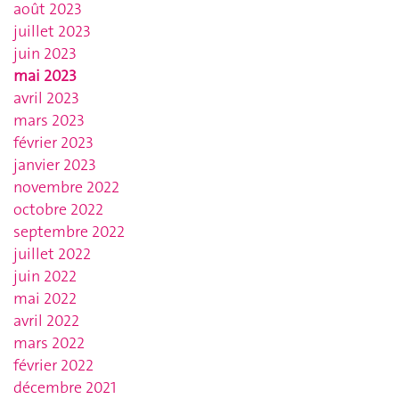
août 2023
juillet 2023
juin 2023
mai 2023
avril 2023
mars 2023
février 2023
janvier 2023
novembre 2022
octobre 2022
septembre 2022
juillet 2022
juin 2022
mai 2022
avril 2022
mars 2022
février 2022
décembre 2021