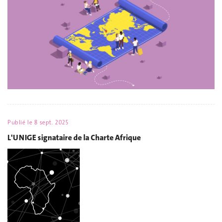
Publié le
8 sept. 2025
L'UNIGE signataire de la Charte Afrique