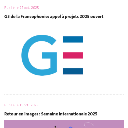
Publié le
24 oct. 2025
G3 de la Francophonie: appel à projets 2025 ouvert
Publié le
13 oct. 2025
Retour en images : Semaine internationale 2025