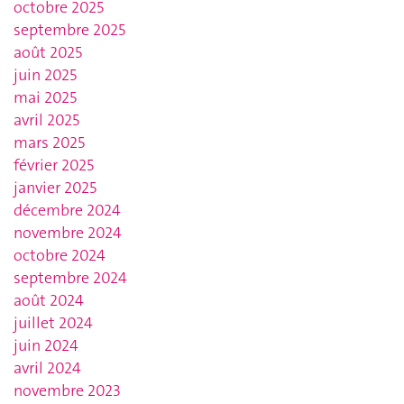
octobre 2025
septembre 2025
août 2025
juin 2025
mai 2025
avril 2025
mars 2025
février 2025
janvier 2025
décembre 2024
novembre 2024
octobre 2024
septembre 2024
août 2024
juillet 2024
juin 2024
avril 2024
novembre 2023