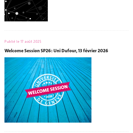
Publié le
17 août 2025
Welcome Session SP26 : Uni Dufour, 13 février 2026