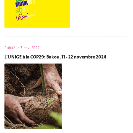
Publié le
7 nov. 2024
L'UNIGE à la COP29: Bakou, 11 - 22 novembre 2024