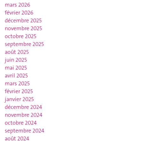
mars 2026
février 2026
décembre 2025
novembre 2025
octobre 2025
septembre 2025
août 2025
juin 2025
mai 2025
avril 2025
mars 2025
février 2025
janvier 2025
décembre 2024
novembre 2024
octobre 2024
septembre 2024
août 2024