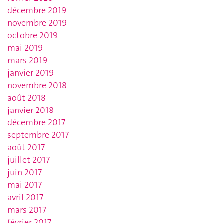
décembre 2019
novembre 2019
octobre 2019
mai 2019
mars 2019
janvier 2019
novembre 2018
août 2018
janvier 2018
décembre 2017
septembre 2017
août 2017
juillet 2017
juin 2017
mai 2017
avril 2017
mars 2017
février 2017