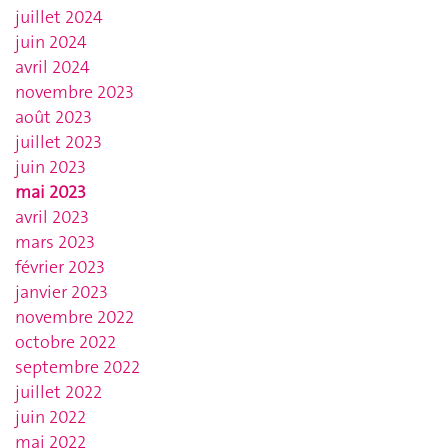
juillet 2024
juin 2024
avril 2024
novembre 2023
août 2023
juillet 2023
juin 2023
mai 2023
avril 2023
mars 2023
février 2023
janvier 2023
novembre 2022
octobre 2022
septembre 2022
juillet 2022
juin 2022
mai 2022