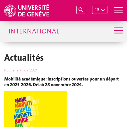
FR
INTERNATIONAL
Actualités
Publié le
7 nov. 2024
Mobilité académique: inscriptions ouvertes pour un départ
en 2025-2026. Délai: 28 novembre 2024.