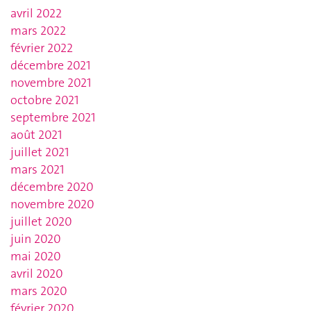
avril 2022
mars 2022
février 2022
décembre 2021
novembre 2021
octobre 2021
septembre 2021
août 2021
juillet 2021
mars 2021
décembre 2020
novembre 2020
juillet 2020
juin 2020
mai 2020
avril 2020
mars 2020
février 2020