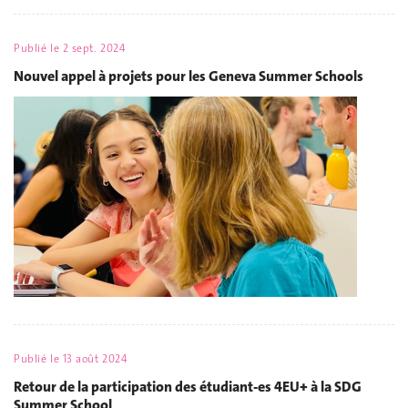
Publié le
2 sept. 2024
Nouvel appel à projets pour les Geneva Summer Schools
Publié le
13 août 2024
Retour de la participation des étudiant-es 4EU+ à la SDG
Summer School