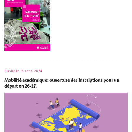
Publié le
16 sept. 2024
Mobilité académique: ouverture des inscriptions pour un
départ en 26-27.