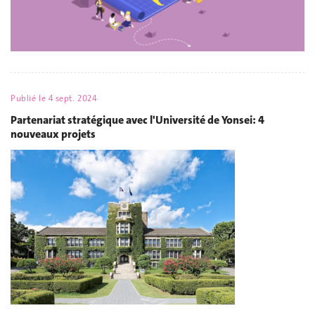
Publié le
4 sept. 2024
Partenariat stratégique avec l'Université de Yonsei: 4
nouveaux projets