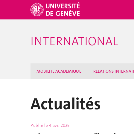
INTERNATIONAL
MOBILITE ACADEMIQUE
RELATIONS INTERNAT
Actualités
Publié le
4 avr. 2025