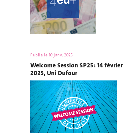
Publié le
10 janv. 2025
Welcome Session SP25 : 14 février
2025, Uni Dufour