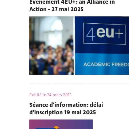
Evénement 4EU+: an Alliance in
Action - 27 mai 2025
Publié le
24 mars 2025
Séance d'information: délai
d'inscription 19 mai 2025