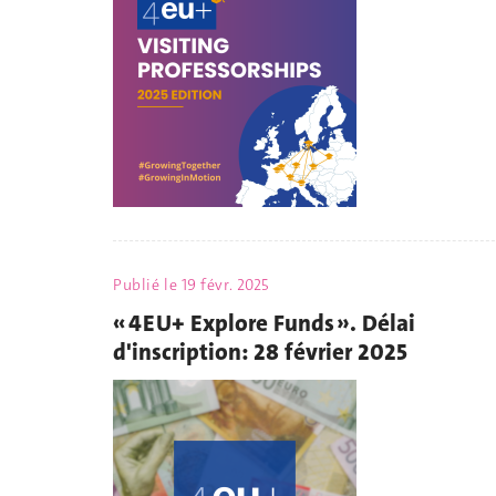
Publié le
19 févr. 2025
« 4EU+ Explore Funds ». Délai
d'inscription: 28 février 2025