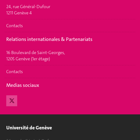
24, rue Général-Dufour
1211 Genève 4
Contacts
Relations internationales & Partenariats
16 Boulevard de Saint-Georges,
1205 Genève (1er étage)
Contacts
Medias sociaux
Université de Genève