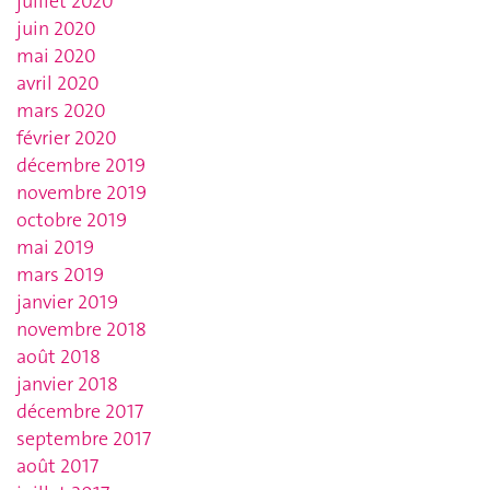
juillet 2020
juin 2020
mai 2020
avril 2020
mars 2020
février 2020
décembre 2019
novembre 2019
octobre 2019
mai 2019
mars 2019
janvier 2019
novembre 2018
août 2018
janvier 2018
décembre 2017
septembre 2017
août 2017