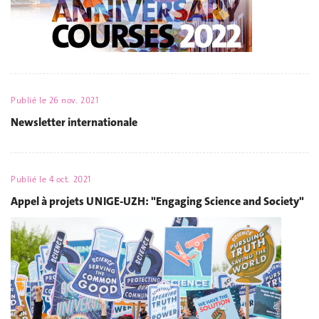
Publié le
26 nov. 2021
Newsletter internationale
Publié le
4 oct. 2021
Appel à projets UNIGE-UZH: "Engaging Science and Society"