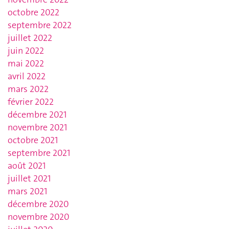
octobre 2022
septembre 2022
juillet 2022
juin 2022
mai 2022
avril 2022
mars 2022
février 2022
décembre 2021
novembre 2021
octobre 2021
septembre 2021
août 2021
juillet 2021
mars 2021
décembre 2020
novembre 2020