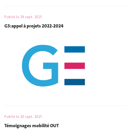
Publié le
29 sept. 2021
G3:appel à projets 2022-2024
Publié le
20 sept. 2021
Témoignages mobilité OUT