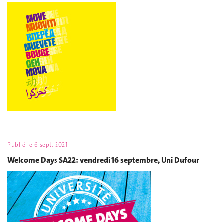
Publié le
6 sept. 2021
Welcome Days SA22: vendredi 16 septembre, Uni Dufour