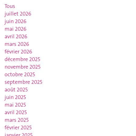
Tous
juillet 2026
juin 2026
mai 2026
avril 2026
mars 2026
février 2026
décembre 2025
novembre 2025
octobre 2025
septembre 2025
août 2025
juin 2025
mai 2025
avril 2025
mars 2025
février 2025
janvier 2025