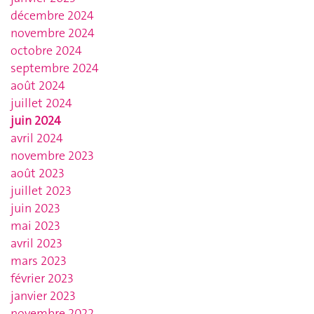
décembre 2024
novembre 2024
octobre 2024
septembre 2024
août 2024
juillet 2024
juin 2024
avril 2024
novembre 2023
août 2023
juillet 2023
juin 2023
mai 2023
avril 2023
mars 2023
février 2023
janvier 2023
novembre 2022