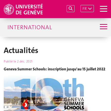
FR
INTERNATIONAL
Actualités
Publié le
2 déc. 2021
Geneva Summer Schools: inscription jusqu'au 15 juillet 2022