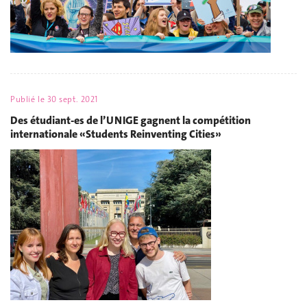
Publié le
30 sept. 2021
Des étudiant-es de l’UNIGE gagnent la compétition
internationale «Students Reinventing Cities»