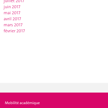
juillet 2017
juin 2017
mai 2017
avril 2017
mars 2017
février 2017
Mobilité académique