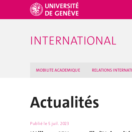
INTERNATIONAL
MOBILITE ACADEMIQUE
RELATIONS INTERNAT
Actualités
Publié le
5 juil. 2023