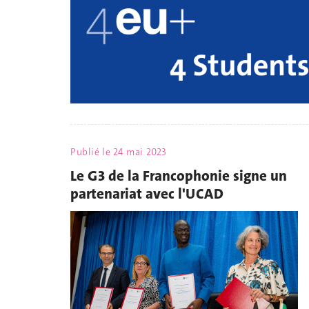
Publié le
24 mai 2023
Le G3 de la Francophonie signe un
partenariat avec l'UCAD