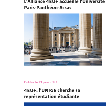
L'Alliance 4EU+ accueille l'Université
Paris-Panthéon-Assas
Publié le
19 juin 2023
4EU+: l'UNIGE cherche sa
représentation étudiante