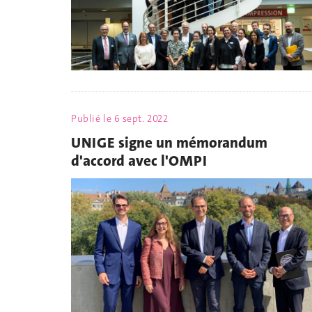
Publié le
6 sept. 2022
UNIGE signe un mémorandum
d'accord avec l'OMPI