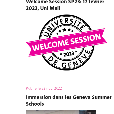
Welcome Session SP23: 17 février
2023, Uni Mail
Publié le
22 nov. 2022
Immersion dans les Geneva Summer
Schools