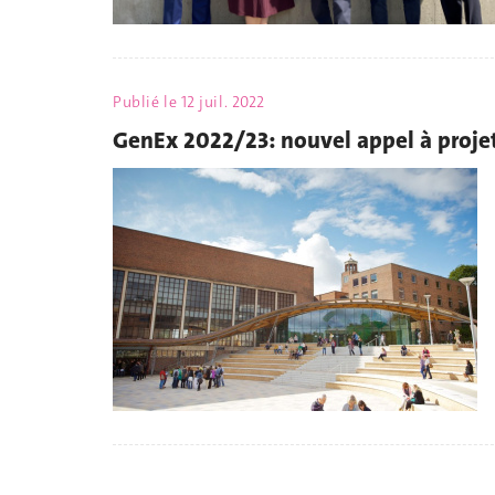
Publié le
12 juil. 2022
GenEx 2022/23: nouvel appel à proje