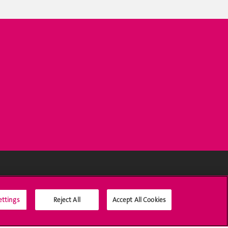
Médias sociaux UNIGE
ettings
Reject All
Accept All Cookies