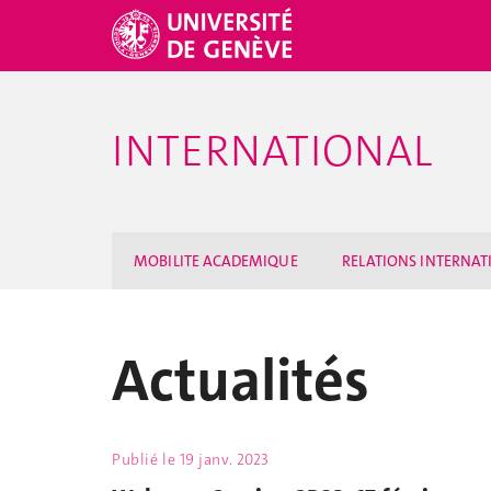
INTERNATIONAL
MOBILITE ACADEMIQUE
RELATIONS INTERNAT
Actualités
Publié le
19 janv. 2023