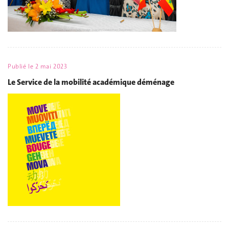
Publié le
2 mai 2023
Le Service de la mobilité académique déménage