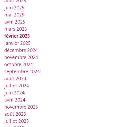
août 2025
juin 2025
mai 2025
avril 2025
mars 2025
février 2025
janvier 2025
décembre 2024
novembre 2024
octobre 2024
septembre 2024
août 2024
juillet 2024
juin 2024
avril 2024
novembre 2023
août 2023
juillet 2023