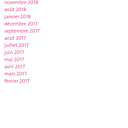
novembre 2018
août 2018
janvier 2018
décembre 2017
septembre 2017
août 2017
juillet 2017
juin 2017
mai 2017
avril 2017
mars 2017
février 2017