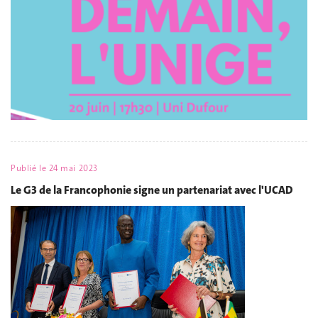
Publié le
24 mai 2023
Le G3 de la Francophonie signe un partenariat avec l'UCAD