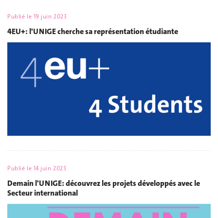
Publié le
19 juin 2023
4EU+: l'UNIGE cherche sa représentation étudiante
Publié le
14 juin 2023
Demain l'UNIGE: découvrez les projets développés avec le
Secteur international