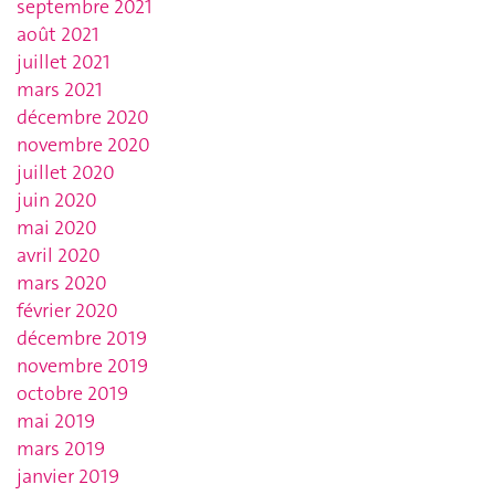
septembre 2021
août 2021
juillet 2021
mars 2021
décembre 2020
novembre 2020
juillet 2020
juin 2020
mai 2020
avril 2020
mars 2020
février 2020
décembre 2019
novembre 2019
octobre 2019
mai 2019
mars 2019
janvier 2019