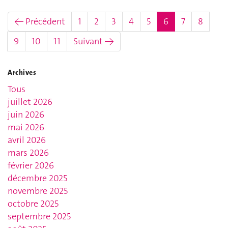
(actuel)
← Précédent
1
2
3
4
5
6
7
8
9
10
11
Suivant →
Archives
Tous
juillet 2026
juin 2026
mai 2026
avril 2026
mars 2026
février 2026
décembre 2025
novembre 2025
octobre 2025
septembre 2025