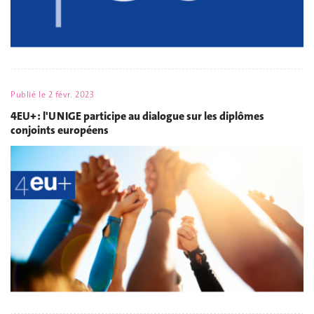
Publié le
2 févr. 2023
4EU+ : l'UNIGE participe au dialogue sur les diplômes
conjoints européens