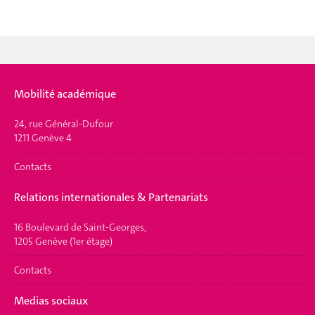
Mobilité académique
24, rue Général-Dufour
1211 Genève 4
Contacts
Relations internationales & Partenariats
16 Boulevard de Saint-Georges,
1205 Genève (1er étage)
Contacts
Medias sociaux