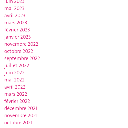
juin 2023
mai 2023
avril 2023
mars 2023
février 2023
janvier 2023
novembre 2022
octobre 2022
septembre 2022
juillet 2022
juin 2022
mai 2022
avril 2022
mars 2022
février 2022
décembre 2021
novembre 2021
octobre 2021