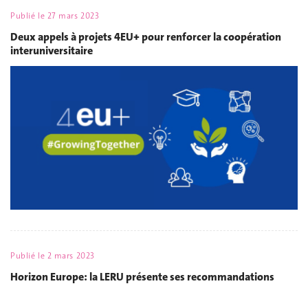
Publié le
27 mars 2023
Deux appels à projets 4EU+ pour renforcer la coopération
interuniversitaire
Publié le
2 mars 2023
Horizon Europe: la LERU présente ses recommandations