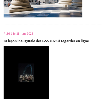
Publié le
28 juin 2023
La leçon inaugurale des GSS 2023 à regarder en ligne