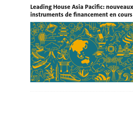
Leading House Asia Pacific: nouveau
instruments de financement en cours