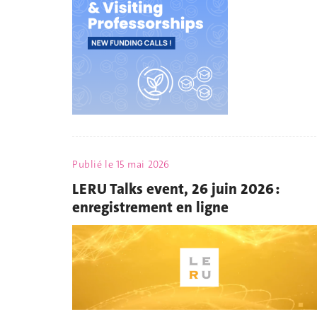
Publié le
15 mai 2026
LERU Talks event, 26 juin 2026 :
enregistrement en ligne