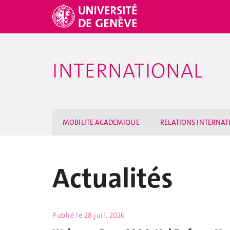
INTERNATIONAL
MOBILITE ACADEMIQUE
RELATIONS INTERNAT
Actualités
Publié le
28 juil. 2026