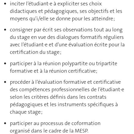
inciter l’étudiant∙e à expliciter ses choix
didactiques et pédagogiques, ses objectifs et les
moyens qu’i/elle se donne pour les atteindre ;
consigner par écrit ses observations tout au long
du stage en vue des dialogues formatifs réguliers
avec l’étudiant∙e et d’une évaluation écrite pour la
certification du stage ;
participer à la réunion polypartite ou tripartite
formative et à la réunion certificative;
procéder à l’évaluation formative et certificative
des compétences professionnelles de l’étudiant∙e
selon les critères définis dans les contrats
pédagogiques et les instruments spécifiques à
chaque stage ;
participer au processus de coformation
organisé dans le cadre de la MESP.