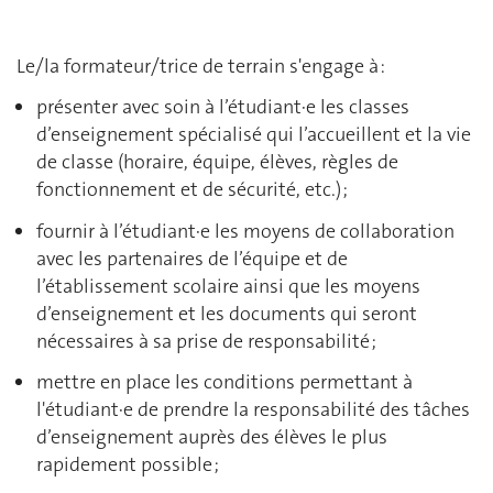
Le/la formateur/trice de terrain s'engage à :
présenter avec soin à l’étudiant∙e les classes
d’enseignement spécialisé qui l’accueillent et la vie
de classe (horaire, équipe, élèves, règles de
fonctionnement et de sécurité, etc.) ;
fournir à l’étudiant∙e les moyens de collaboration
avec les partenaires de l’équipe et de
l’établissement scolaire ainsi que les moyens
d’enseignement et les documents qui seront
nécessaires à sa prise de responsabilité ;
mettre en place les conditions permettant à
l'étudiant∙e de prendre la responsabilité des tâches
d’enseignement auprès des élèves le plus
rapidement possible ;