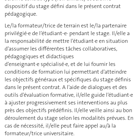
dispositif du stage défini dans le présent contrat
pédagogique.
Le/la formateur/trice de terrain est le/la partenaire
privilégié∙e de l’étudiant-e∙ pendant le stage. Il/elle a
la responsabilité de mettre l’étudiant∙e en situation
d’assumer les différentes tâches collaboratives,
pédagogiques et didactiques
d’enseignant∙e spécialisé∙e, et de lui fournir les
conditions de formation lui permettant d’atteindre
les objectifs généraux et spécifiques du stage définis
dans le présent contrat. A l’aide de dialogues et des
outils d’évaluation formative, il/elle guide l’étudiant∙e
à ajuster progressivement ses interventions au plus
près des objectifs prédéfinis. Il/elle veille ainsi au bon
déroulement du stage selon les modalités prévues. En
cas de nécessité, il/elle peut faire appel au/à la
formateur/trice universitaire.