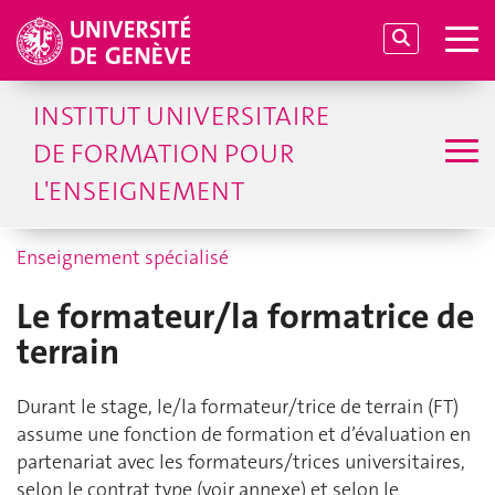
INSTITUT UNIVERSITAIRE
DE FORMATION POUR
L'ENSEIGNEMENT
Enseignement spécialisé
Le formateur/la formatrice de
terrain
Durant le stage, le/la formateur/trice de terrain (FT)
assume une fonction de formation et d’évaluation en
partenariat avec les formateurs/trices universitaires,
selon le contrat type (voir annexe) et selon le