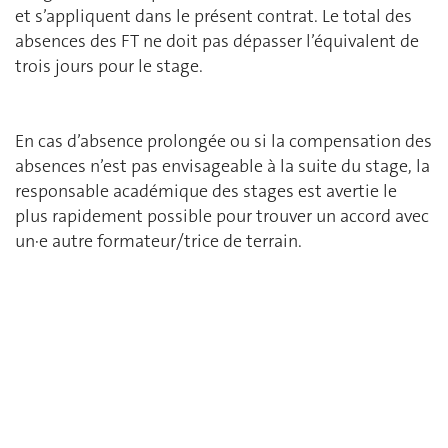
et s’appliquent dans le présent contrat. Le total des
absences des FT ne doit pas dépasser l’équivalent de
trois jours pour le stage.
En cas d’absence prolongée ou si la compensation des
absences n’est pas envisageable à la suite du stage, la
responsable académique des stages est avertie le
plus rapidement possible pour trouver un accord avec
un∙e autre formateur/trice de terrain.