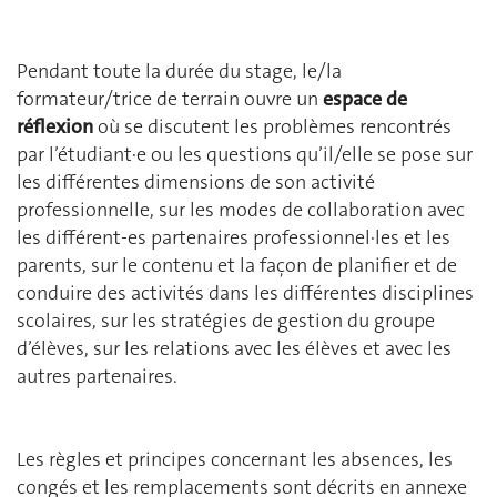
Pendant toute la durée du stage, le/la
formateur/trice de terrain ouvre un
espace de
réflexion
où se discutent les problèmes rencontrés
par l’étudiant∙e ou les questions qu’il/elle se pose sur
les différentes dimensions de son activité
professionnelle, sur les modes de collaboration avec
les différent-es partenaires professionnel∙les et les
parents, sur le contenu et la façon de planifier et de
conduire des activités dans les différentes disciplines
scolaires, sur les stratégies de gestion du groupe
d’élèves, sur les relations avec les élèves et avec les
autres partenaires.
Les règles et principes concernant les absences, les
congés et les remplacements sont décrits en annexe