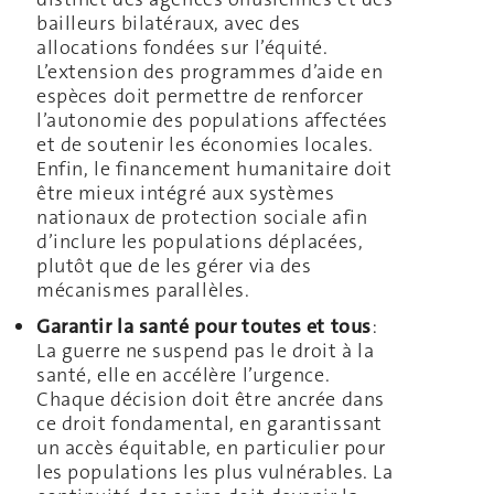
bailleurs bilatéraux, avec des
allocations fondées sur l’équité.
L’extension des programmes d’aide en
espèces doit permettre de renforcer
l’autonomie des populations affectées
et de soutenir les économies locales.
Enfin, le financement humanitaire doit
être mieux intégré aux systèmes
nationaux de protection sociale afin
d’inclure les populations déplacées,
plutôt que de les gérer via des
mécanismes parallèles.
Garantir la santé pour toutes et tous
:
La guerre ne suspend pas le droit à la
santé, elle en accélère l’urgence.
Chaque décision doit être ancrée dans
ce droit fondamental, en garantissant
un accès équitable, en particulier pour
les populations les plus vulnérables. La