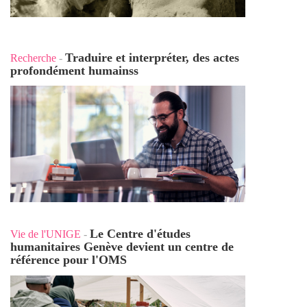
Traduire et interpréter, des actes
Recherche
-
profondément humains
s
Le Centre d'études
Vie de l'UNIGE
-
humanitaires Genève devient un centre de
référence pour l'OMS