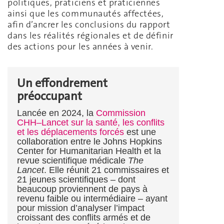
politiques, praticiens et praticiennes
ainsi que les communautés affectées,
afin d’ancrer les conclusions du rapport
dans les réalités régionales et de définir
des actions pour les années à venir.
Un effondrement
préoccupant
Lancée en 2024, la
Commission
CHH–Lancet sur la santé, les conflits
et les déplacements forcés
est une
collaboration entre le Johns Hopkins
Center for Humanitarian Health et la
revue scientifique médicale
The
Lancet
. Elle réunit 21 commissaires et
21 jeunes scientifiques – dont
beaucoup proviennent de pays à
revenu faible ou intermédiaire – ayant
pour mission d’analyser l’impact
croissant des conflits armés et de