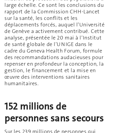
large échelle. Ce sont les conclusions du
rapport de la Commission CHH-Lancet
sur la santé, les conflits et les
déplacements forcés, auquel l’Université
de Genève a activement contribué. Cette
analyse, présentée le 20 mai à l’Institut
de santé globale de l’UNIGE dans le
cadre du Geneva Health Forum, formule
des recommandations audacieuses pour
repenser en profondeur la conception, la
gestion, le financement et la mise en
œuvre des interventions sanitaires
humanitaires.
152 millions de
personnes sans secours
Sur les 239 millions de personnes qui