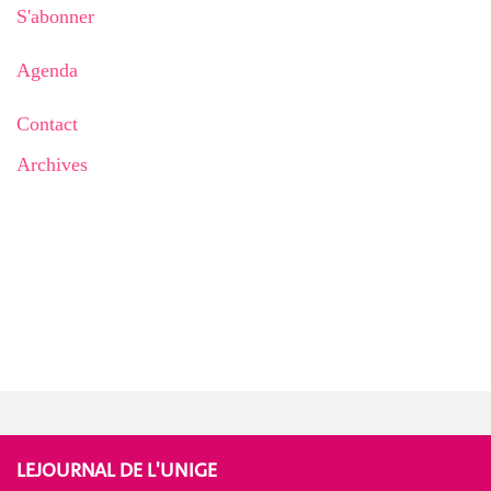
S'abonner
Agenda
Contact
Archives
LEJOURNAL DE L'UNIGE