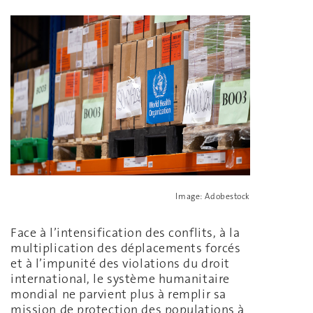
Image: Adobestock
Face à l’intensification des conflits, à la
multiplication des déplacements forcés
et à l’impunité des violations du droit
international, le système humanitaire
mondial ne parvient plus à remplir sa
mission de protection des populations à