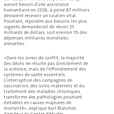
auront besoin d’une assistance
humanitaire en 2026, à peine 87 millions
devraient recevoir un soutien vital.
Pourtant, répondre aux besoins les plus
urgents demanderait de réunir 23
milliards de dollars, soit environ 1% des
dépenses militaires mondiales
annuelles.
«Dans les zones de conflit, la majorité
des décès ne résulte pas directement de
la violence, mais de l’effondrement des
systèmes de santé essentiels.
L’interruption des campagnes de
vaccination, des soins maternels et du
traitement des maladies chroniques
transforme des pathologies pourtant
évitables en causes majeures de
mortalité», explique Karl Blanchet,
directeur du Centre d’études