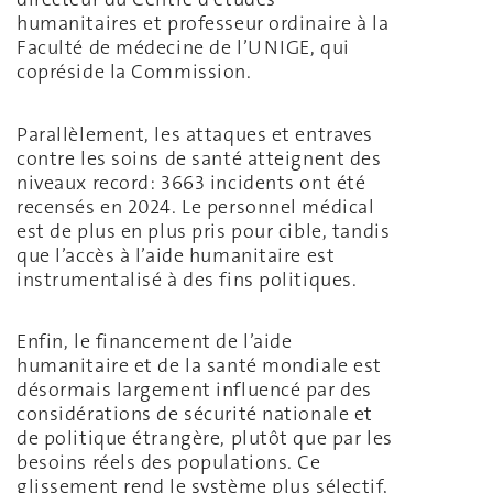
humanitaires et professeur ordinaire à la
Faculté de médecine de l’UNIGE, qui
copréside la Commission.
Parallèlement, les attaques et entraves
contre les soins de santé atteignent des
niveaux record: 3663 incidents ont été
recensés en 2024. Le personnel médical
est de plus en plus pris pour cible, tandis
que l’accès à l’aide humanitaire est
instrumentalisé à des fins politiques.
Enfin, le financement de l’aide
humanitaire et de la santé mondiale est
désormais largement influencé par des
considérations de sécurité nationale et
de politique étrangère, plutôt que par les
besoins réels des populations. Ce
glissement rend le système plus sélectif,