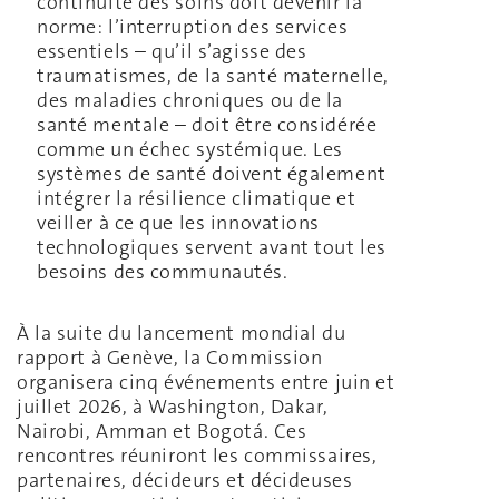
continuité des soins doit devenir la
norme: l’interruption des services
essentiels – qu’il s’agisse des
traumatismes, de la santé maternelle,
des maladies chroniques ou de la
santé mentale – doit être considérée
comme un échec systémique. Les
systèmes de santé doivent également
intégrer la résilience climatique et
veiller à ce que les innovations
technologiques servent avant tout les
besoins des communautés.
À la suite du lancement mondial du
rapport à Genève, la Commission
organisera cinq événements entre juin et
juillet 2026, à Washington, Dakar,
Nairobi, Amman et Bogotá. Ces
rencontres réuniront les commissaires,
partenaires, décideurs et décideuses