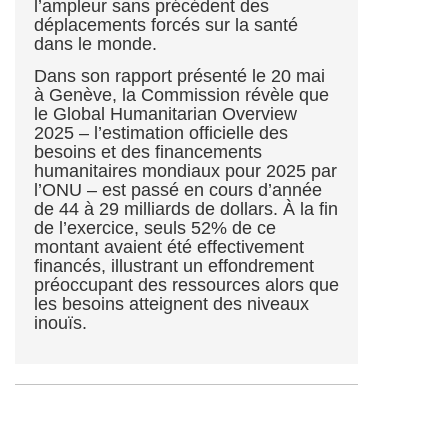
l’ampleur sans précédent des
déplacements forcés sur la santé
dans le monde.
Dans son rapport présenté le 20 mai
à Genève, la Commission révèle que
le Global Humanitarian Overview
2025 – l’estimation officielle des
besoins et des financements
humanitaires mondiaux pour 2025 par
l’ONU – est passé en cours d’année
de 44 à 29 milliards de dollars. À la fin
de l’exercice, seuls 52% de ce
montant avaient été effectivement
financés, illustrant un effondrement
préoccupant des ressources alors que
les besoins atteignent des niveaux
inouïs.