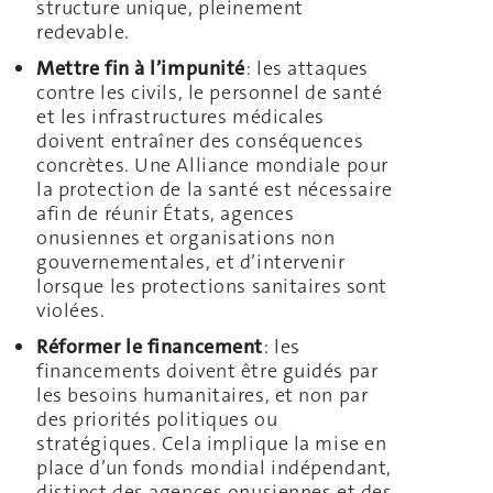
structure unique, pleinement
redevable.
Mettre fin à l’impunité
: les attaques
contre les civils, le personnel de santé
et les infrastructures médicales
doivent entraîner des conséquences
concrètes. Une Alliance mondiale pour
la protection de la santé est nécessaire
afin de réunir États, agences
onusiennes et organisations non
gouvernementales, et d’intervenir
lorsque les protections sanitaires sont
violées.
Réformer le financement
: les
financements doivent être guidés par
les besoins humanitaires, et non par
des priorités politiques ou
stratégiques. Cela implique la mise en
place d’un fonds mondial indépendant,
distinct des agences onusiennes et des