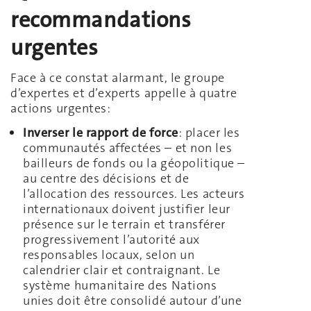
recommandations
urgentes
Face à ce constat alarmant, le groupe
d’expertes et d’experts appelle à quatre
actions urgentes:
Inverser le rapport de force
: placer les
communautés affectées – et non les
bailleurs de fonds ou la géopolitique –
au centre des décisions et de
l’allocation des ressources. Les acteurs
internationaux doivent justifier leur
présence sur le terrain et transférer
progressivement l’autorité aux
responsables locaux, selon un
calendrier clair et contraignant. Le
système humanitaire des Nations
unies doit être consolidé autour d’une