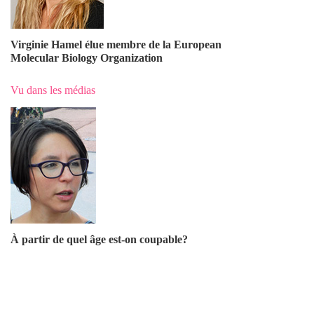
Virginie Hamel élue membre de la European
Molecular Biology Organization
Vu dans les médias
À partir de quel âge est-on coupable?