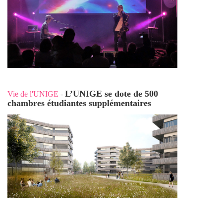
L’UNIGE se dote de 500
Vie de l'UNIGE
-
chambres étudiantes supplémentaires