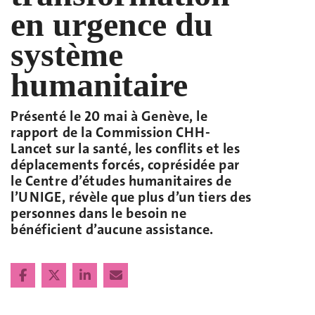
en urgence du
système
humanitaire
Présenté le 20 mai à Genève, le
rapport de la Commission CHH-
Lancet sur la santé, les conflits et les
déplacements forcés, coprésidée par
le Centre d’études humanitaires de
l’UNIGE, révèle que plus d’un tiers des
personnes dans le besoin ne
bénéficient d’aucune assistance.