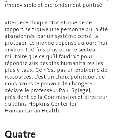
imprévisible et profondément politisé.
«Derrière chaque statistique de ce
rapport se trouve une personne qui a été
abandonnée par un système censé la
protéger. Le monde dépense aujourd’hui
environ 100 fois plus pour le secteur
militaire que ce qu’il faudrait pour
répondre aux besoins humanitaires les
plus vitaux. Ce n’est pas un problème de
ressources, c’est un choix politique que
nous avons le pouvoir de changer»,
déclare le professeur Paul Spiegel,
président de la Commission et directeur
du Johns Hopkins Center for
Humanitarian Health.
Quatre