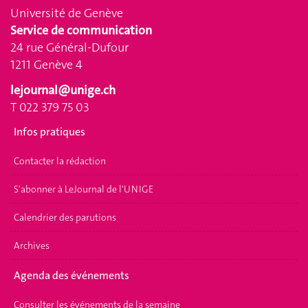
Université de Genève
Service de communication
24 rue Général-Dufour
1211 Genève 4
lejournal@unige.ch
T 022 379 75 03
Infos pratiques
Contacter la rédaction
S'abonner à LeJournal de l'UNIGE
Calendrier des parutions
Archives
Agenda des événements
Consulter les événements de la semaine