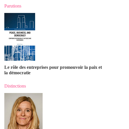
Parutions
Le rôle des entreprises pour promouvoir la paix et
la démocratie
Distinctions