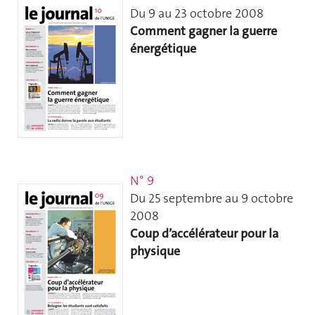
Du 9 au 23 octobre 2008
Comment gagner la guerre
énergétique
N° 9
Du 25 septembre au 9 octobre
2008
Coup d’accélérateur pour la
physique