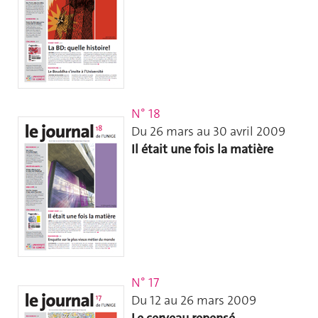
N° 18
Du 26 mars au 30 avril 2009
Il était une fois la matière
N° 17
Du 12 au 26 mars 2009
Le cerveau repensé