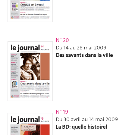
N° 20
Du 14 au 28 mai 2009
Des savants dans la ville
N° 19
Du 30 avril au 14 mai 2009
La BD: quelle histoire!