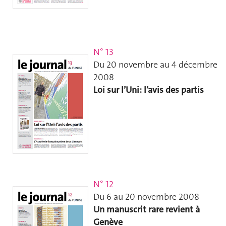
N° 13
Du 20 novembre au 4 décembre
2008
Loi sur l’Uni: l’avis des partis
N° 12
Du 6 au 20 novembre 2008
Un manuscrit rare revient à
Genève