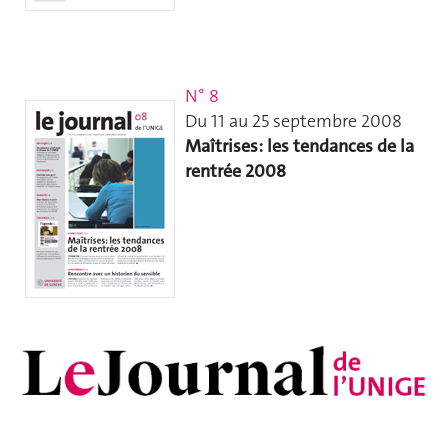
N° 8
Du 11 au 25 septembre 2008
Maîtrises: les tendances de la
rentrée 2008