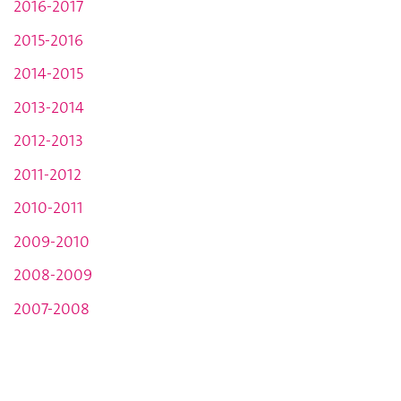
2016-2017
2015-2016
2014-2015
2013-2014
2012-2013
2011-2012
2010-2011
2009-2010
2008-2009
2007-2008