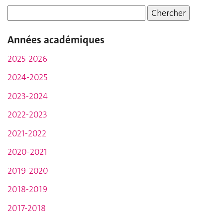
Années académiques
2025-2026
2024-2025
2023-2024
2022-2023
2021-2022
2020-2021
2019-2020
2018-2019
2017-2018