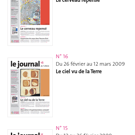
N° 16
Du 26 février au 12 mars 2009
Le ciel vu de la Terre
N° 15