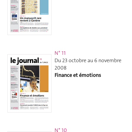
N° 11
Du 23 octobre au 6 novembre
2008
Finance et émotions
N° 10