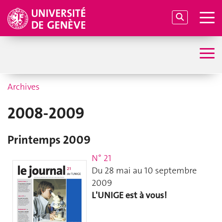
Archives
2008-2009
Printemps 2009
N° 21
Du 28 mai au 10 septembre
2009
L'UNIGE est à vous!