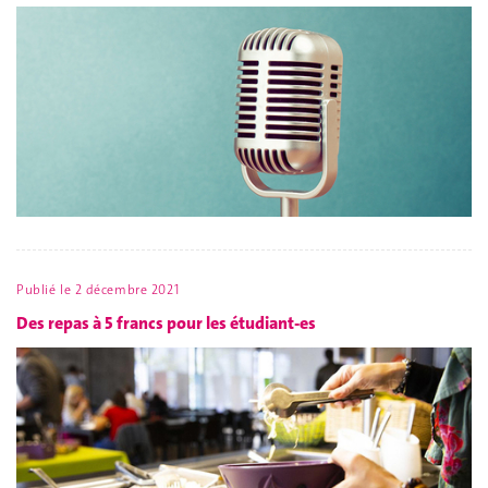
Publié le
2 décembre 2021
Des repas à 5 francs pour les étudiant-es