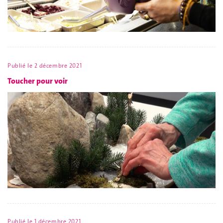
Publié le
2 décembre 2021
Toucher pour voir
Publié le
1 décembre 2021