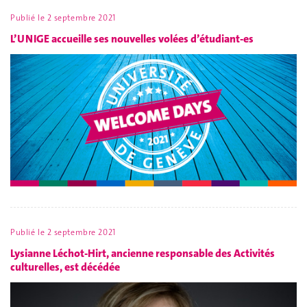
Publié le
2 septembre 2021
L’UNIGE accueille ses nouvelles volées d’étudiant-es
Publié le
2 septembre 2021
Lysianne Léchot-Hirt, ancienne responsable des Activités
culturelles, est décédée