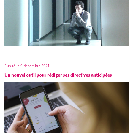
Publié le
9 décembre 2021
Un nouvel outil pour rédiger ses directives anticipées