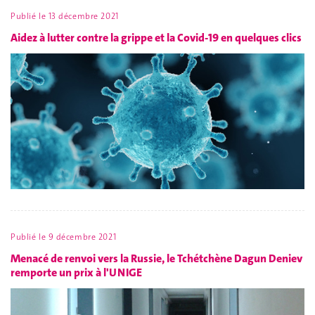
Publié le
13 décembre 2021
Aidez à lutter contre la grippe et la Covid-19 en quelques clics
Publié le
9 décembre 2021
Menacé de renvoi vers la Russie, le Tchétchène Dagun Deniev
remporte un prix à l'UNIGE