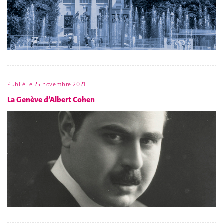
Publié le
25 novembre 2021
La Genève d’Albert Cohen