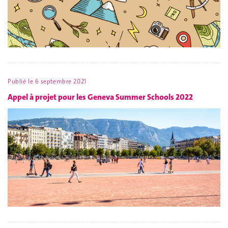
Publié le
6 septembre 2021
Appel à projet pour les Geneva Summer Schools 2022