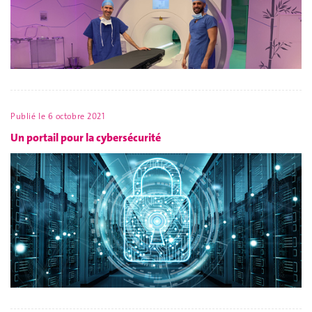
Publié le
6 octobre 2021
Un portail pour la cybersécurité