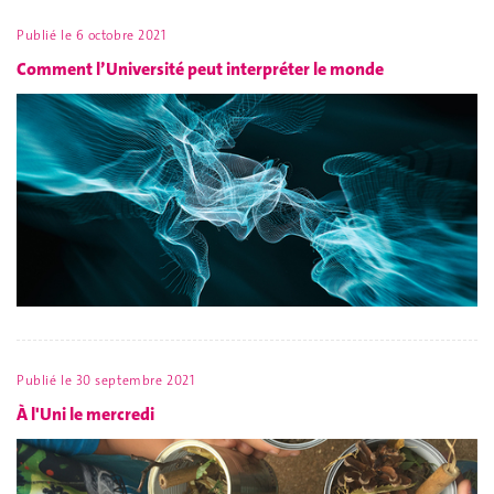
Publié le
6 octobre 2021
Comment l’Université peut interpréter le monde
Publié le
30 septembre 2021
À l'Uni le mercredi