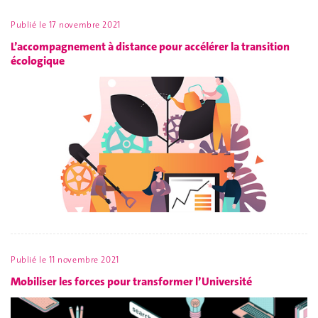
Publié le
17 novembre 2021
L’accompagnement à distance pour accélérer la transition
écologique
Publié le
11 novembre 2021
Mobiliser les forces pour transformer l’Université