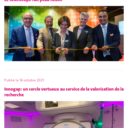
Publié le
14 octobre 2021
Innogap: un cercle vertueux au service de la valorisation de la
recherche