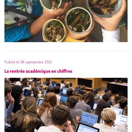
Publié le
29 septembre 2021
La rentrée académique en chiffres