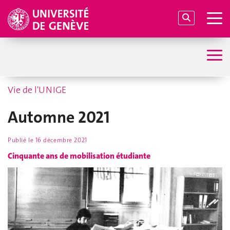
Vie de l'UNIGE
Automne 2021
Publié le
16 décembre 2021
Cinquante ans de mobilisation étudiante