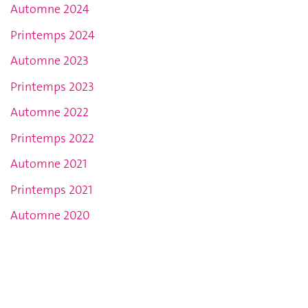
Automne 2024
Printemps 2024
Automne 2023
Printemps 2023
Automne 2022
Printemps 2022
Automne 2021
Printemps 2021
Automne 2020