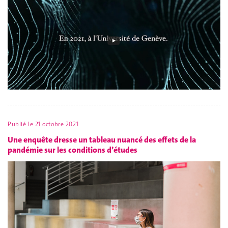
Publié le
21 octobre 2021
Une enquête dresse un tableau nuancé des effets de la
pandémie sur les conditions d’études