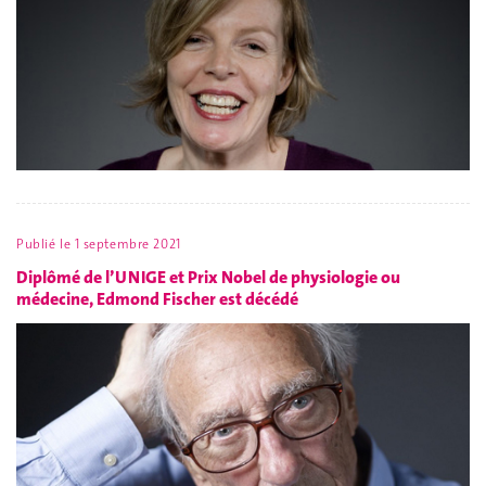
Publié le
1 septembre 2021
Diplômé de l’UNIGE et Prix Nobel de physiologie ou
médecine, Edmond Fischer est décédé