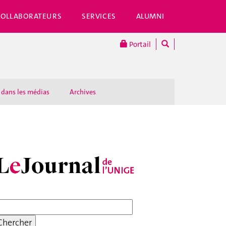
COLLABORATEURS
SERVICES
ALUMNI
Portail
 dans les médias
Archives