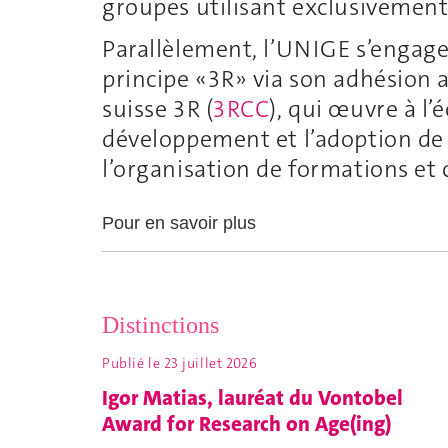
groupes utilisant exclusivement
Parallèlement, l’UNIGE s’engag
principe «3R» via son adhésion
suisse 3R (
3RCC
), qui œuvre à l’
développement et l’adoption de 
l’organisation de formations et
Pour en savoir plus
Distinctions
Publié le
23 juillet 2026
Igor Matias, lauréat du Vontobel
Award for Research on Age(ing)