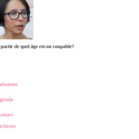
partir de quel âge est-on coupable?
'abonner
genda
ontact
rchives