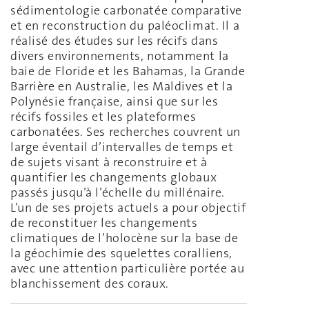
sédimentologie carbonatée comparative
et en reconstruction du paléoclimat. Il a
réalisé des études sur les récifs dans
divers environnements, notamment la
baie de Floride et les Bahamas, la Grande
Barrière en Australie, les Maldives et la
Polynésie française, ainsi que sur les
récifs fossiles et les plateformes
carbonatées. Ses recherches couvrent un
large éventail d’intervalles de temps et
de sujets visant à reconstruire et à
quantifier les changements globaux
passés jusqu’à l’échelle du millénaire.
L’un de ses projets actuels a pour objectif
de reconstituer les changements
climatiques de l’holocène sur la base de
la géochimie des squelettes coralliens,
avec une attention particulière portée au
blanchissement des coraux.