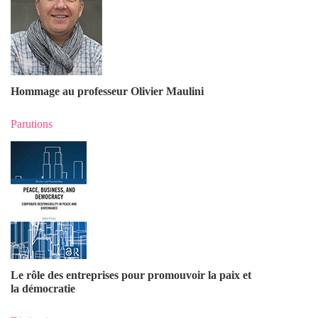
Hommage au professeur Olivier Maulin
i
Parutions
Le rôle des entreprises pour promouvoir la paix et
la démocratie