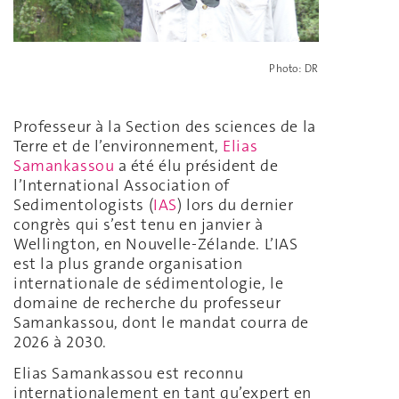
Photo: DR
Professeur à la Section des sciences de la
Terre et de l’environnement,
Elias
Samankassou
a été élu président de
l’International Association of
Sedimentologists (
IAS
) lors du dernier
congrès qui s’est tenu en janvier à
Wellington, en Nouvelle-Zélande. L’IAS
est la plus grande organisation
internationale de sédimentologie, le
domaine de recherche du professeur
Samankassou, dont le mandat courra de
2026 à 2030.
Elias Samankassou est reconnu
internationalement en tant qu’expert en