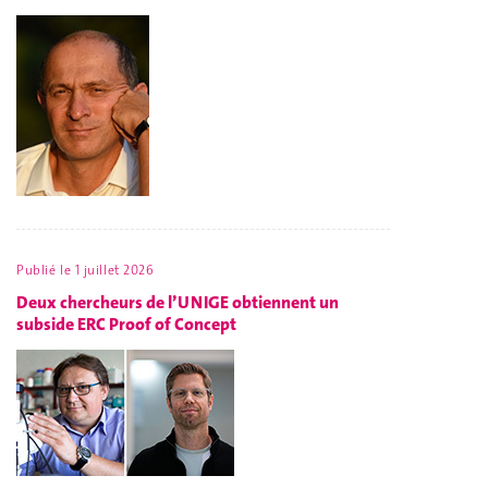
Publié le
1 juillet 2026
Deux chercheurs de l’UNIGE obtiennent un
subside ERC Proof of Concept