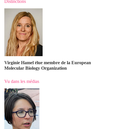
Distinctions
Virginie Hamel élue membre de la European
Molecular Biology Organization
Vu dans les médias