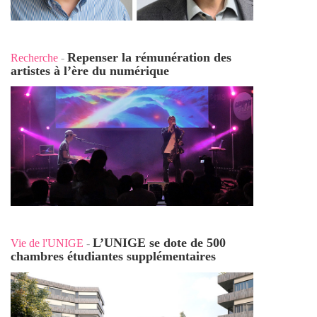
Repenser la rémunération des
Recherche
-
artistes à l’ère du numérique
L’UNIGE se dote de 500
Vie de l'UNIGE
-
chambres étudiantes supplémentaires