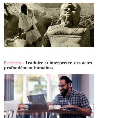
Traduire et interpréter, des actes
Recherche
-
profondément humains
s