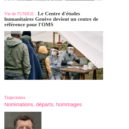
Le Centre d'études
Vie de l'UNIGE
-
humanitaires Genève devient un centre de
référence pour l'OMS
Trajectoires
Nominations, départs, hommages