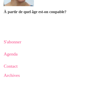
À partir de quel âge est-on coupable?
S'abonner
Agenda
Contact
Archives