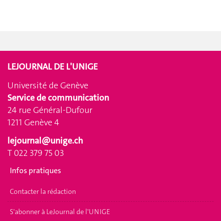
LEJOURNAL DE L'UNIGE
Université de Genève
Service de communication
24 rue Général-Dufour
1211 Genève 4
lejournal@unige.ch
T 022 379 75 03
Infos pratiques
Contacter la rédaction
S'abonner à LeJournal de l'UNIGE