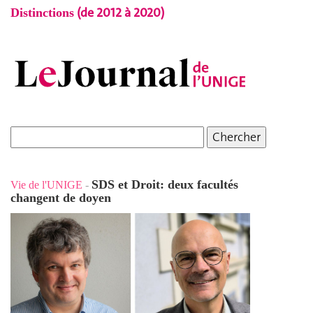
(de 2012 à 2020)
Distinctions
SDS et Droit: deux facultés
Vie de l'UNIGE
-
changent de doyen