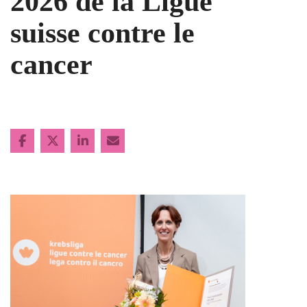
2026 de la Ligue
suisse contre le
cancer