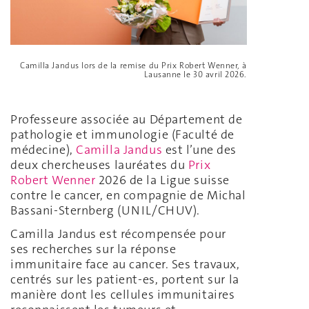
Camilla Jandus lors de la remise du Prix Robert Wenner, à
Lausanne le 30 avril 2026.
Professeure associée au Département de
pathologie et immunologie (Faculté de
médecine),
Camilla Jandus
est l’une des
deux chercheuses lauréates du
Prix
Robert Wenner
2026 de la Ligue suisse
contre le cancer, en compagnie de Michal
Bassani-Sternberg (UNIL/CHUV).
Camilla Jandus est récompensée pour
ses recherches sur la réponse
immunitaire face au cancer. Ses travaux,
centrés sur les patient-es, portent sur la
manière dont les cellules immunitaires