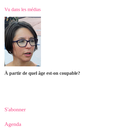
Vu dans les médias
À partir de quel âge est-on coupable?
S'abonner
Agenda