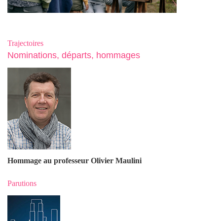
Trajectoires
Nominations, départs, hommages
Hommage au professeur Olivier Maulin
i
Parutions