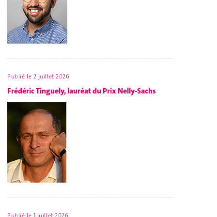
Publié le
2 juillet 2026
Frédéric Tinguely, lauréat du Prix Nelly-Sachs
Publié le
1 juillet 2026