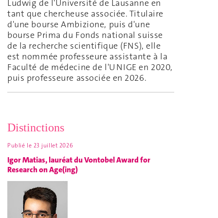
Ludwig de l'Université de Lausanne en
tant que chercheuse associée. Titulaire
d'une bourse Ambizione, puis d'une
bourse Prima du Fonds national suisse
de la recherche scientifique (FNS), elle
est nommée professeure assistante à la
Faculté de médecine de l'UNIGE en 2020,
puis professeure associée en 2026.
Distinctions
Publié le
23 juillet 2026
Igor Matias, lauréat du Vontobel Award for
Research on Age(ing)