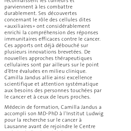
reconnaissent les tumeurs et
parviennent à les combattre
durablement. Ses découvertes
concernant le rôle des cellules dites
«auxiliaires» ont considérablement
enrichi la compréhension des réponses
immunitaires efficaces contre le cancer.
Ces apports ont déjà débouché sur
plusieurs innovations brevetées. De
nouvelles approches thérapeutiques
cellulaires sont par ailleurs sur le point
d’être évaluées en milieu clinique.
Camilla Jandus allie ainsi excellence
scientifique et attention systématique
aux besoins des personnes touchées par
le cancer et à ceux de leurs proches.
Médecin de formation, Camilla Jandus a
accompli son MD-PhD à l'Institut Ludwig
pour la recherche sur le cancer à
Lausanne avant de rejoindre le Centre