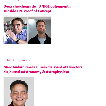
Deux chercheurs de l’UNIGE obtiennent un
subside ERC Proof of Concept
Publié le
17 juin 2026
Marc Audard ré-élu au sein du Board of Directors
du journal «Astronomy & Astrophysics»