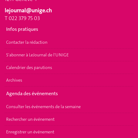
lejournal@unige.ch
T 022 379 75 03
Infos pratiques
Contacter la rédaction
S'abonner à LeJournal de l'UNIGE
Calendrier des parutions
Archives
Agenda des événements
Consulter les événements de la semaine
Rechercher un événement
Enregistrer un événement