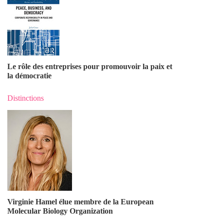
Le rôle des entreprises pour promouvoir la paix et
la démocratie
Distinctions
Virginie Hamel élue membre de la European
Molecular Biology Organization