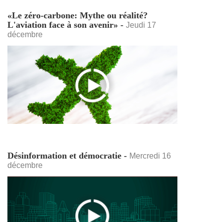
«Le zéro-carbone: Mythe ou réalité?
L'aviation face à son avenir» -
Jeudi 17
décembre
Désinformation et démocratie -
Mercredi 16
décembre