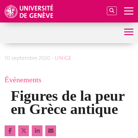
10 septembre 2020 -
UNIGE
Événements
Figures de la peur
en Grèce antique