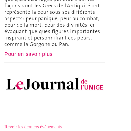
façons dont les Grecs de l’Antiquité ont
représenté la peur sous ses différents
aspects: peur panique, peur au combat,
peur de la mort, peur des divinités, en
évoquant quelques figures importantes
inspirant et personnifiant ces peurs,
comme la Gorgone ou Pan.
Pour en savoir plus
Revoir les derniers événements