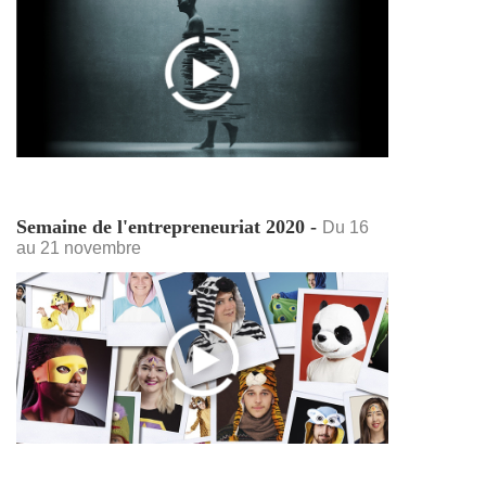
Semaine de l'entrepreneuriat 2020 -
Du 16
au 21 novembre