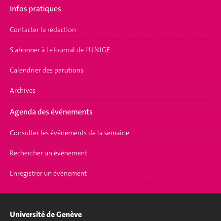
Infos pratiques
Contacter la rédaction
S'abonner à LeJournal de l'UNIGE
Calendrier des parutions
Archives
Agenda des événements
Consulter les événements de la semaine
Rechercher un événement
Enregistrer un événement
Université de Genève