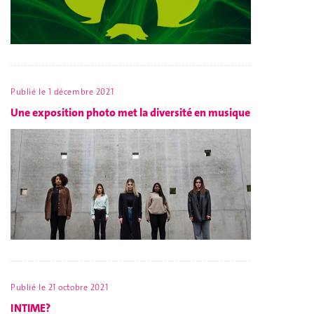
Publié le
1 décembre 2021
Une exposition photo met la diversité en musique
Publié le
21 octobre 2021
INTIME?