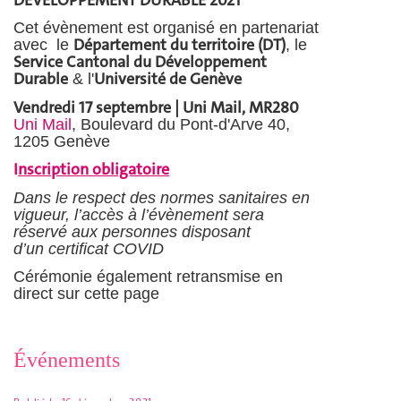
Cet évènement est organisé en partenariat
Département du territoire (DT)
avec le
, le
Service Cantonal du Développement
Durable
Université de Genève
& l'
Vendredi 17 septembre | Uni Mail, MR280
Uni Mail
, Boulevard du Pont-d'Arve 40,
1205 Genève
I
nscription obligatoire
Dans le respect des normes sanitaires en
vigueur, l’accès à l’évènement sera
réservé aux personnes disposant
d’un certificat COVID
Cérémonie également retransmise en
direct sur cette page
Événements