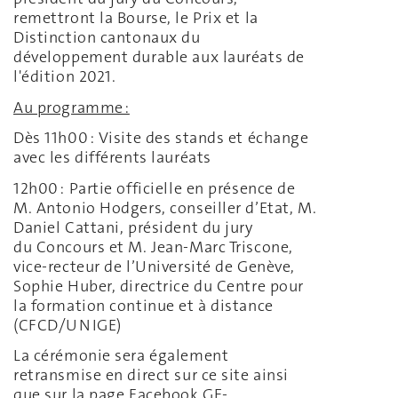
remettront la Bourse, le Prix et la
Distinction cantonaux du
développement durable aux lauréats de
l'édition 2021.
Au programme :
Dès 11h00 : Visite des stands et échange
avec les différents lauréats
12h00 : Partie officielle en présence de
M. Antonio Hodgers, conseiller d’Etat, M.
Daniel Cattani, président du jury
du Concours et M. Jean-Marc Triscone,
vice-recteur de l’Université de Genève,
Sophie Huber, directrice du Centre pour
la formation continue et à distance
(CFCD/UNIGE)
La cérémonie sera également
retransmise en direct sur ce site ainsi
que sur la page Facebook GE-