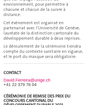
environnement, pour permettre à
chacune et chacun de la suivre à
distance.
Cet évènement est organisé en
partenariat avec l'Université de Genève,
lauréate de la distinction cantonale du
développement durable à deux reprises.
Le déroulement de la cérémonie tiendra
compte du contexte sanitaire en vigueur,
et le port du masque sera obligatoire.
CONTACT
David.Ferreira@unige.ch
+41 22 379 76 04
CÉRÉMONIE DE REMISE DES PRIX DU
CONCOURS CANTONAL DU
DÉVELOPPEMENT DURABLE 2021