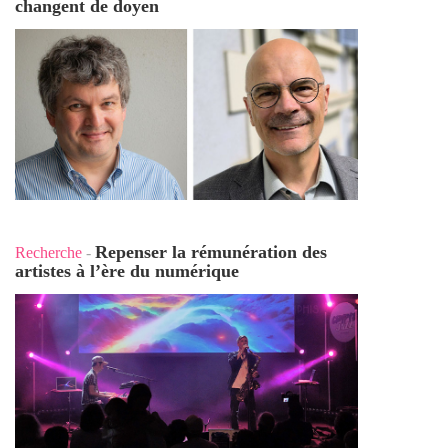
changent de doyen
Repenser la rémunération des
Recherche
-
artistes à l’ère du numérique