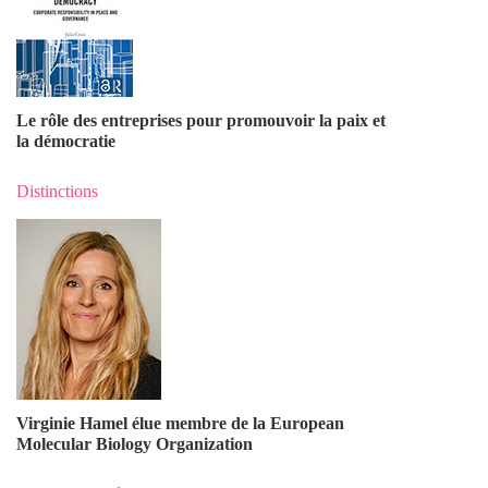
Le rôle des entreprises pour promouvoir la paix et
la démocratie
Distinctions
Virginie Hamel élue membre de la European
Molecular Biology Organization