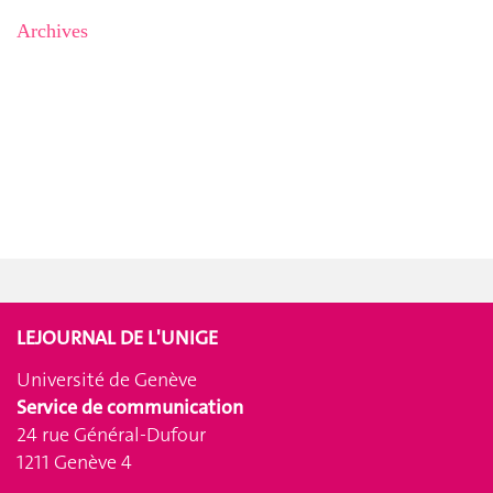
Archives
LEJOURNAL DE L'UNIGE
Université de Genève
Service de communication
24 rue Général-Dufour
1211 Genève 4