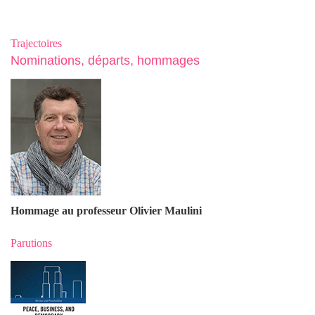
Trajectoires
Nominations, départs, hommages
Hommage au professeur Olivier Maulin
i
Parutions