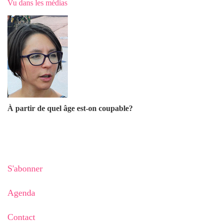
Vu dans les médias
À partir de quel âge est-on coupable?
S'abonner
Agenda
Contact