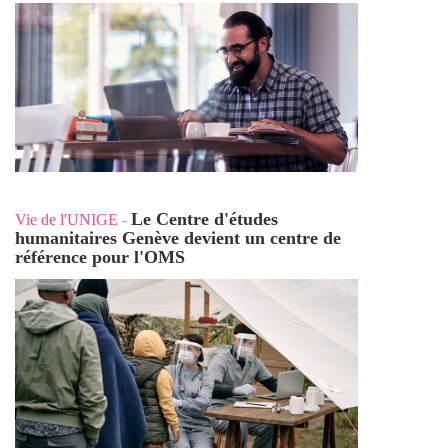
Le Centre d'études
Vie de l'UNIGE
-
humanitaires Genève devient un centre de
référence pour l'OMS