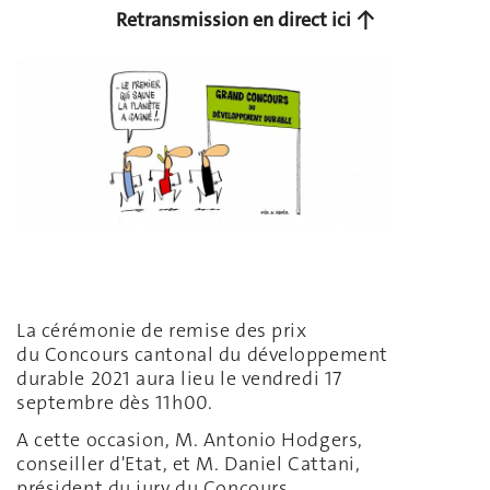
Retransmission en direct ici ↑
La cérémonie de remise des prix
du Concours cantonal du développement
durable 2021 aura lieu le vendredi 17
septembre dès 11h00.
A cette occasion, M. Antonio Hodgers,
conseiller d'Etat, et M. Daniel Cattani,
président du jury du Concours,