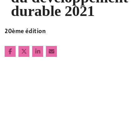
durable 2021
20ème édition