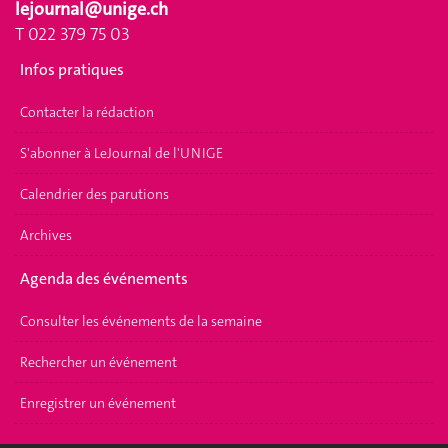
lejournal@unige.ch
T 022 379 75 03
Infos pratiques
Contacter la rédaction
S'abonner à LeJournal de l'UNIGE
Calendrier des parutions
Archives
Agenda des événements
Consulter les événements de la semaine
Rechercher un événement
Enregistrer un événement