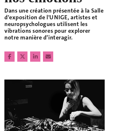
Dans une création présentée à la Salle
d'exposition de l'UNIGE, artistes et
neuropsychologues utilisent les
vibrations sonores pour explorer
notre manière d’interagir.