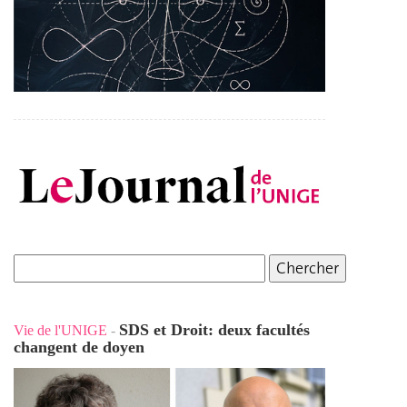
SDS et Droit: deux facultés
Vie de l'UNIGE
-
changent de doyen