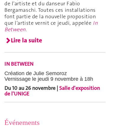
de l’artiste et du danseur Fabio
Bergamaschi. Toutes ces installations
font partie de la nouvelle proposition
que l’artiste vernit ce jeudi, appelée
In
Between
.
Lire la suite
IN BETWEEN
Création de Julie Semoroz
Vernissage le jeudi 9 novembre à 18h
Du 10 au 26 novembre |
Salle d'exposition
de l'UNIGE
Événements