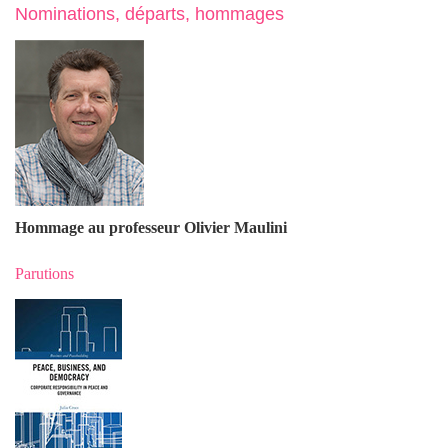
Nominations, départs, hommages
Hommage au professeur Olivier Maulin
i
Parutions