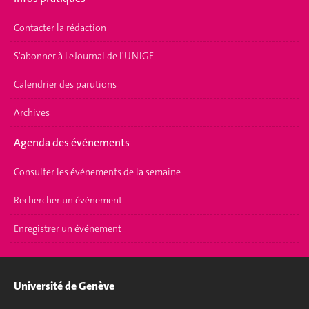
Contacter la rédaction
S'abonner à LeJournal de l'UNIGE
Calendrier des parutions
Archives
Agenda des événements
Consulter les événements de la semaine
Rechercher un événement
Enregistrer un événement
Université de Genève