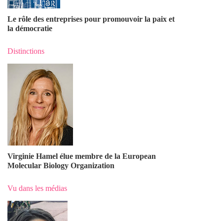
Le rôle des entreprises pour promouvoir la paix et
la démocratie
Distinctions
Virginie Hamel élue membre de la European
Molecular Biology Organization
Vu dans les médias