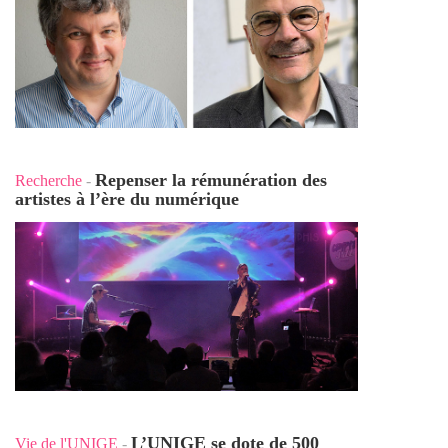
Repenser la rémunération des
Recherche
-
artistes à l’ère du numérique
L’UNIGE se dote de 500
Vie de l'UNIGE
-