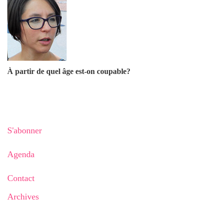
À partir de quel âge est-on coupable?
S'abonner
Agenda
Contact
Archives