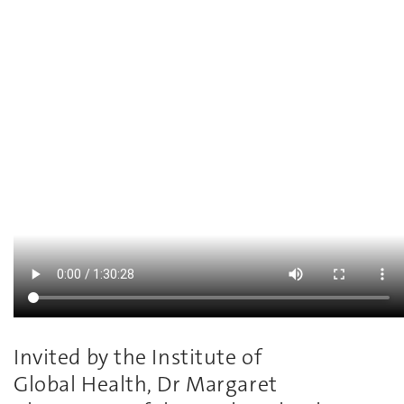
Invited by the Institute of
Global Health, Dr Margaret