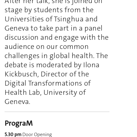
After her talk, she is joined on
stage by students from the
Universities of Tsinghua and
Geneva to take part in a panel
discussion and engage with the
audience on our common
challenges in global health. The
debate is moderated by Ilona
Kickbusch, Director of the
Digital Transformations of
Health Lab, University of
Geneva.
PrograM
5.30 pm
Door Opening