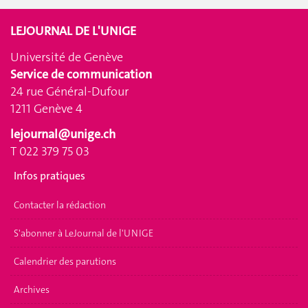
LEJOURNAL DE L'UNIGE
Université de Genève
Service de communication
24 rue Général-Dufour
1211 Genève 4
lejournal@unige.ch
T 022 379 75 03
Infos pratiques
Contacter la rédaction
S'abonner à LeJournal de l'UNIGE
Calendrier des parutions
Archives