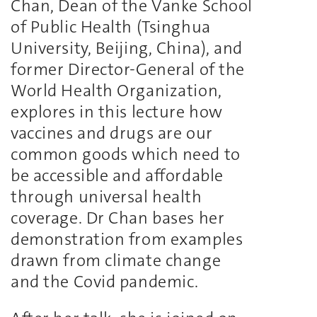
Chan, Dean of the Vanke School
of Public Health (Tsinghua
University, Beijing, China), and
former Director-General of the
World Health Organization,
explores in this lecture how
vaccines and drugs are our
common goods which need to
be accessible and affordable
through universal health
coverage. Dr Chan bases her
demonstration from examples
drawn from climate change
and the Covid pandemic.