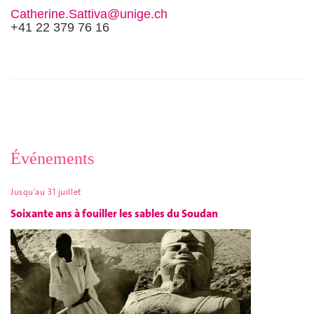
Catherine.Sattiva@unige.ch
+41 22 379 76 16
Événements
Jusqu'au 31 juillet
Soixante ans à fouiller les sables du Soudan