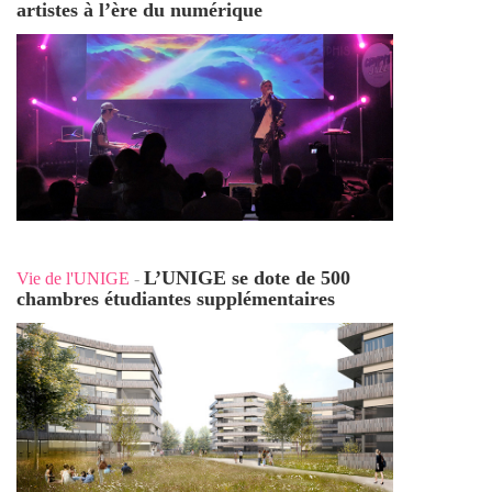
artistes à l’ère du numérique
L’UNIGE se dote de 500
Vie de l'UNIGE
-
chambres étudiantes supplémentaires