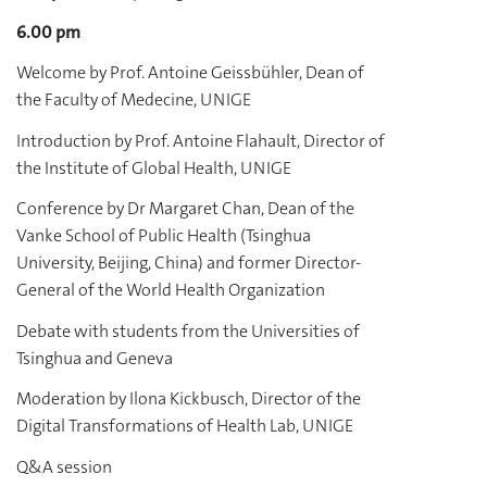
6.00 pm
Welcome by Prof. Antoine Geissbühler, Dean of
the Faculty of Medecine, UNIGE
Introduction by Prof. Antoine Flahault, Director of
the Institute of Global Health, UNIGE
Conference by Dr Margaret Chan, Dean of the
Vanke School of Public Health (Tsinghua
University, Beijing, China) and former Director-
General of the World Health Organization
Debate with students from the Universities of
Tsinghua and Geneva
Moderation by Ilona Kickbusch, Director of the
Digital Transformations of Health Lab, UNIGE
Q&A session