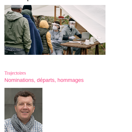
Trajectoires
Nominations, départs, hommages