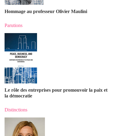
Hommage au professeur Olivier Maulin
i
Parutions
Le rôle des entreprises pour promouvoir la paix et
la démocratie
Distinctions