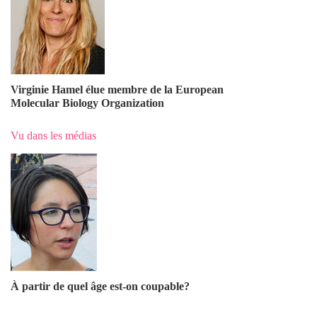
Virginie Hamel élue membre de la European
Molecular Biology Organization
Vu dans les médias
À partir de quel âge est-on coupable?