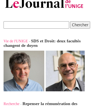
SDS et Droit: deux facultés
Vie de l'UNIGE
-
changent de doyen
Repenser la rémunération des
Recherche
-