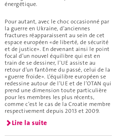
énergétique.
Pour autant, avec le choc occasionné par
la guerre en Ukraine, d’anciennes
fractures réapparaissent au sein de cet
espace européen «de liberté, de sécurité
et de justice». En devenant ainsi le point
focal d’un nouvel équilibre qui est en
train de se dessiner, l’UE assiste au
retour d’un fantôme du passé, celui de la
«guerre froide». L’équilibre européen se
redessine autour de l’UE et de l’OTAN qui
prend une dimension toute particulière
pour les membres les plus récents,
comme c’est le cas de la Croatie membre
respectivement depuis 2013 et 2009.
Lire la suite