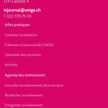
1211 Genève 4
lejournal@unige.ch
T 022 379 75 03
Infos pratiques
Contacter la rédaction
S'abonner à LeJournal de l'UNIGE
Calendrier des parutions
Archives
Agenda des événements
Consulter les événements de la semaine
Rechercher un événement
Enregistrer un événement