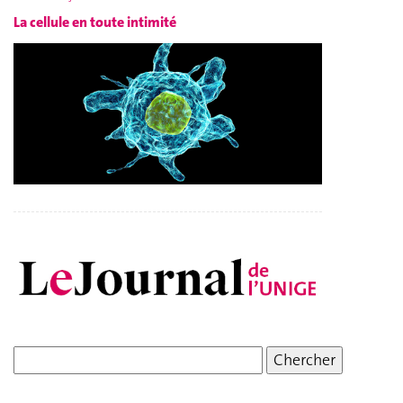
La cellule en toute intimité