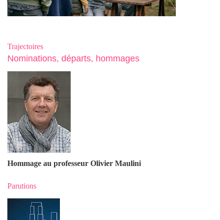
Trajectoires
Nominations, départs, hommages
Hommage au professeur Olivier Maulin
i
Parutions