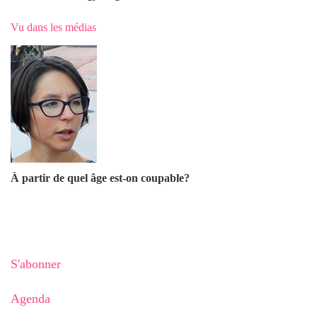
Vu dans les médias
À partir de quel âge est-on coupable?
S'abonner
Agenda