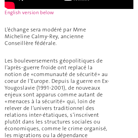
English version below
L’échange sera modéré par Mme
Micheline Calmy-Rey, ancienne
Conseillère fédérale.
Les bouleversements géopolitiques de
l’après-guerre froide ont replacé la
notion de «communauté de sécurité» au
coeur de l’Europe. Depuis la guerre en Ex-
Yougoslavie (1991-2001), de nouveaux
enjeux sont apparus comme autant de
«menaces à la sécurité» qui, loin de
relever de l’univers traditionnel des
relations inter-étatiques, s’inscrivent
plutôt dans les structures sociales ou
économiques, comme le crime organisé,
les migrations ou la dépendance