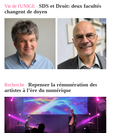
SDS et Droit: deux facultés
Vie de l'UNIGE
-
changent de doyen
Repenser la rémunération des
Recherche
-
artistes à l’ère du numérique