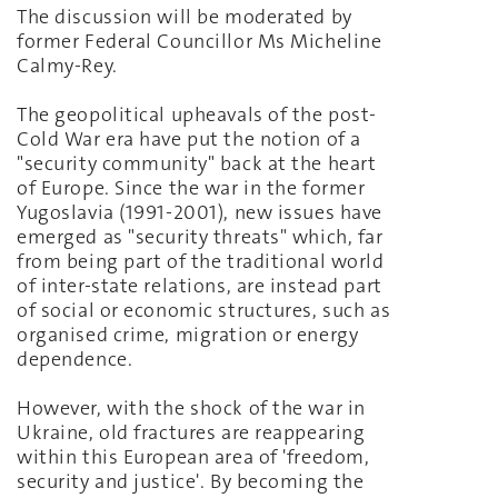
The discussion will be moderated by
former Federal Councillor Ms Micheline
Calmy-Rey.
The geopolitical upheavals of the post-
Cold War era have put the notion of a
"security community" back at the heart
of Europe. Since the war in the former
Yugoslavia (1991-2001), new issues have
emerged as "security threats" which, far
from being part of the traditional world
of inter-state relations, are instead part
of social or economic structures, such as
organised crime, migration or energy
dependence.
However, with the shock of the war in
Ukraine, old fractures are reappearing
within this European area of 'freedom,
security and justice'. By becoming the