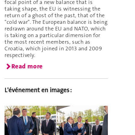
focal point of a new balance that is
taking shape, the EU is witnessing the
return of a ghost of the past, that of the
"cold war". The European balance is being
redrawn around the EU and NATO, which
is taking on a particular dimension for
the most recent members, such as
Croatia, which joined in 2013 and 2009
respectively.
Read more
L'événement en images :