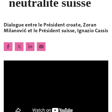
neutralité suisse
Dialogue entre le Président croate, Zoran
Milanovi
et le Président suisse, Ignazio Cassis
ć