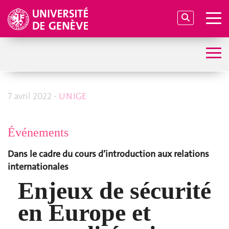
7 avril 2022 -
UNIGE
Événements
Dans le cadre du cours d’introduction aux relations
internationales
Enjeux de sécurité
en Europe et