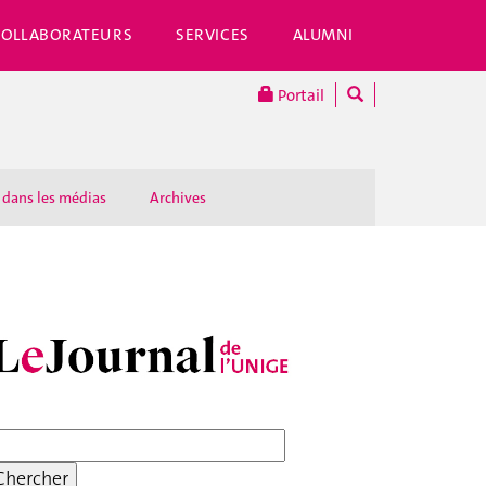
COLLABORATEURS
SERVICES
ALUMNI
Portail
 dans les médias
Archives