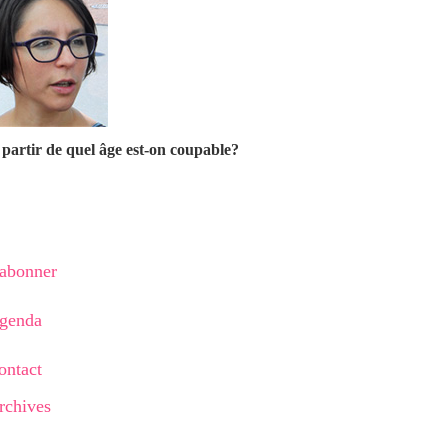
partir de quel âge est-on coupable?
'abonner
genda
ontact
rchives