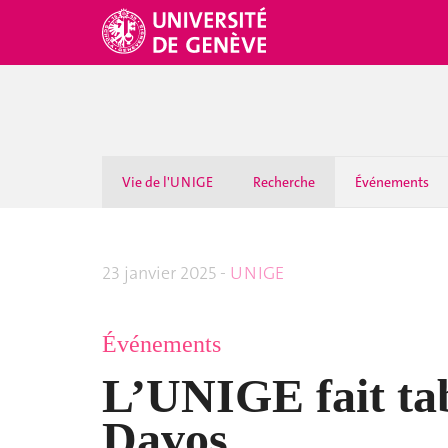
Vie de l'UNIGE
Recherche
Événements
23 janvier 2025 -
UNIGE
Événements
L’UNIGE fait ta
Davos