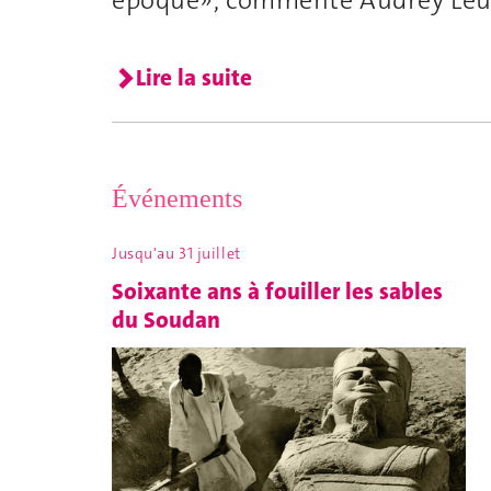
Lire la suite
Événements
Jusqu'au 31 juillet
Soixante ans à fouiller les sables
du Soudan