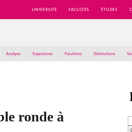
UNIVERSITÉ
FACULTÉS
ÉTUDES
Analyse
Trajectoires
Parutions
Distinctions
Vu
ble ronde à