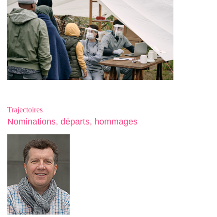
Trajectoires
Nominations, départs, hommages