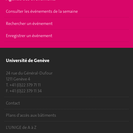
Consulter les événements de la semaine
Rechercher un événement
Enregistrer un événement
Université de Genève
24 rue du Général-Dufour
1211 Genève 4
T. +41 (0)22 379 71 11
F. +41 (0)22 379 11 34
Contact
Plans d'accès aux bâtiments
L'UNIGE de A à Z