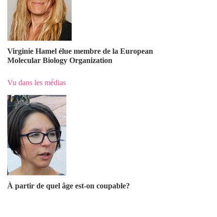
Virginie Hamel élue membre de la European
Molecular Biology Organization
Vu dans les médias
À partir de quel âge est-on coupable?