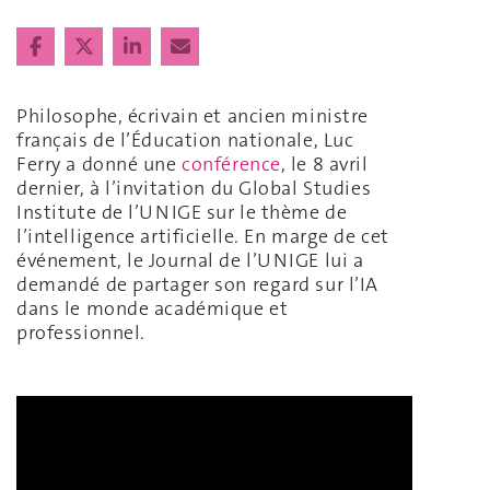
Philosophe, écrivain et ancien ministre
français de l’Éducation nationale, Luc
Ferry a donné une
conférence
, le 8 avril
dernier, à l’invitation du Global Studies
Institute de l’UNIGE sur le thème de
l’intelligence artificielle. En marge de cet
événement, le Journal de l’UNIGE lui a
demandé de partager son regard sur l’IA
dans le monde académique et
professionnel.