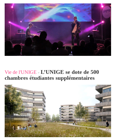
L’UNIGE se dote de 500
Vie de l'UNIGE
-
chambres étudiantes supplémentaires