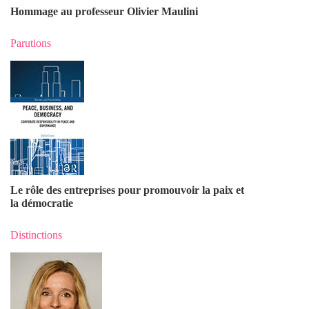
Hommage au professeur Olivier Maulin
i
Parutions
Le rôle des entreprises pour promouvoir la paix et
la démocratie
Distinctions