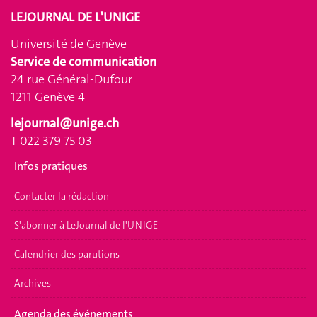
LEJOURNAL DE L'UNIGE
Université de Genève
Service de communication
24 rue Général-Dufour
1211 Genève 4
lejournal@unige.ch
T 022 379 75 03
Infos pratiques
Contacter la rédaction
S'abonner à LeJournal de l'UNIGE
Calendrier des parutions
Archives
Agenda des événements