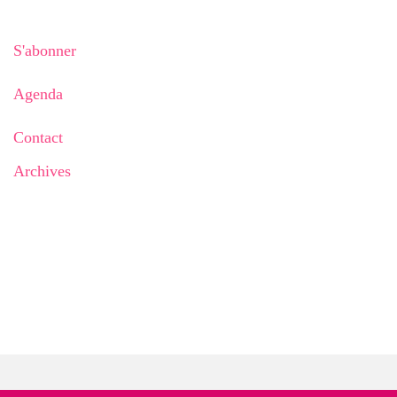
S'abonner
Agenda
Contact
Archives