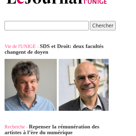
SDS et Droit: deux facultés
Vie de l'UNIGE
-
changent de doyen
Repenser la rémunération des
Recherche
-
artistes à l’ère du numérique