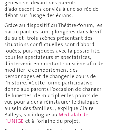
genevoise, devant des parents
d’adolescent-es conviés à une soirée de
débat sur l’usage des écrans.
Grâce au dispositif du Théâtre-forum, les
participant-es sont plongé-es dans le vif
du sujet: trois scènes présentant des
situations conflictuelles sont d’abord
jouées, puis rejouées avec la possibilité,
pour les spectateurs et spectatrices,
d’intervenir en montant sur scène afin de
modifier le comportement des
personnages et de changer le cours de
l’histoire. «Cette forme participative
donne aux parents l’occasion de changer
de lunettes, de multiplier les points de
vue pour aider à réinstaurer le dialogue
au sein des familles», explique Claire
Balleys, sociologue au
Medialab de
l’UNIGE
et à l’origine du projet.