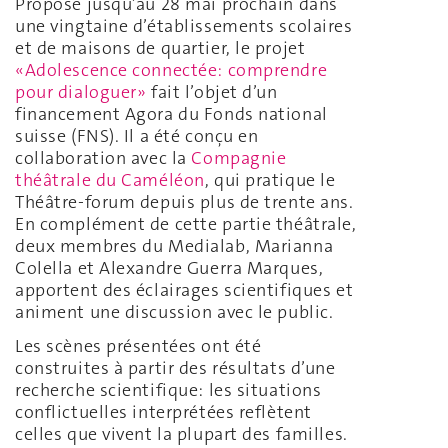
Proposé jusqu’au 28 mai prochain dans
une vingtaine d’établissements scolaires
et de maisons de quartier, le projet
«Adolescence connectée: comprendre
pour dialoguer»
fait l’objet d’un
financement Agora du Fonds national
suisse (FNS). Il a été conçu en
collaboration avec la
Compagnie
théâtrale du Caméléon
, qui pratique le
Théâtre-forum depuis plus de trente ans.
En complément de cette partie théâtrale,
deux membres du Medialab, Marianna
Colella et Alexandre Guerra Marques,
apportent des éclairages scientifiques et
animent une discussion avec le public.
Les scènes présentées ont été
construites à partir des résultats d’une
recherche scientifique: les situations
conflictuelles interprétées reflètent
celles que vivent la plupart des familles.