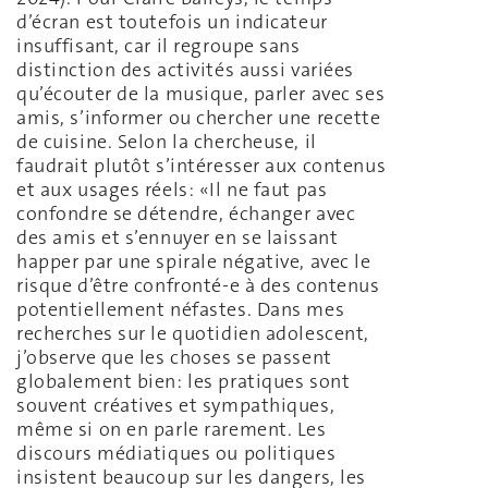
d’écran est toutefois un indicateur
insuffisant, car il regroupe sans
distinction des activités aussi variées
qu’écouter de la musique, parler avec ses
amis, s’informer ou chercher une recette
de cuisine. Selon la chercheuse, il
faudrait plutôt s’intéresser aux contenus
et aux usages réels: «Il ne faut pas
confondre se détendre, échanger avec
des amis et s’ennuyer en se laissant
happer par une spirale négative, avec le
risque d’être confronté-e à des contenus
potentiellement néfastes. Dans mes
recherches sur le quotidien adolescent,
j’observe que les choses se passent
globalement bien: les pratiques sont
souvent créatives et sympathiques,
même si on en parle rarement. Les
discours médiatiques ou politiques
insistent beaucoup sur les dangers, les