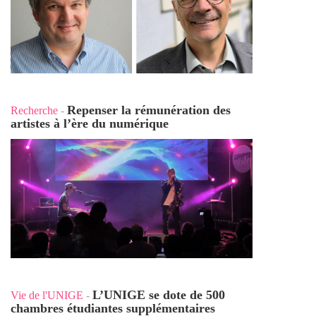
Repenser la rémunération des
Recherche
-
artistes à l’ère du numérique
L’UNIGE se dote de 500
Vie de l'UNIGE
-
chambres étudiantes supplémentaires