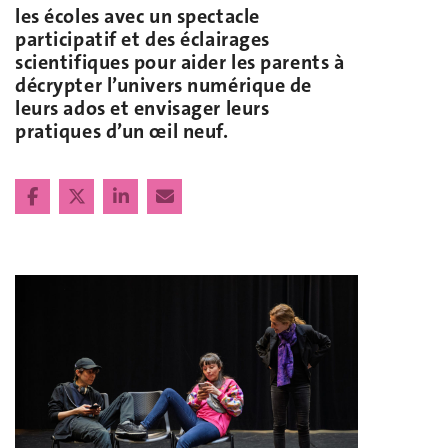
les écoles avec un spectacle
participatif et des éclairages
scientifiques pour aider les parents à
décrypter l’univers numérique de
leurs ados et envisager leurs
pratiques d’un œil neuf.