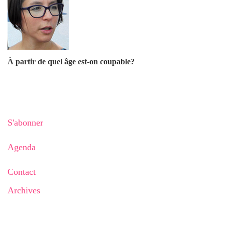
À partir de quel âge est-on coupable?
S'abonner
Agenda
Contact
Archives