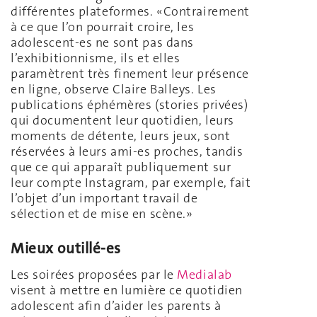
différentes plateformes. «Contrairement
à ce que l’on pourrait croire, les
adolescent-es ne sont pas dans
l’exhibitionnisme, ils et elles
paramètrent très finement leur présence
en ligne, observe Claire Balleys. Les
publications éphémères (stories privées)
qui documentent leur quotidien, leurs
moments de détente, leurs jeux, sont
réservées à leurs ami-es proches, tandis
que ce qui apparaît publiquement sur
leur compte Instagram, par exemple, fait
l’objet d’un important travail de
sélection et de mise en scène.»
Mieux outillé-es
Les soirées proposées par le
Medialab
visent à mettre en lumière ce quotidien
adolescent afin d’aider les parents à