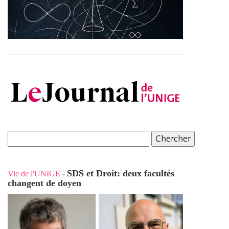
SDS et Droit: deux facultés
Vie de l'UNIGE
-
changent de doyen