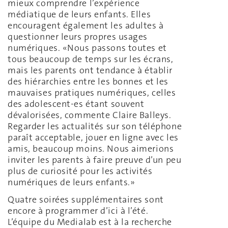
mieux comprendre l’expérience
médiatique de leurs enfants. Elles
encouragent également les adultes à
questionner leurs propres usages
numériques. «Nous passons toutes et
tous beaucoup de temps sur les écrans,
mais les parents ont tendance à établir
des hiérarchies entre les bonnes et les
mauvaises pratiques numériques, celles
des adolescent-es étant souvent
dévalorisées, commente Claire Balleys.
Regarder les actualités sur son téléphone
paraît acceptable, jouer en ligne avec les
amis, beaucoup moins. Nous aimerions
inviter les parents à faire preuve d’un peu
plus de curiosité pour les activités
numériques de leurs enfants.»
Quatre soirées supplémentaires sont
encore à programmer d’ici à l’été.
L’équipe du Medialab est à la recherche