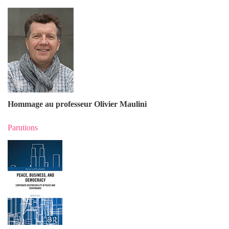
Hommage au professeur Olivier Maulin
i
Parutions