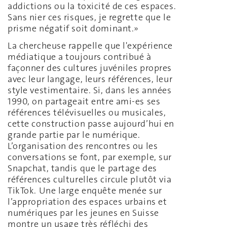
addictions ou la toxicité de ces espaces.
Sans nier ces risques, je regrette que le
prisme négatif soit dominant.»
La chercheuse rappelle que l'expérience
médiatique a toujours contribué à
façonner des cultures juvéniles propres
avec leur langage, leurs références, leur
style vestimentaire. Si, dans les années
1990, on partageait entre ami-es ses
références télévisuelles ou musicales,
cette construction passe aujourd’hui en
grande partie par le numérique.
L’organisation des rencontres ou les
conversations se font, par exemple, sur
Snapchat, tandis que le partage des
références culturelles circule plutôt via
TikTok. Une large enquête menée sur
l’appropriation des espaces urbains et
numériques par les jeunes en Suisse
montre un usage très réfléchi des