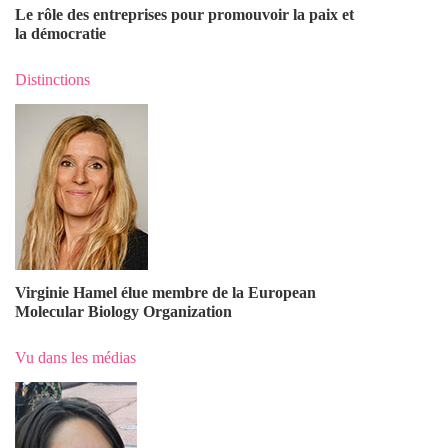
Le rôle des entreprises pour promouvoir la paix et
la démocratie
Distinctions
Virginie Hamel élue membre de la European
Molecular Biology Organization
Vu dans les médias