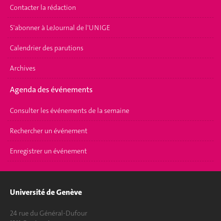
Contacter la rédaction
S'abonner à LeJournal de l'UNIGE
Calendrier des parutions
Archives
Agenda des événements
Consulter les événements de la semaine
Rechercher un événement
Enregistrer un événement
Université de Genève
24 rue du Général-Dufour