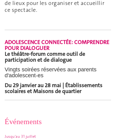
de lieux pour les organiser et accueillir
ce spectacle.
ADOLESCENCE CONNECTÉE: COMPRENDRE
POUR DIALOGUER
Le théâtre-forum comme outil de
participation et de dialogue
Vingts soirées réservées aux parents
d'adolescent-es
Du 29 janvier au 28 mai | Établissements
scolaires et Maisons de quartier
Événements
Jusqu'au 31 juillet