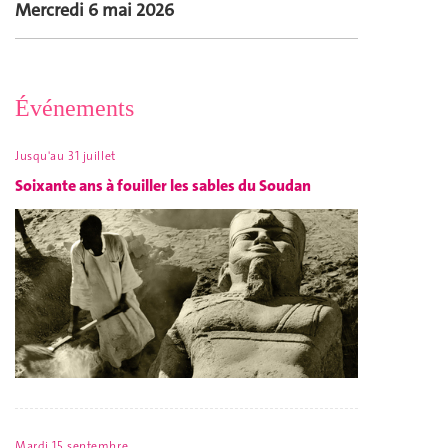
Mercredi 6 mai 2026
Événements
Jusqu'au 31 juillet
Soixante ans à fouiller les sables du Soudan
Mardi 15 septembre