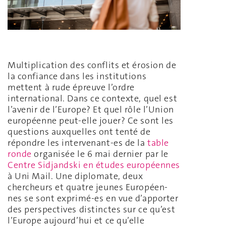
Multiplication des conflits et érosion de
la confiance dans les institutions
mettent à rude épreuve l’ordre
international. Dans ce contexte, quel est
l’avenir de l’Europe? Et quel rôle l’Union
européenne peut-elle jouer? Ce sont les
questions auxquelles ont tenté de
répondre les intervenant-es de la
table
ronde
organisée le 6 mai dernier par le
Centre Sidjandski en études européennes
à Uni Mail. Une diplomate, deux
chercheurs et quatre jeunes Européen-
nes se sont exprimé-es en vue d’apporter
des perspectives distinctes sur ce qu’est
l’Europe aujourd’hui et ce qu’elle