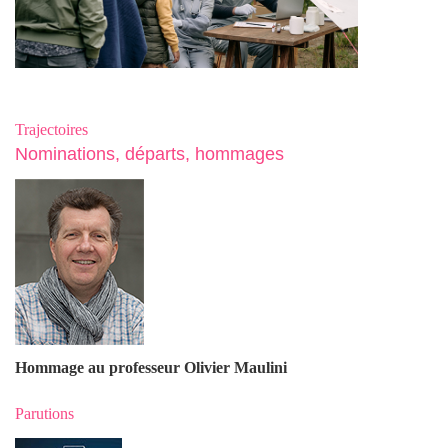
Trajectoires
Nominations, départs, hommages
Hommage au professeur Olivier Maulin
i
Parutions