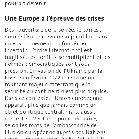
pourrait devenir.
Une Europe à l’épreuve des crises
Dès l’ouverture de la soirée, le ton est
donné: l’Europe évolue aujourd’hui dans
un environnement profondément
incertain. L’ordre international est
fragilisé, les conflits se multiplient et les
normes démocratiques sont sous
pression. L’invasion de l’Ukraine par la
Russie en février 2022 constitue un
tournant majeur, attestant que la
sécurité du continent n’est plus acquise.
Dans ce contexte, l’Union européenne
apparaît plus que jamais comme un
objet politique central, mais, aussi,
contesté. «Véritable projet de paix»,
selon les mots de l’ambassadrice de
l’Union européenne auprès des Nations