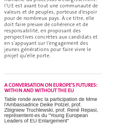
l’UE est avant tout une communauté de
valeurs et de peuples, porteuse d’espoir
pour de nombreux pays. À ce titre, elle
doit faire preuve de cohérence et de
responsabilité, en proposant des
perspectives concrètes aux candidats et
en s’appuyant sur l’engagement des
jeunes générations pour faire vivre le
projet qu’elle porte.
A CONVERSATION ON EUROPE'S FUTURES:
WITHIN AND WITHOUT THE EU
Table ronde avec la participation de Mme
l'Ambassadrice Deike Potzel, prof.
Zbigniew Truchlewski, prof. René Repasi,
représentent-es du "Young European
Leaders of EU Enlargement"