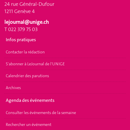
24 rue Général-Dufour
1211 Genève 4
lejournal@unige.ch
T 022 379 75 03
Infos pratiques
Contacter la rédaction
S'abonner à LeJournal de l'UNIGE
Calendrier des parutions
Archives
Agenda des événements
Consulter les événements de la semaine
Rechercher un événement