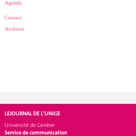
Agenda
Contact
Archives
LEJOURNAL DE L'UNIGE
Université de Genève
Service de communication