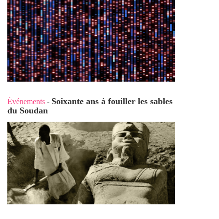
Soixante ans à fouiller les sables
Événements
-
du Soudan