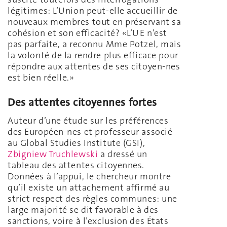
légitimes: L’Union peut-elle accueillir de
nouveaux membres tout en préservant sa
cohésion et son efficacité? «L’UE n’est
pas parfaite, a reconnu Mme Potzel, mais
la volonté de la rendre plus efficace pour
répondre aux attentes de ses citoyen-nes
est bien réelle.»
Des attentes citoyennes fortes
Auteur d’une étude sur les préférences
des Européen-nes et professeur associé
au Global Studies Institute (GSI),
Zbigniew Truchlewski
a dressé un
tableau des attentes citoyennes.
Données à l’appui, le chercheur montre
qu’il existe un attachement affirmé au
strict respect des règles communes: une
large majorité se dit favorable à des
sanctions, voire à l’exclusion des États