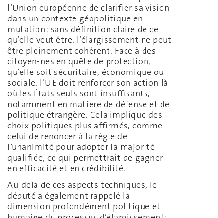
l’Union européenne de clarifier sa vision
dans un contexte géopolitique en
mutation: sans définition claire de ce
qu’elle veut être, l’élargissement ne peut
être pleinement cohérent. Face à des
citoyen-nes en quête de protection,
qu’elle soit sécuritaire, économique ou
sociale, l’UE doit renforcer son action là
où les États seuls sont insuffisants,
notamment en matière de défense et de
politique étrangère. Cela implique des
choix politiques plus affirmés, comme
celui de renoncer à la règle de
l’unanimité pour adopter la majorité
qualifiée, ce qui permettrait de gagner
en efficacité et en crédibilité.
Au-delà de ces aspects techniques, le
député a également rappelé la
dimension profondément politique et
humaine du processus d’élargissement: