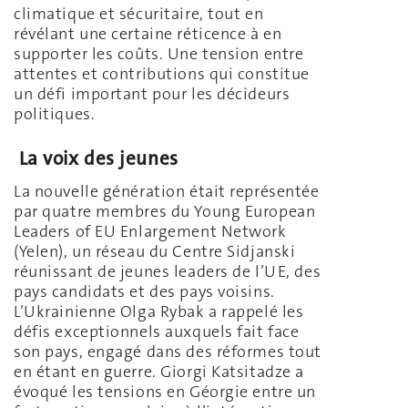
climatique et sécuritaire, tout en
révélant une certaine réticence à en
supporter les coûts. Une tension entre
attentes et contributions qui constitue
un défi important pour les décideurs
politiques.
La voix des jeunes
La nouvelle génération était représentée
par quatre membres du Young European
Leaders of EU Enlargement Network
(Yelen), un réseau du Centre Sidjanski
réunissant de jeunes leaders de l’UE, des
pays candidats et des pays voisins.
L’Ukrainienne Olga Rybak a rappelé les
défis exceptionnels auxquels fait face
son pays, engagé dans des réformes tout
en étant en guerre. Giorgi Katsitadze a
évoqué les tensions en Géorgie entre un