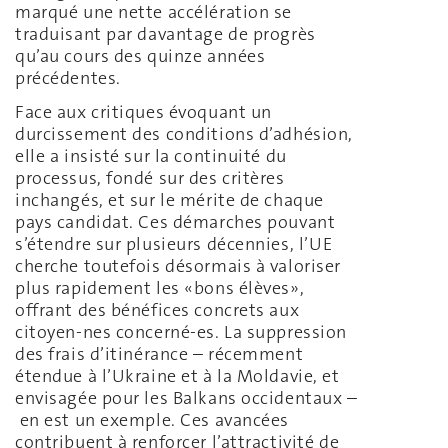
marqué une nette accélération se
traduisant par davantage de progrès
qu’au cours des quinze années
précédentes.
Face aux critiques évoquant un
durcissement des conditions d’adhésion,
elle a insisté sur la continuité du
processus, fondé sur des critères
inchangés, et sur le mérite de chaque
pays candidat. Ces démarches pouvant
s’étendre sur plusieurs décennies, l’UE
cherche toutefois désormais à valoriser
plus rapidement les «bons élèves»,
offrant des bénéfices concrets aux
citoyen-nes concerné-es. La suppression
des frais d’itinérance – récemment
étendue à l’Ukraine et à la Moldavie, et
envisagée pour les Balkans occidentaux –
en est un exemple. Ces avancées
contribuent à renforcer l’attractivité de