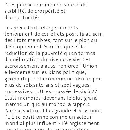
l’UE, perçue comme une source de
stabilité, de prospérité et
d’opportunités.
Les précédents élargissements
témoignent de ces effets positifs au sein
des États membres, tant sur le plan du
développement économique et la
réduction de la pauvreté qu’en termes
d’amélioration du niveau de vie. Cet
accroissement a aussi renforcé l’Union
elle-même sur les plans politique,
géopolitique et économique. «En un peu
plus de soixante ans et sept vagues
successives, l’UE est passée de six à 27
États membres, devenant le plus grand
marché unique au monde, a rappelé
l’ambassadrice. Plus grande et plus unie,
l’UE se positionne comme un acteur
mondial plus influent.» L’élargissement
suscite toutefois des interrogations