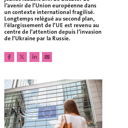
l’avenir de l’Union européenne dans
un contexte international fragilisé.
Longtemps relégué au second plan,
l’élargissement de l’UE est revenu au
centre de l’attention depuis l’invasion
de l’Ukraine par la Russie.