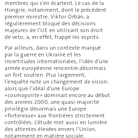
membres qui s’en écartent. Le cas de la
Hongrie, notamment, dont le précédent
premier ministre, Viktor Orbán, a
régulièrement bloqué des décisions
majeures de l’UE en utilisant son droit
de veto, a, en effet, frappé les esprits.
Par ailleurs, dans un contexte marqué
par la guerre en Ukraine et les
incertitudes internationales, l’idée d’une
armée européenne rencontre désormais
un fort soutien. Plus largement,
l’enquête note un changement de vision:
alors que l’idéal d’une Europe
«cosmopolite» dominait encore au début
des années 2000, une quasi-majorité
privilégie désormais une Europe
«forteresse» aux frontières strictement
contrôlées. L’étude met aussi en lumière
des attentes élevées envers l’Union,
notamment en matière sociale,