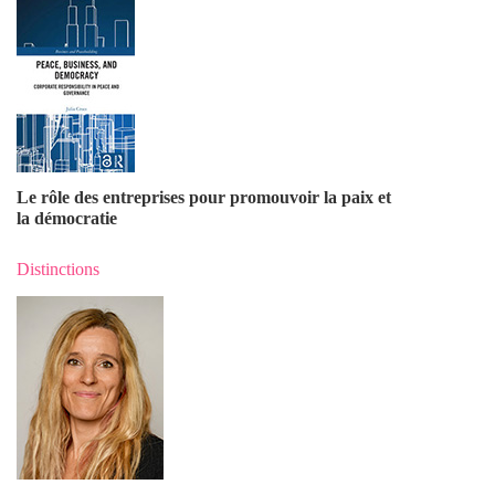
Le rôle des entreprises pour promouvoir la paix et
la démocratie
Distinctions