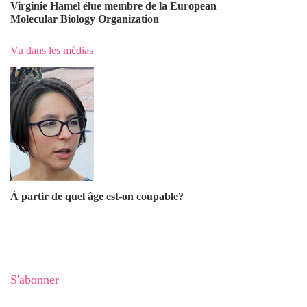
Virginie Hamel élue membre de la European
Molecular Biology Organization
Vu dans les médias
À partir de quel âge est-on coupable?
S'abonner