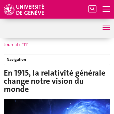
Journal n°111
Navigation
En 1915, la relativité générale
change notre vision du
monde