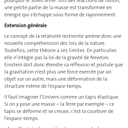
pourquoi le Soleil brille: lors des réactions de fusion,
une petite partie de la masse est transformée en
énergie qui s’échappe sous forme de rayonnement.
Extension générale
Le concept de la relativité restreinte amène donc une
nouvelle compréhension des lois de la nature.
Toutefois, cette théorie a ses limites. En particulier,
elle n’intègre pas la loi de la gravité de Newton.
Einstein doit donc étendre sa réflexion et postule que
la gravitation n’est plus une force exercée par un
objet sur un autre, mais une déformation de la
structure même de l’espace-temps.
Il faut imaginer l’Univers comme un tapis élastique.
Si on y pose une masse – la Terre par exemple – ce
tapis se déforme et se creuse, c’est la courbure de
l’espace-temps.