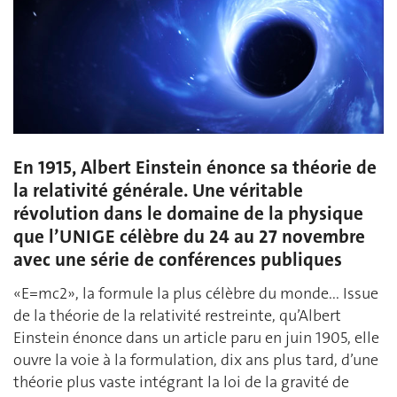
En 1915, Albert Einstein énonce sa théorie de
la relativité générale. Une véritable
révolution dans le domaine de la physique
que l’UNIGE célèbre du 24 au 27 novembre
avec une série de conférences publiques
«E=mc2», la formule la plus célèbre du monde... Issue
de la théorie de la relativité restreinte, qu’Albert
Einstein énonce dans un article paru en juin 1905, elle
ouvre la voie à la formulation, dix ans plus tard, d’une
théorie plus vaste intégrant la loi de la gravité de