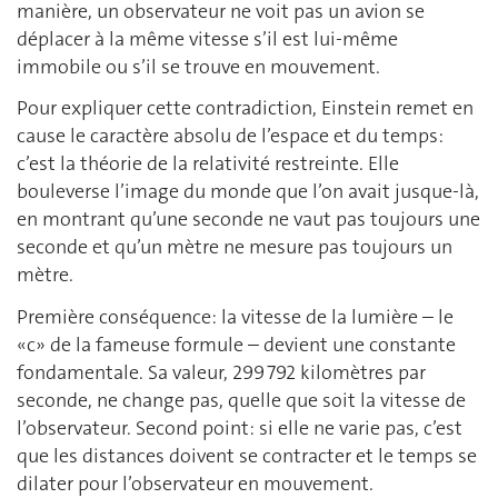
manière, un observateur ne voit pas un avion se
déplacer à la même vitesse s’il est lui-même
immobile ou s’il se trouve en mouvement.
Pour expliquer cette contradiction, Einstein remet en
cause le caractère absolu de l’espace et du temps:
c’est la théorie de la relativité restreinte. Elle
bouleverse l’image du monde que l’on avait jusque-là,
en montrant qu’une seconde ne vaut pas toujours une
seconde et qu’un mètre ne mesure pas toujours un
mètre.
Première conséquence: la vitesse de la lumière – le
«c» de la fameuse formule – devient une constante
fondamentale. Sa valeur, 299 792 kilomètres par
seconde, ne change pas, quelle que soit la vitesse de
l’observateur. Second point: si elle ne varie pas, c’est
que les distances doivent se contracter et le temps se
dilater pour l’observateur en mouvement.