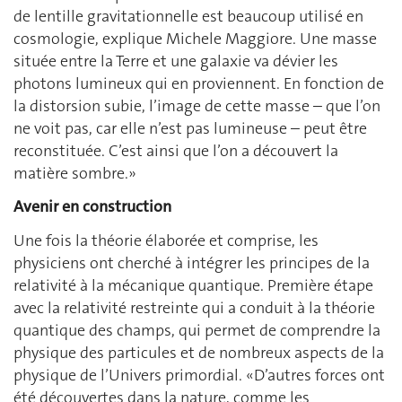
de lentille gravitationnelle est beaucoup utilisé en
cosmologie, explique Michele Maggiore. Une masse
située entre la Terre et une galaxie va dévier les
photons lumineux qui en proviennent. En fonction de
la distorsion subie, l’image de cette masse – que l’on
ne voit pas, car elle n’est pas lumineuse – peut être
reconstituée. C’est ainsi que l’on a découvert la
matière sombre.»
Avenir en construction
Une fois la théorie élaborée et comprise, les
physiciens ont cherché à intégrer les principes de la
relativité à la mécanique quantique. Première étape
avec la relativité restreinte qui a conduit à la théorie
quantique des champs, qui permet de comprendre la
physique des particules et de nombreux aspects de la
physique de l’Univers primordial. «D’autres forces ont
été découvertes dans la nature, comme les