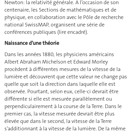
Newton: la relativité générale. A l’occasion de son
centenaire, les Sections de mathématiques et de
physique, en collaboration avec le Pôle de recherche
national SwissMAP, organisent une série de
conférences publiques (lire encadré).
Naissance d’une théorie
Dans les années 1880, les physiciens américains
Albert Abraham Michelson et Edward Morley
procèdent à différentes mesures de la vitesse de la
lumière et découvrent que cette valeur ne change pas
quelle que soit la direction dans laquelle elle est
observée. Pourtant, selon eux, celle-ci devrait être
différente si elle est mesurée parallèlement ou
perpendiculairement à la course de la Terre. Dans le
premier cas, la vitesse mesurée devrait être plus
élevée que dans le second, la vitesse de la Terre
s’additionnant à la vitesse de la lumière. De la même