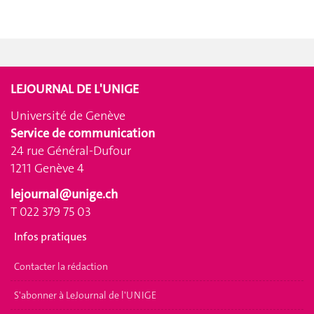
LEJOURNAL DE L'UNIGE
Université de Genève
Service de communication
24 rue Général-Dufour
1211 Genève 4
lejournal@unige.ch
T 022 379 75 03
Infos pratiques
Contacter la rédaction
S'abonner à LeJournal de l'UNIGE