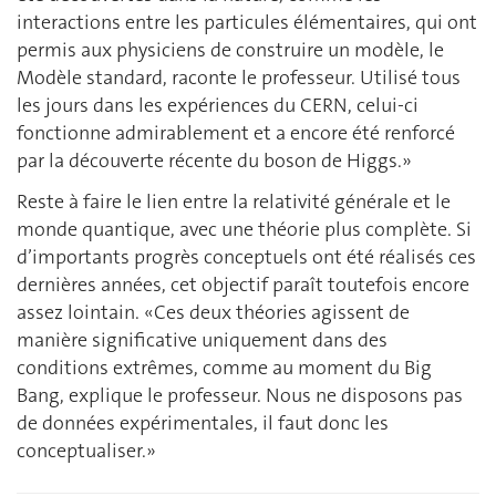
interactions entre les particules élémentaires, qui ont
permis aux physiciens de construire un modèle, le
Modèle standard, raconte le professeur. Utilisé tous
les jours dans les expériences du CERN, celui-ci
fonctionne admirablement et a encore été renforcé
par la découverte récente du boson de Higgs.»
Reste à faire le lien entre la relativité générale et le
monde quantique, avec une théorie plus complète. Si
d’importants progrès conceptuels ont été réalisés ces
dernières années, cet objectif paraît toutefois encore
assez lointain. «Ces deux théories agissent de
manière significative uniquement dans des
conditions extrêmes, comme au moment du Big
Bang, explique le professeur. Nous ne disposons pas
de données expérimentales, il faut donc les
conceptualiser.»