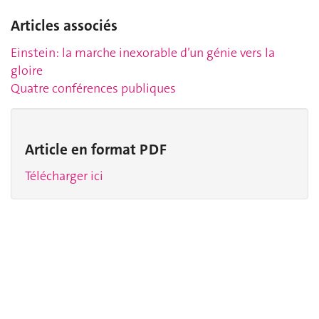
Articles associés
Einstein: la marche inexorable d’un génie vers la
gloire
Quatre conférences publiques
Article en format PDF
Télécharger ici