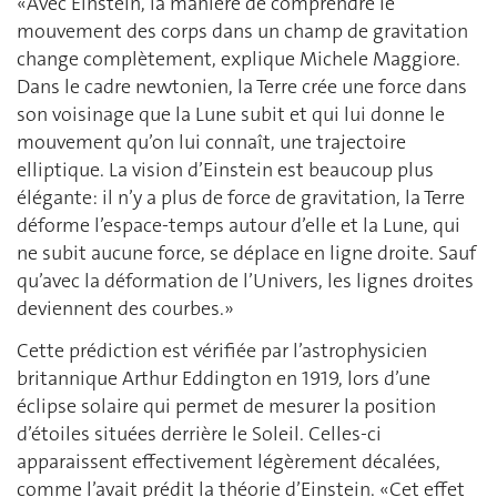
«Avec Einstein, la manière de comprendre le
mouvement des corps dans un champ de gravitation
change complètement, explique Michele Maggiore.
Dans le cadre newtonien, la Terre crée une force dans
son voisinage que la Lune subit et qui lui donne le
mouvement qu’on lui connaît, une trajectoire
elliptique. La vision d’Einstein est beaucoup plus
élégante: il n’y a plus de force de gravitation, la Terre
déforme ­l’espace-temps autour d’elle et la Lune, qui
ne subit aucune force, se déplace en ligne droite. Sauf
qu’avec la déformation de l’Univers, les lignes droites
deviennent des courbes.»
Cette prédiction est vérifiée par l’astrophysicien
britannique Arthur Eddington en 1919, lors d’une
éclipse solaire qui permet de mesurer la position
d’étoiles situées derrière le Soleil. Celles-ci
apparaissent effectivement légèrement décalées,
comme l’avait prédit la théorie d’Einstein. «Cet effet