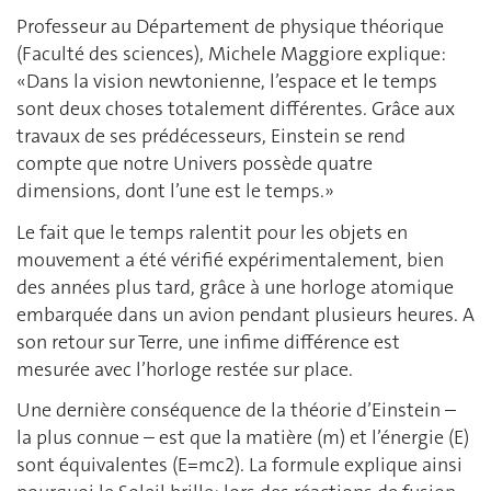
Professeur au Département de physique théorique
(Faculté des sciences), Michele Maggiore explique:
«Dans la vision newtonienne, l’espace et le temps
sont deux choses totalement différentes. Grâce aux
travaux de ses prédécesseurs, Einstein se rend
compte que notre Univers possède quatre
dimensions, dont l’une est le temps.»
Le fait que le temps ralentit pour les objets en
mouvement a été vérifié expérimentalement, bien
des années plus tard, grâce à une horloge atomique
embarquée dans un avion pendant plusieurs heures. A
son retour sur Terre, une infime différence est
mesurée avec l’horloge restée sur place.
Une dernière conséquence de la théorie d’Einstein –
la plus connue – est que la matière (m) et l’énergie (E)
sont équivalentes (E=mc2). La formule explique ainsi