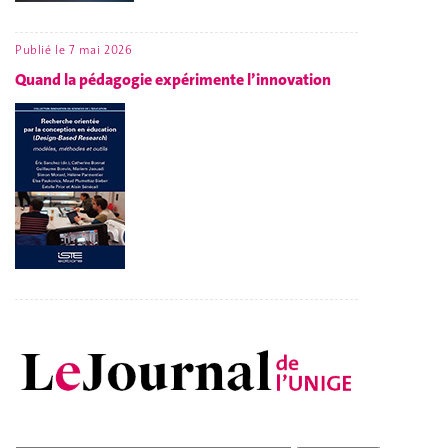
Publié le
7 mai 2026
Quand la pédagogie expérimente l’innovation