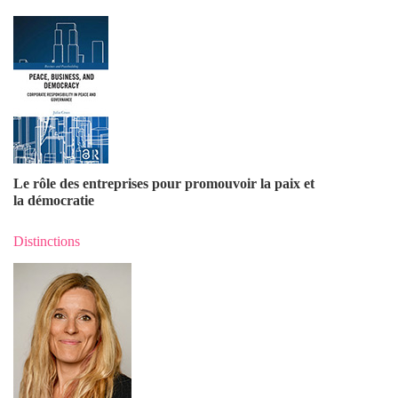
Le rôle des entreprises pour promouvoir la paix et
la démocratie
Distinctions