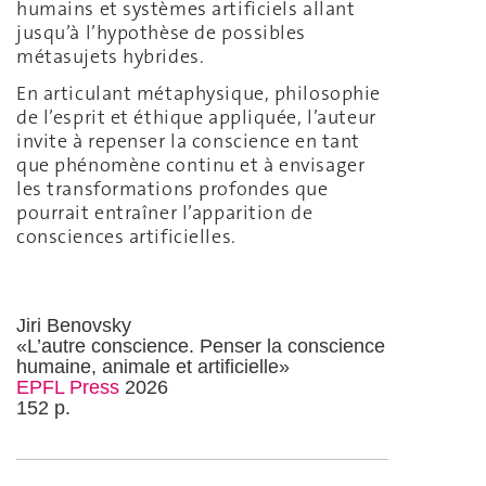
humains et systèmes artificiels allant
jusqu’à l’hypothèse de possibles
métasujets hybrides.
En articulant métaphysique, philosophie
de l’esprit et éthique appliquée, l’auteur
invite à repenser la conscience en tant
que phénomène continu et à envisager
les transformations profondes que
pourrait entraîner l’apparition de
consciences artificielles.
Jiri Benovsky
«L’autre conscience. Penser la conscience
humaine, animale et artificielle»
EPFL Press
2026
152 p.