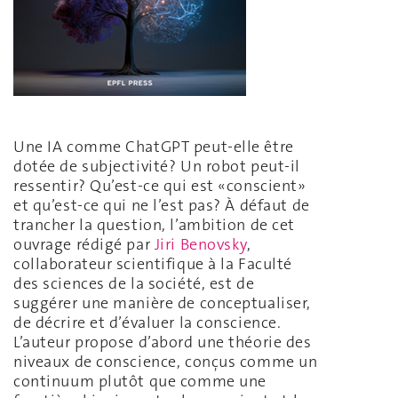
Une IA comme ChatGPT peut-elle être
dotée de subjectivité? Un robot peut-il
ressentir? Qu’est-ce qui est «conscient»
et qu’est-ce qui ne l’est pas? À défaut de
trancher la question, l’ambition de cet
ouvrage rédigé par
Jiri Benovsky
,
collaborateur scientifique à la Faculté
des sciences de la société, est de
suggérer une manière de conceptualiser,
de décrire et d’évaluer la conscience.
L’auteur propose d’abord une théorie des
niveaux de conscience, conçus comme un
continuum plutôt que comme une