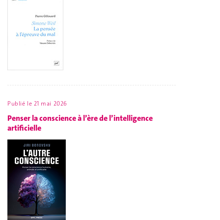
Publié le
21 mai 2026
Penser la conscience à l’ère de l’intelligence
artificielle