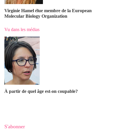
Virginie Hamel élue membre de la European
Molecular Biology Organization
Vu dans les médias
À partir de quel âge est-on coupable?
S'abonner