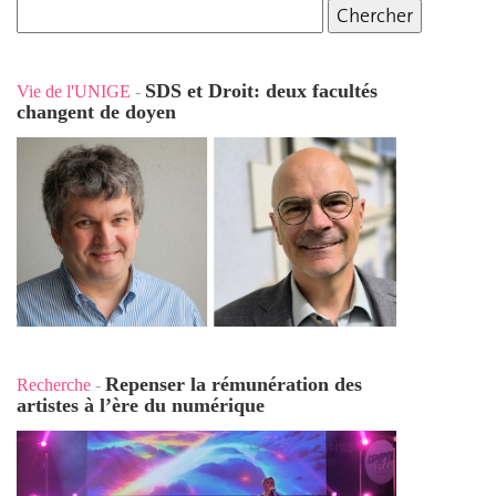
SDS et Droit: deux facultés
Vie de l'UNIGE
-
changent de doyen
Repenser la rémunération des
Recherche
-
artistes à l’ère du numérique