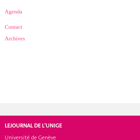
Agenda
Contact
Archives
LEJOURNAL DE L'UNIGE
Université de Genève