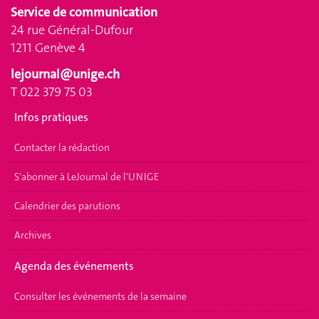
Service de communication
24 rue Général-Dufour
1211 Genève 4
lejournal@unige.ch
T 022 379 75 03
Infos pratiques
Contacter la rédaction
S'abonner à LeJournal de l'UNIGE
Calendrier des parutions
Archives
Agenda des événements
Consulter les événements de la semaine