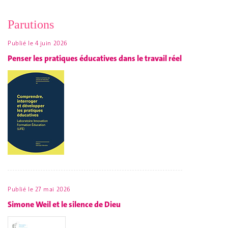
Parutions
Publié le
4 juin 2026
Penser les pratiques éducatives dans le travail réel
Publié le
27 mai 2026
Simone Weil et le silence de Dieu