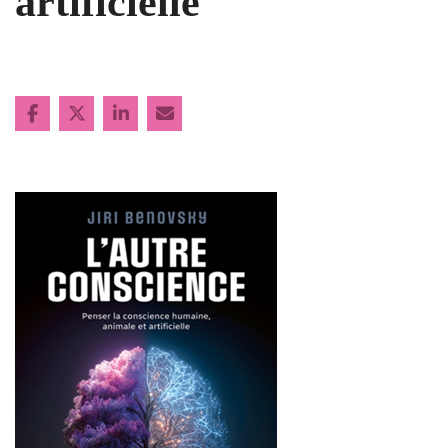
artificielle