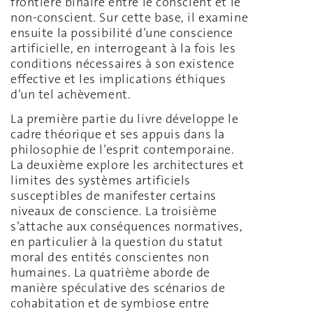
frontière binaire entre le conscient et le
non-conscient. Sur cette base, il examine
ensuite la possibilité d’une conscience
artificielle, en interrogeant à la fois les
conditions nécessaires à son existence
effective et les implications éthiques
d’un tel achèvement.
La première partie du livre développe le
cadre théorique et ses appuis dans la
philosophie de l’esprit contemporaine.
La deuxième explore les architectures et
limites des systèmes artificiels
susceptibles de manifester certains
niveaux de conscience. La troisième
s’attache aux conséquences normatives,
en particulier à la question du statut
moral des entités conscientes non
humaines. La quatrième aborde de
manière spéculative des scénarios de
cohabitation et de symbiose entre