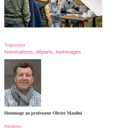
Trajectoires
Nominations, départs, hommages
Hommage au professeur Olivier Maulin
i
Parutions