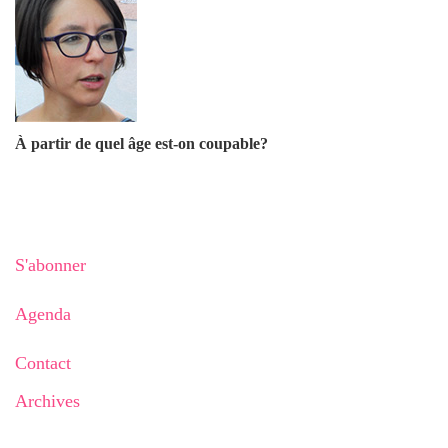
À partir de quel âge est-on coupable?
S'abonner
Agenda
Contact
Archives