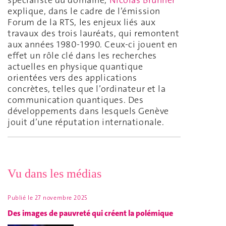
explique, dans le cadre de l’émission
Forum de la RTS, les enjeux liés aux
travaux des trois lauréats, qui remontent
aux années 1980-1990. Ceux-ci jouent en
effet un rôle clé dans les recherches
actuelles en physique quantique
orientées vers des applications
concrètes, telles que l’ordinateur et la
communication quantiques. Des
développements dans lesquels Genève
jouit d’une réputation internationale.
Vu dans les médias
Publié le
27 novembre 2025
Des images de pauvreté qui créent la polémique