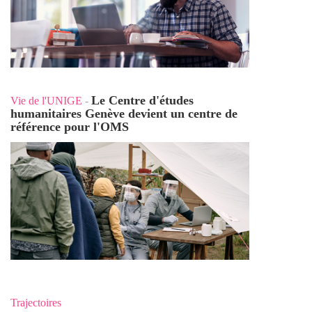
Le Centre d'études
Vie de l'UNIGE
-
humanitaires Genève devient un centre de
référence pour l'OMS
Trajectoires