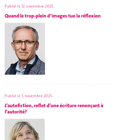
Publié le
12 novembre 2025
Quand le trop-plein d’images tue la réflexion
Publié le
5 novembre 2025
L’autofiction, reflet d’une écriture renonçant à
l’autorité?