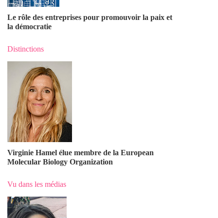
Le rôle des entreprises pour promouvoir la paix et
la démocratie
Distinctions
Virginie Hamel élue membre de la European
Molecular Biology Organization
Vu dans les médias