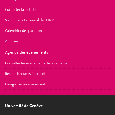
Contacter la rédaction
S'abonner à LeJournal de l'UNIGE
Calendrier des parutions
Archives
Agenda des événements
Consulter les événements de la semaine
Rechercher un événement
Enregistrer un événement
Université de Genève