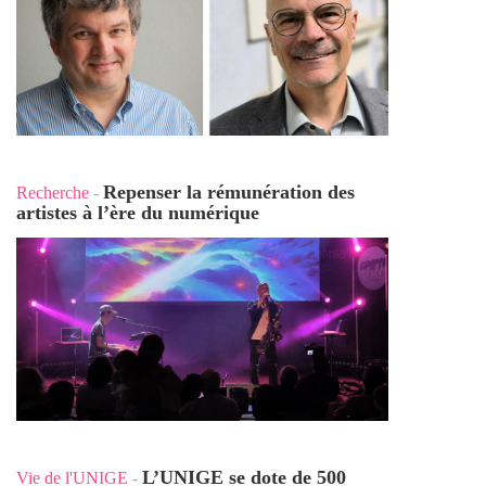
Repenser la rémunération des
Recherche
-
artistes à l’ère du numérique
L’UNIGE se dote de 500
Vie de l'UNIGE
-