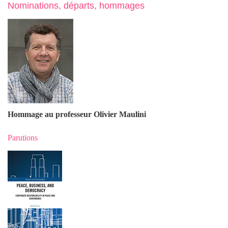
Nominations, départs, hommages
Hommage au professeur Olivier Maulin
i
Parutions