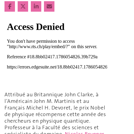
Attribué au Britannique John Clarke, à
l'Américain John M. Martinis et au
Français Michel H. Devoret, le prix Nobel
de physique récompense cette année des
chercheurs en physique quantique.
Professeur à la Faculté des sciences et
spécialiste du domaine,
Nicolas Brunner