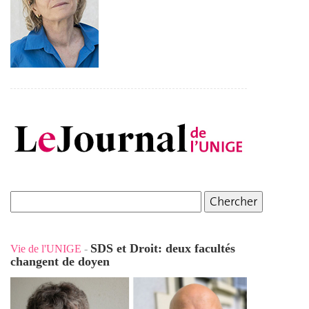
SDS et Droit: deux facultés
Vie de l'UNIGE
-
changent de doyen