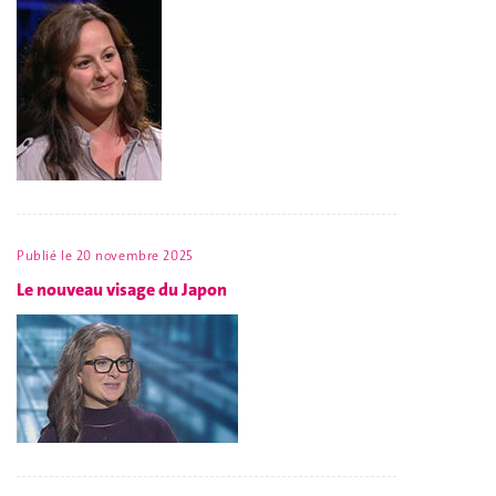
Publié le
20 novembre 2025
Le nouveau visage du Japon