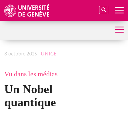
8 octobre 2025 -
UNIGE
Vu dans les médias
Un Nobel
quantique