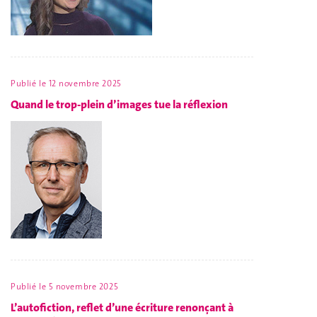
Publié le
12 novembre 2025
Quand le trop-plein d’images tue la réflexion
Publié le
5 novembre 2025
L’autofiction, reflet d’une écriture renonçant à