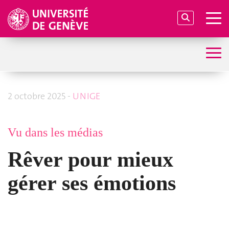
2 octobre 2025 -
UNIGE
Vu dans les médias
Rêver pour mieux
gérer ses émotions