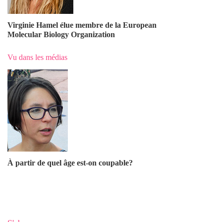
Virginie Hamel élue membre de la European
Molecular Biology Organization
Vu dans les médias
À partir de quel âge est-on coupable?