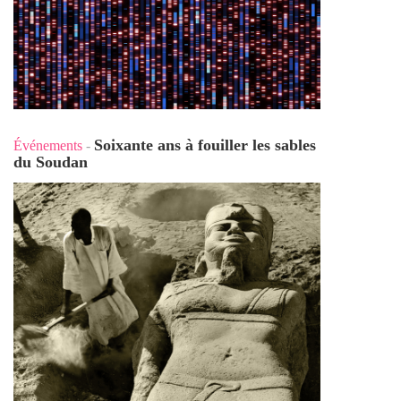
Soixante ans à fouiller les sables
Événements
-
du Soudan