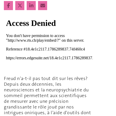
Freud n’a-t-il pas tout dit sur les rêves?
Depuis deux décennies, les
neurosciences et la neuropsychiatrie du
sommeil permettent aux scientifiques
de mesurer avec une précision
grandissante le rôle joué par nos
intrigues oniriques, à l’aide d’outils dont