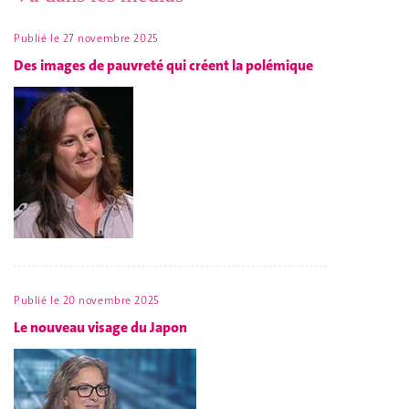
Publié le
27 novembre 2025
Des images de pauvreté qui créent la polémique
Publié le
20 novembre 2025
Le nouveau visage du Japon