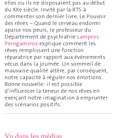
elles ou ils ne disposaient pas au début
du XXe siècle. Invité par la RTS à
commenter son dernier livre, Le Pouvoir
des rêves – Quand le cerveau endormi
apaise nos peurs, le professeur du
Département de psychiatrie
Lampros
Perogamvros
explique comment les
rêves remplissent une fonction
réparatrice par rapport aux événements
vécus dans la journée. Un sommeil de
mauvaise qualité altère, par conséquent,
notre capacité à réguler nos émotions.
Bonne nouvelle: il est possible
d’influencer la teneur de nos rêves en
exerçant notre imagination à emprunter
des scénarios positifs.
Vu dans les médias