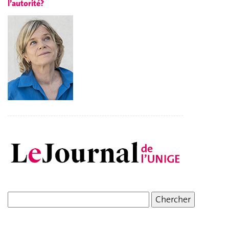
l’autorité?