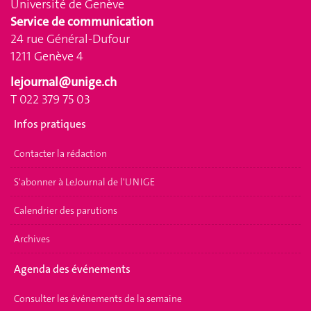
Université de Genève
Service de communication
24 rue Général-Dufour
1211 Genève 4
lejournal@unige.ch
T 022 379 75 03
Infos pratiques
Contacter la rédaction
S'abonner à LeJournal de l'UNIGE
Calendrier des parutions
Archives
Agenda des événements
Consulter les événements de la semaine