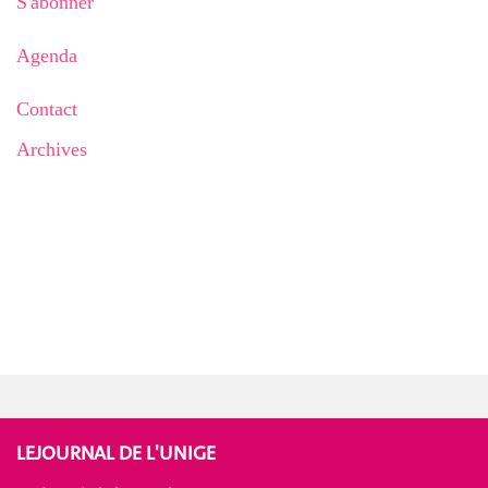
S'abonner
Agenda
Contact
Archives
LEJOURNAL DE L'UNIGE