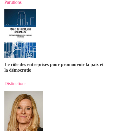
Parutions
Le rôle des entreprises pour promouvoir la paix et
la démocratie
Distinctions