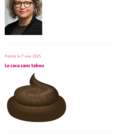
Publié le
7 mai 2025
Le caca sans tabou