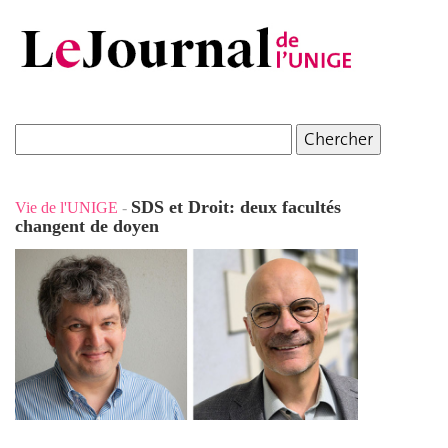
SDS et Droit: deux facultés
Vie de l'UNIGE
-
changent de doyen