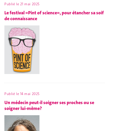
Publié le
21 mai 2025
Le festival «Pint of science», pour étancher sa soif
de connaissance
Publié le
14 mai 2025
Un médecin peut-il soigner ses proches ou se
soigner lui-même?