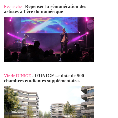
Repenser la rémunération des
Recherche
-
artistes à l’ère du numérique
L’UNIGE se dote de 500
Vie de l'UNIGE
-
chambres étudiantes supplémentaires