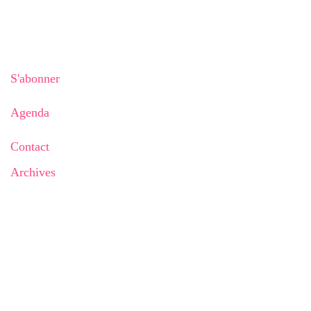
S'abonner
Agenda
Contact
Archives