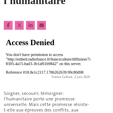
l'humanitaire
France Culture, 2 juin 2025
Soigner, secourir, témoigner:
l’humanitaire porte une promesse
universelle. Mais cette promesse résiste-
t-elle aux épreuves des conflits, aux