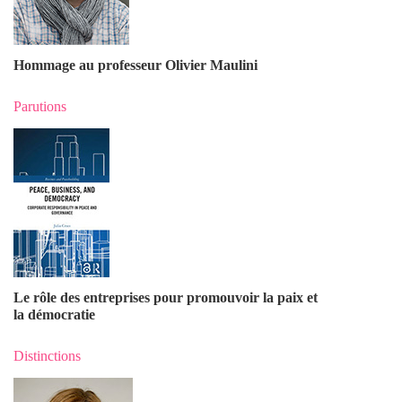
Hommage au professeur Olivier Maulin
i
Parutions
Le rôle des entreprises pour promouvoir la paix et
la démocratie
Distinctions