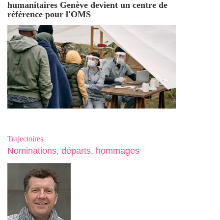
humanitaires Genève devient un centre de
référence pour l'OMS
Trajectoires
Nominations, départs, hommages