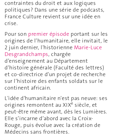
contraintes du droit et aux logiques
politiques? Dans une série de podcasts,
France Culture revient sur une idée en
crise.
Pour son
premier épisode
portant sur les
origines de l’humanitaire, elle invitait, le
2 juin dernier, l'historienne
Marie-Luce
Desgrandchamps
, chargée
d’enseignement au Département
d’histoire générale (Faculté des lettres)
et co-directrice d’un projet de recherche
sur l’histoire des enfants soldats sur le
continent africain.
L'idée d'humanitaire n'est pas neuve: ses
e
origines remontent au XIX
siècle, et
peut-être même avant, dès les Lumières.
Elle s’incarne d’abord avec la Croix-
Rouge, puis évolue avec la création de
Médecins sans frontières.