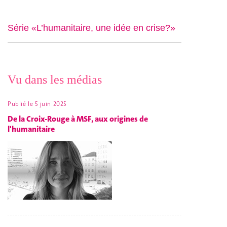
Série «L’humanitaire, une idée en crise?»
Vu dans les médias
Publié le
5 juin 2025
De la Croix-Rouge à MSF, aux origines de
l'humanitaire