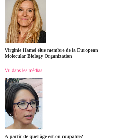
Virginie Hamel élue membre de la European
Molecular Biology Organization
Vu dans les médias
À partir de quel âge est-on coupable?