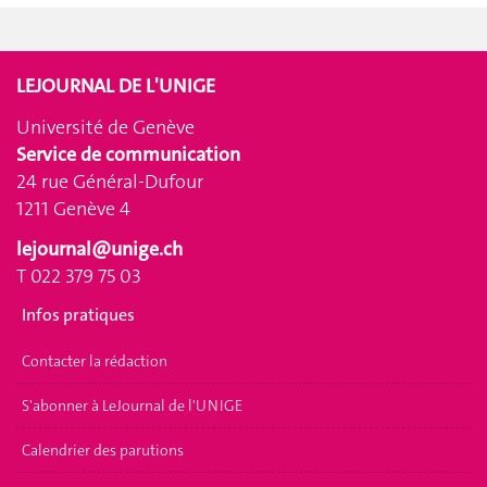
LEJOURNAL DE L'UNIGE
Université de Genève
Service de communication
24 rue Général-Dufour
1211 Genève 4
lejournal@unige.ch
T 022 379 75 03
Infos pratiques
Contacter la rédaction
S'abonner à LeJournal de l'UNIGE
Calendrier des parutions