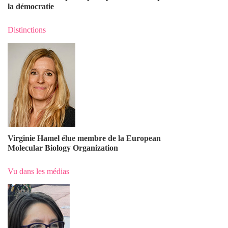
la démocratie
Distinctions
Virginie Hamel élue membre de la European
Molecular Biology Organization
Vu dans les médias