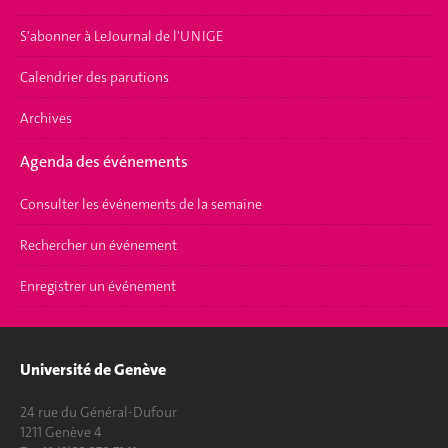
S'abonner à LeJournal de l'UNIGE
Calendrier des parutions
Archives
Agenda des événements
Consulter les événements de la semaine
Rechercher un événement
Enregistrer un événement
Université de Genève
24 rue du Général-Dufour
1211 Genève 4