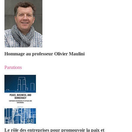
Hommage au professeur Olivier Maulin
i
Parutions
Le rôle des entreprises pour promouvoir la paix et