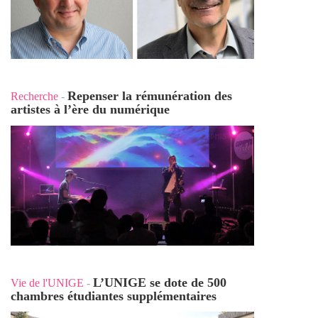
Repenser la rémunération des
Recherche
-
artistes à l’ère du numérique
L’UNIGE se dote de 500
Vie de l'UNIGE
-
chambres étudiantes supplémentaires