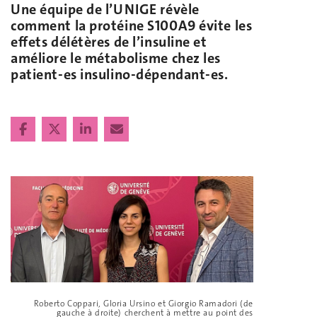
Une équipe de l’UNIGE révèle
comment la protéine S100A9 évite les
effets délétères de l’insuline et
améliore le métabolisme chez les
patient-es insulino-dépendant-es.
Roberto Coppari, Gloria Ursino et Giorgio Ramadori (de
gauche à droite) cherchent à mettre au point des