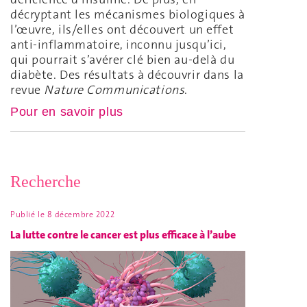
décryptant les mécanismes biologiques à
l’œuvre, ils/elles ont découvert un effet
anti-inflammatoire, inconnu jusqu’ici,
qui pourrait s’avérer clé bien au-delà du
diabète. Des résultats à découvrir dans la
revue
Nature Communications
.
Pour en savoir plus
Recherche
Publié le
8 décembre 2022
La lutte contre le cancer est plus efficace à l’aube