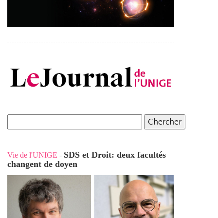
SDS et Droit: deux facultés
Vie de l'UNIGE
-
changent de doyen