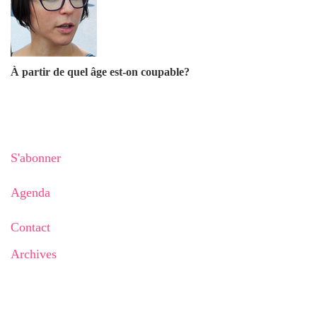
À partir de quel âge est-on coupable?
S'abonner
Agenda
Contact
Archives